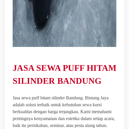
JASA SEWA PUFF HITAM
SILINDER BANDUNG
Jasa sewa puff hitam silinder Bandung. Bintang Jaya
adalah solusi terbaik untuk kebutuhan sewa kursi
berkualitas dengan harga terjangkau. Kami memahami
pentingnya kenyamanan dan estetika dalam setiap acara,
baik itu pernikahan, seminar, atau pesta ulang tahun.