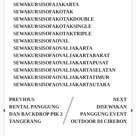
SEWAKURSISOFAJAKARTA
SEWAKURSISOFAKOTAK
SEWAKURSISOFAKOTAKDOUBLE
SEWAKURSISOFAKOTAKSINGLE
SEWAKURSISOFAKOTAKTRIPLE
SEWAKURSISOFAOVAL
SEWAKURSISOFAOVALJAKARTA
SEWAKURSISOFAOVALJAKARTABARAT
SEWAKURSISOFAOVALJAKARTAPUSAT
SEWAKURSISOFAOVALJAKARTASELATAN
SEWAKURSISOFAOVALJAKARTATIMUR
SEWAKURSISOFAOVALJAKARTAUTARA
PREVIOUS
NEXT
RENTAL PANGGUNG
DISEWAKAN
DAN BACKDROP PIK 2
PANGGUNG EVENT
TANGERANG
OUTDOOR DI CIREBON