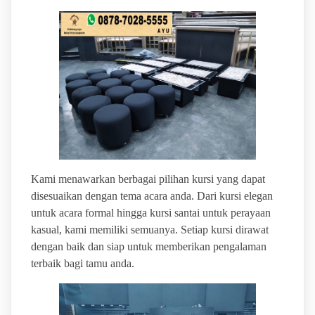
Kami menawarkan berbagai pilihan kursi yang dapat
disesuaikan dengan tema acara anda. Dari kursi elegan
untuk acara formal hingga kursi santai untuk perayaan
kasual, kami memiliki semuanya. Setiap kursi dirawat
dengan baik dan siap untuk memberikan pengalaman
terbaik bagi tamu anda.