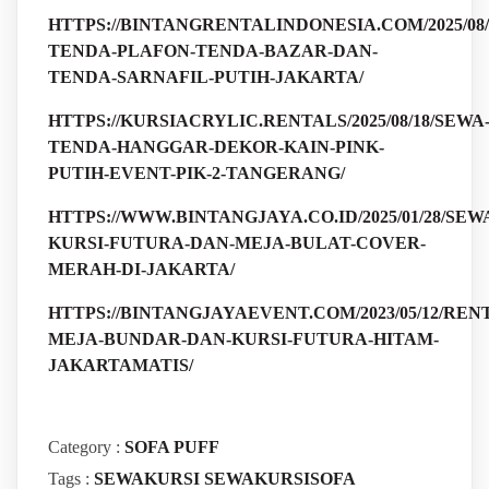
HTTPS://BINTANGRENTALINDONESIA.COM/2025/08/
TENDA-PLAFON-TENDA-BAZAR-DAN-
TENDA-SARNAFIL-PUTIH-JAKARTA/
HTTPS://KURSIACRYLIC.RENTALS/2025/08/18/SEWA
TENDA-HANGGAR-DEKOR-KAIN-PINK-
PUTIH-EVENT-PIK-2-TANGERANG/
HTTPS://WWW.BINTANGJAYA.CO.ID/2025/01/28/SEW
KURSI-FUTURA-DAN-MEJA-BULAT-COVER-
MERAH-DI-JAKARTA/
HTTPS://BINTANGJAYAEVENT.COM/2023/05/12/REN
MEJA-BUNDAR-DAN-KURSI-FUTURA-HITAM-
JAKARTAMATIS/
Category :
SOFA PUFF
Tags :
SEWAKURSI
SEWAKURSISOFA