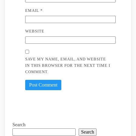
EMAIL
*
WEBSITE
SAVE MY NAME, EMAIL, AND WEBSITE
IN THIS BROWSER FOR THE NEXT TIME I
COMMENT.
Search
Search