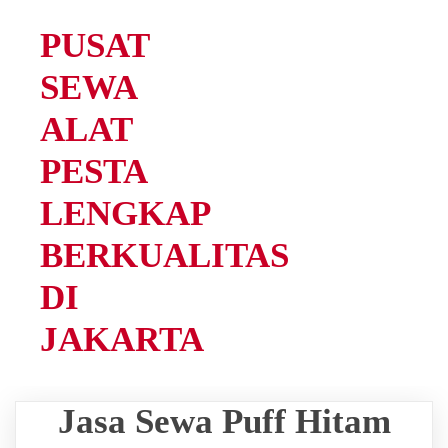
PUSAT
SEWA
ALAT
PESTA
LENGKAP
BERKUALITAS
DI
JAKARTA
Jasa Sewa Puff Hitam