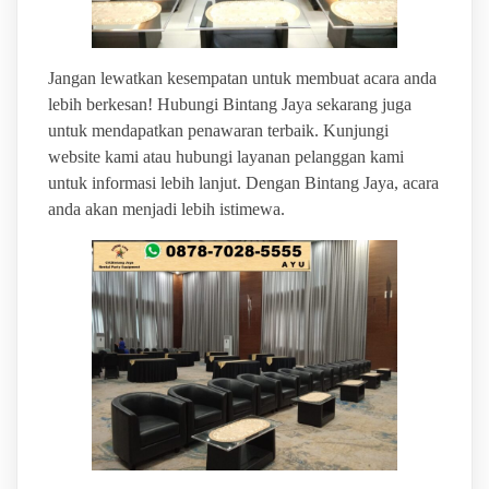
Jangan lewatkan kesempatan untuk membuat acara anda
lebih berkesan! Hubungi Bintang Jaya sekarang juga
untuk mendapatkan penawaran terbaik. Kunjungi
website kami atau hubungi layanan pelanggan kami
untuk informasi lebih lanjut. Dengan Bintang Jaya, acara
anda akan menjadi lebih istimewa.