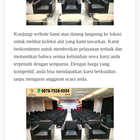
Kunjungi website kami atau datang langsung ke lokasi
untuk melihat koleksi alat yang kami tawarkan. Kami
berkomitmen untuk memberikan pelayanan terbaik dan
memastikan bahwa semua kebutuhan sewa kursi anda
terpenuhi dengan sempurna. Dengan harga yang
kompetitif, anda bisa mendapatkan kursi berkualitas
tanpa menguras anggaran acara anda.