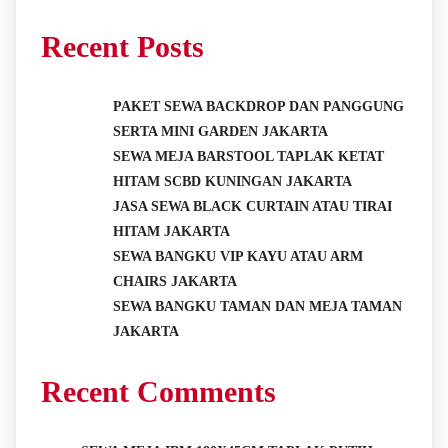
Recent Posts
PAKET SEWA BACKDROP DAN PANGGUNG
SERTA MINI GARDEN JAKARTA
SEWA MEJA BARSTOOL TAPLAK KETAT
HITAM SCBD KUNINGAN JAKARTA
JASA SEWA BLACK CURTAIN ATAU TIRAI
HITAM JAKARTA
SEWA BANGKU VIP KAYU ATAU ARM
CHAIRS JAKARTA
SEWA BANGKU TAMAN DAN MEJA TAMAN
JAKARTA
Recent Comments