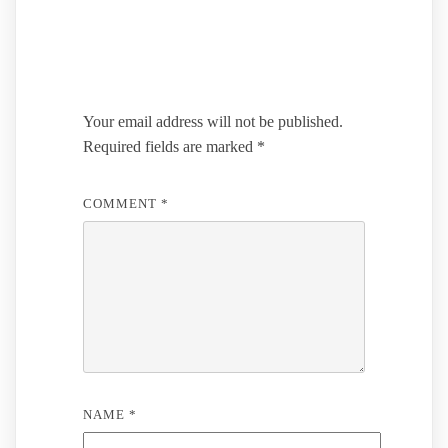
Leave a Reply
Your email address will not be published.
Required fields are marked
*
COMMENT
*
NAME
*