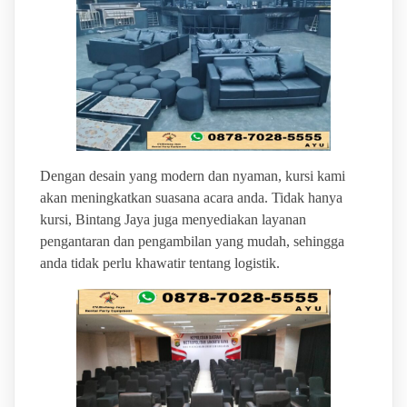
Dengan desain yang modern dan nyaman, kursi kami
akan meningkatkan suasana acara anda. Tidak hanya
kursi, Bintang Jaya juga menyediakan layanan
pengantaran dan pengambilan yang mudah, sehingga
anda tidak perlu khawatir tentang logistik.