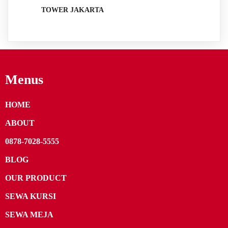
TOWER JAKARTA
Menus
HOME
ABOUT
0878-7028-5555
BLOG
OUR PRODUCT
SEWA KURSI
SEWA MEJA