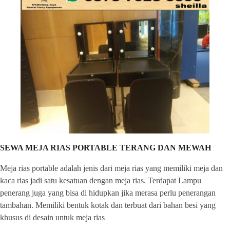
SEWA MEJA RIAS PORTABLE TERANG DAN MEWAH
Meja rias portable adalah jenis dari meja rias yang memiliki meja dan
kaca rias jadi satu kesatuan dengan meja rias. Terdapat Lampu
penerang juga yang bisa di hidupkan jika merasa perlu penerangan
tambahan. Memiliki bentuk kotak dan terbuat dari bahan besi yang
khusus di desain untuk meja rias