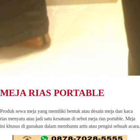
MEJA RIAS PORTABLE
Produk sewa meja yang memiliki bentuk atau desain meja dan kaca
rias menyatu atau jadi satu kesatuan di sebut meja rias portable. Meja
ini khusus di gunakan dalam membantu artis atau pengisi sebuah acara.