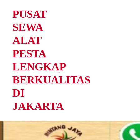
PUSAT
SEWA
ALAT
PESTA
LENGKAP
BERKUALITAS
DI
JAKARTA