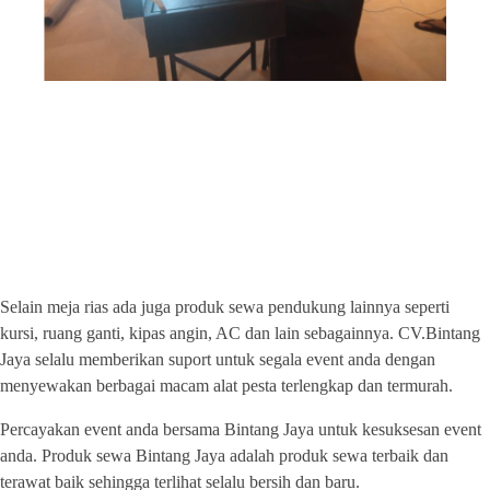
PUSAT SEWA ALAT EVENT
BERKUALITAS DAN
BERKELAS
Selain meja rias ada juga produk sewa pendukung lainnya seperti
kursi, ruang ganti, kipas angin, AC dan lain sebagainnya. CV.Bintang
Jaya selalu memberikan suport untuk segala event anda dengan
menyewakan berbagai macam alat pesta terlengkap dan termurah.
Percayakan event anda bersama Bintang Jaya untuk kesuksesan event
anda. Produk sewa Bintang Jaya adalah produk sewa terbaik dan
terawat baik sehingga terlihat selalu bersih dan baru.