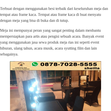
Terbuat dengan menggunakan besi terbaik dari keseluruhan meja dan
tempat atau frame kaca. Tempat atau frame kaca di buat menyatu
dengan meja yang bisa di buka dan di tutup.
Meja ini mempunyai peran yang sangat penting dalam menbantu
mempersiapkan para artis atau pengisi sebuah acara. Banyak event
yang menggunakan jasa sewa produk meja rias ini seperti event
hiburan, ulang tahun, acara musik, acara syutting film dan lain
sebagainya.