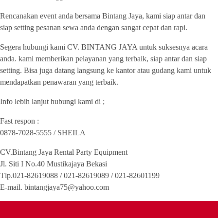
Rencanakan event anda bersama Bintang Jaya, kami siap antar dan
siap setting pesanan sewa anda dengan sangat cepat dan rapi.
Segera hubungi kami CV. BINTANG JAYA untuk suksesnya acara
anda. kami memberikan pelayanan yang terbaik, siap antar dan siap
setting. Bisa juga datang langsung ke kantor atau gudang kami untuk
mendapatkan penawaran yang terbaik.
Info lebih lanjut hubungi kami di ;
Fast respon :
0878-7028-5555 / SHEILA
CV.Bintang Jaya Rental Party Equipment
Jl. Siti I No.40 Mustikajaya Bekasi
Tlp.021-82619088 / 021-82619089 / 021-82601199
E-mail. bintangjaya75@yahoo.com