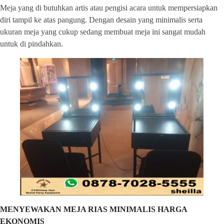
Meja yang di butuhkan artis atau pengisi acara untuk mempersiapkan
diri tampil ke atas pangung. Dengan desain yang minimalis serta
ukuran meja yang cukup sedang membuat meja ini sangat mudah
untuk di pindahkan.
MENYEWAKAN MEJA RIAS MINIMALIS HARGA
EKONOMIS