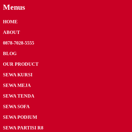
Menus
HOME
ABOUT
0878-7028-5555
BLOG
OUR PRODUCT
SEWA KURSI
SEWA MEJA
SEWA TENDA
SEWA SOFA
SEWA PODIUM
SEWA PARTISI R8