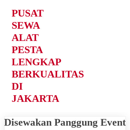
PUSAT
SEWA
ALAT
PESTA
LENGKAP
BERKUALITAS
DI
JAKARTA
Disewakan Panggung Event