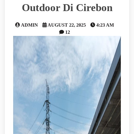
Outdoor Di Cirebon
ADMIN
AUGUST 22, 2025
4:23 AM
12