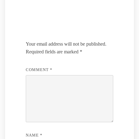
Leave a Reply
Your email address will not be published.
Required fields are marked
*
COMMENT
*
NAME
*