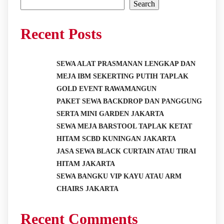
Search
Recent Posts
SEWA ALAT PRASMANAN LENGKAP DAN
MEJA IBM SEKERTING PUTIH TAPLAK
GOLD EVENT RAWAMANGUN
PAKET SEWA BACKDROP DAN PANGGUNG
SERTA MINI GARDEN JAKARTA
SEWA MEJA BARSTOOL TAPLAK KETAT
HITAM SCBD KUNINGAN JAKARTA
JASA SEWA BLACK CURTAIN ATAU TIRAI
HITAM JAKARTA
SEWA BANGKU VIP KAYU ATAU ARM
CHAIRS JAKARTA
Recent Comments