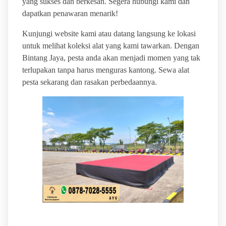
yang sukses dan berkesan. Segera hubungi kami dan
dapatkan penawaran menarik!
Kunjungi website kami atau datang langsung ke lokasi
untuk melihat koleksi alat yang kami tawarkan. Dengan
Bintang Jaya, pesta anda akan menjadi momen yang tak
terlupakan tanpa harus menguras kantong. Sewa alat
pesta sekarang dan rasakan perbedaannya.