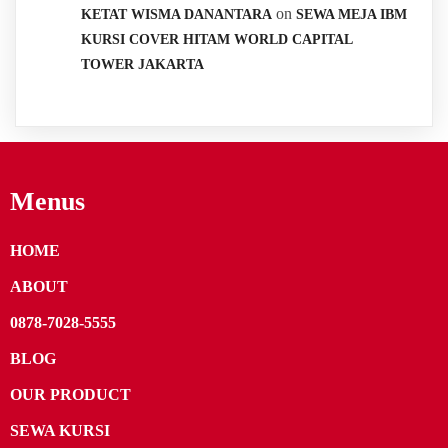
on
KETAT WISMA DANANTARA
SEWA MEJA IBM
KURSI COVER HITAM WORLD CAPITAL
TOWER JAKARTA
Menus
HOME
ABOUT
0878-7028-5555
BLOG
OUR PRODUCT
SEWA KURSI