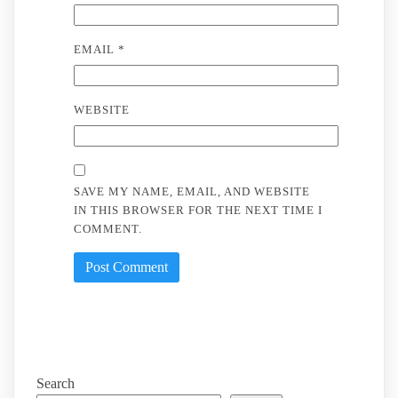
EMAIL
*
WEBSITE
SAVE MY NAME, EMAIL, AND WEBSITE
IN THIS BROWSER FOR THE NEXT TIME I
COMMENT.
Search