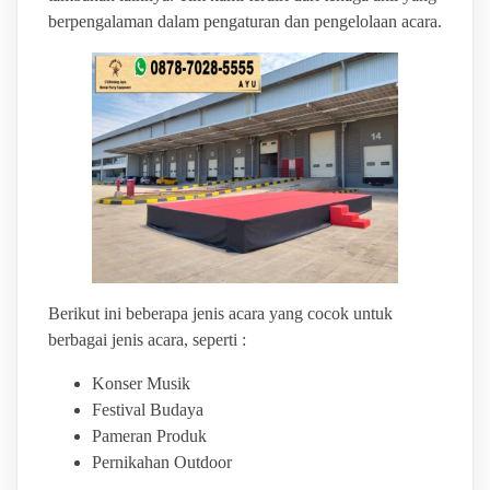
berpengalaman dalam pengaturan dan pengelolaan acara.
Berikut ini beberapa jenis acara yang cocok untuk
berbagai jenis acara, seperti :
Konser Musik
Festival Budaya
Pameran Produk
Pernikahan Outdoor