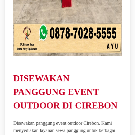
DISEWAKAN
PANGGUNG EVENT
OUTDOOR DI CIREBON
Disewakan panggung event outdoor Cirebon. Kami
menyediakan layanan sewa panggung untuk berbagai