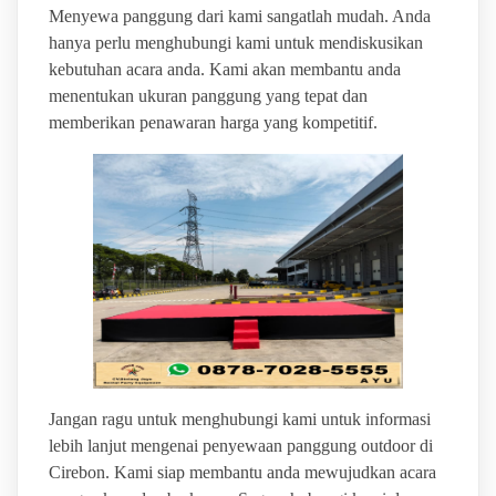
Menyewa panggung dari kami sangatlah mudah. Anda
hanya perlu menghubungi kami untuk mendiskusikan
kebutuhan acara anda. Kami akan membantu anda
menentukan ukuran panggung yang tepat dan
memberikan penawaran harga yang kompetitif.
Jangan ragu untuk menghubungi kami untuk informasi
lebih lanjut mengenai penyewaan panggung outdoor di
Cirebon. Kami siap membantu anda mewujudkan acara