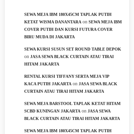
SEWA MEJA IBM 180X45CM TAPLAK PUTIH
on
KETAT WISMA DANANTARA
SEWA MEJA IBM
COVER PUTIH DAN KURSI FUTURA COVER
BIRU MUDA DI JAKARTA
SEWA KURSI SUSUN SET ROUND TABLE DEPOK
on
JASA SEWA BLACK CURTAIN ATAU TIRAI
HITAM JAKARTA
RENTAL KURSI TIFFANY SERTA MEJA VIP
on
KACA PUTIH JAKARTA
JASA SEWA BLACK
CURTAIN ATAU TIRAI HITAM JAKARTA
SEWA MEJA BARSTOOL TAPLAK KETAT HITAM
on
SCBD KUNINGAN JAKARTA
JASA SEWA
BLACK CURTAIN ATAU TIRAI HITAM JAKARTA
SEWA MEJA IBM 180X45CM TAPLAK PUTIH