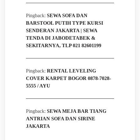
Pingback:
SEWA SOFA DAN
BARSTOOL PUTIH TYPE KURSI
SENDERAN JAKARTA | SEWA
TENDA DI JABODETABEK &
SEKITARNYA, TLP 021 82601199
Pingback:
RENTAL LEVELING
COVER KARPET BOGOR 0878-7028-
5555 / AYU
Pingback:
SEWA MEJA BAR TIANG
ANTRIAN SOFA DAN SIRINE
JAKARTA