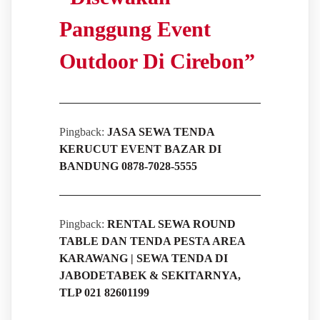
Panggung Event
Outdoor Di Cirebon
”
Pingback:
JASA SEWA TENDA
KERUCUT EVENT BAZAR DI
BANDUNG 0878-7028-5555
Pingback:
RENTAL SEWA ROUND
TABLE DAN TENDA PESTA AREA
KARAWANG | SEWA TENDA DI
JABODETABEK & SEKITARNYA,
TLP 021 82601199