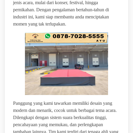
jenis acara, mulai dari konser, festival, hingga
pernikahan. Dengan pengalaman bertahun-tahun di
industri ini, kami siap membantu anda menciptakan
momen yang tak terlupakan.
Panggung yang kami tawarkan memiliki desain yang
modern dan menarik, cocok untuk berbagai tema acara.
Dilengkapi dengan sistem suara berkualitas tinggi,
pencahayaan yang memukau, dan perlengkapan
tambahan lainnya. Tim kami terdiri dari tenaga ahli yang