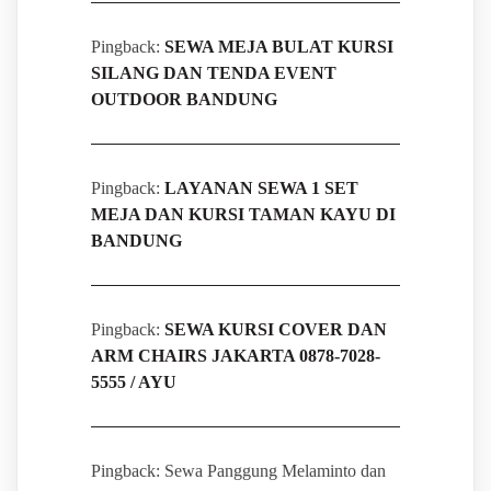
Pingback:
SEWA MEJA BULAT KURSI
SILANG DAN TENDA EVENT
OUTDOOR BANDUNG
Pingback:
LAYANAN SEWA 1 SET
MEJA DAN KURSI TAMAN KAYU DI
BANDUNG
Pingback:
SEWA KURSI COVER DAN
ARM CHAIRS JAKARTA 0878-7028-
5555 / AYU
Pingback: Sewa Panggung Melaminto dan