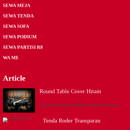
SEWA MEJA
SEWA TENDA
SEWA SOFA
SEWA PODIUM
SEWA PARTISI R8
WA ME
Article
Round Table Cover Hitam
Tersedia Beragam Pilihan Ukuran Diameter
Tenda Roder Transparan