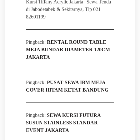
Kursi Tiffany Acrylic Jakarta | Sewa Tenda
di Jabodetabek & Sekitarnya, Tlp 021
82601199
Pingback:
RENTAL ROUND TABLE
MEJA BUNDAR DIAMETER 120CM
JAKARTA
Pingback:
PUSAT SEWA IBM MEJA
COVER HITAM KETAT BANDUNG
Pingback:
SEWA KURSI FUTURA
SUSUN STAINLESS STANDAR
EVENT JAKARTA