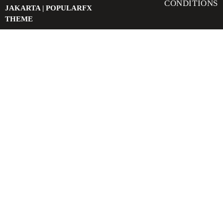
CONDITIONS
JAKARTA |
POPULARFX
THEME