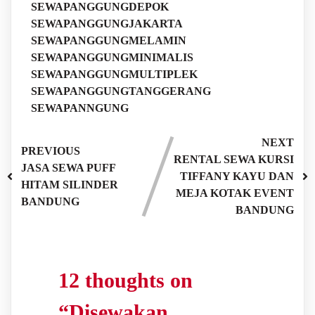
SEWAPANGGUNGDEPOK
SEWAPANGGUNGJAKARTA
SEWAPANGGUNGMELAMIN
SEWAPANGGUNGMINIMALIS
SEWAPANGGUNGMULTIPLEK
SEWAPANGGUNGTANGGERANG
SEWAPANNGUNG
NEXT
PREVIOUS
RENTAL SEWA KURSI
JASA SEWA PUFF
TIFFANY KAYU DAN
HITAM SILINDER
MEJA KOTAK EVENT
BANDUNG
BANDUNG
12 thoughts on
“
Disewakan