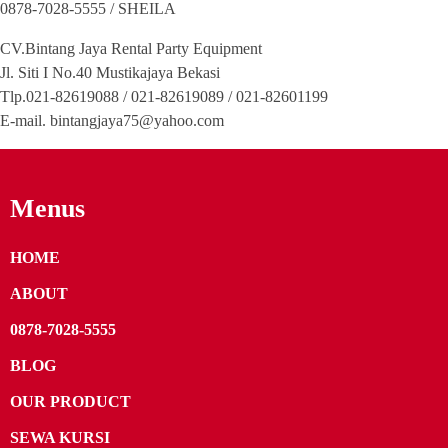
0878-7028-5555 / SHEILA
CV.Bintang Jaya Rental Party Equipment
Jl. Siti I No.40 Mustikajaya Bekasi
Tlp.021-82619088 / 021-82619089 / 021-82601199
E-mail. bintangjaya75@yahoo.com
Menus
HOME
ABOUT
0878-7028-5555
BLOG
OUR PRODUCT
SEWA KURSI