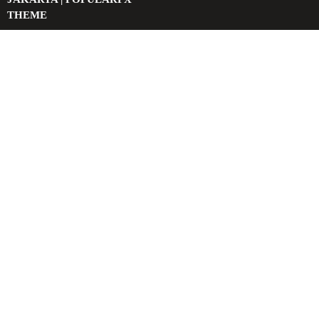
THEME