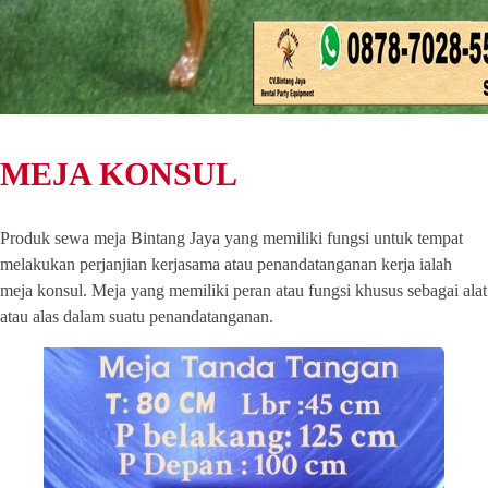
MEJA KONSUL
Produk sewa meja Bintang Jaya yang memiliki fungsi untuk tempat
melakukan perjanjian kerjasama atau penandatanganan kerja ialah
meja konsul. Meja yang memiliki peran atau fungsi khusus sebagai alat
atau alas dalam suatu penandatanganan.