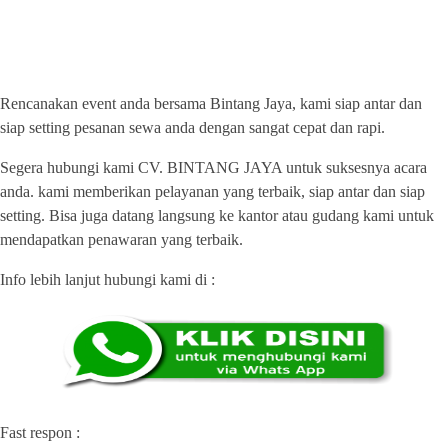
PARTY EQUIPMENT
Rencanakan event anda bersama Bintang Jaya, kami siap antar dan
siap setting pesanan sewa anda dengan sangat cepat dan rapi.
Segera hubungi kami CV. BINTANG JAYA untuk suksesnya acara
anda. kami memberikan pelayanan yang terbaik, siap antar dan siap
setting. Bisa juga datang langsung ke kantor atau gudang kami untuk
mendapatkan penawaran yang terbaik.
Info lebih lanjut hubungi kami di :
Fast respon :