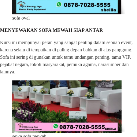
sofa oval
MENYEWAKAN SOFA MEWAH SIAP ANTAR
Kursi ini mempunyai peran yang sangat penting dalam sebuah event,
karena selalu di tempatkan di paling depan bahkan di atas panggung.
Sofa ini sering di gunakan untuk tamu undangan penting, tamu VIP,
pejabat negara, tokoh masyarakat, pemuka agama, narasumber dan
lainnya.
sewa sofa mewah