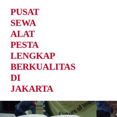
PUSAT
SEWA
ALAT
PESTA
LENGKAP
BERKUALITAS
DI
JAKARTA