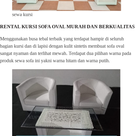
sewa kursi
RENTAL KURSI SOFA OVAL MURAH DAN BERKUALITAS
Menggunakan busa tebal terbaik yang terdapat hampir di seluruh
bagian kursi dan di lapisi dengan kulit sintetis membuat sofa oval
sangat nyaman dan terlihat mewah. Terdapat dua pilihan warna pada
produk sewa sofa ini yakni warna hitam dan warna putih.