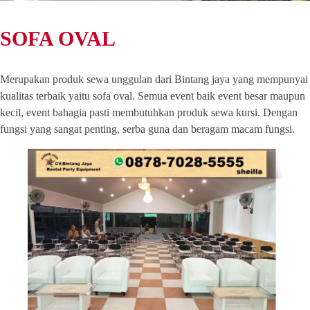
SOFA OVAL
Merupakan produk sewa unggulan dari Bintang jaya yang mempunyai
kualitas terbaik yaitu sofa oval. Semua event baik event besar maupun
kecil, event bahagia pasti membutuhkan produk sewa kursi. Dengan
fungsi yang sangat penting, serba guna dan beragam macam fungsi.