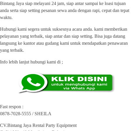
Bintang Jaya siap melayani 24 jam, siap antar sampai ke loasi tujuan
anda serta siap setting pesanan sewa anda dengan rapi, cepat dan tepat
waktu.
Hubungi kami segera untuk suksesnya acara anda. kami memberikan
pelayanan yang terbaik, siap antar dan siap setting. Bisa juga datang
langsung ke kantor atau gudang kami untuk mendapatkan penawaran
yang terbaik.
Info lebih lanjut hubungi kami di ;
Fast respon :
0878-7028-5555 / SHEILA
CV.Bintang Jaya Rental Party Equipment