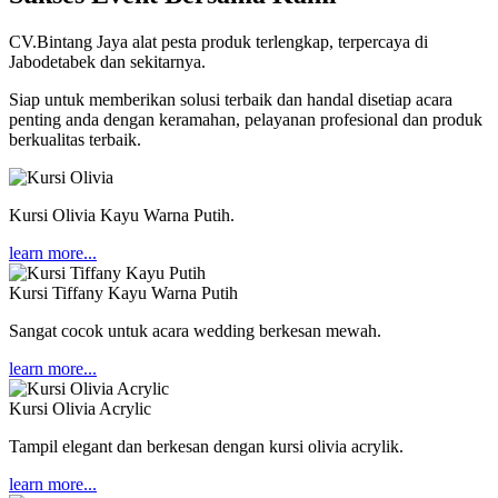
CV.Bintang Jaya alat pesta produk terlengkap, terpercaya di
Jabodetabek dan sekitarnya.
Siap untuk memberikan solusi terbaik dan handal disetiap acara
penting anda dengan keramahan, pelayanan profesional dan produk
berkualitas terbaik.
Kursi Olivia Kayu Warna Putih.
learn more...
Kursi Tiffany Kayu Warna Putih
Sangat cocok untuk acara wedding berkesan mewah.
learn more...
Kursi Olivia Acrylic
Tampil elegant dan berkesan dengan kursi olivia acrylik.
learn more...