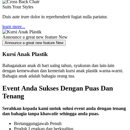
Suits Your Styles
Duis aute irure dolor in reprehenderit fugiat nulla pariatur.
learn more...
Announce a great new feature
New
Announce a great new feature
New
Kursi Anak Plastik
Bahagaiakan anak di hari ualng tahun, syukuran dan lain-lain
dengan kemewahan dan kemeriah kursi anak plastik warna-warni.
Bahagia anak adalah bahagia orang tua.
Event Anda Sukses Dengan Puas Dan
Tenang
Serahkan kepada kami untuk solusi event anda dengan tenang
dan bahagia tanpa khawatir sehingga anda puas.
Bertanggungjawab Penuh
Produk Lengkap dan berkualitas