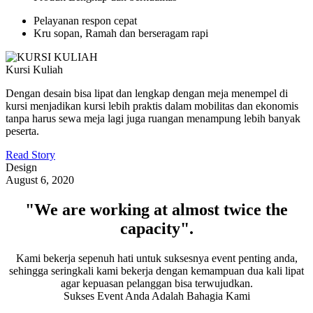
Pelayanan respon cepat
Kru sopan, Ramah dan berseragam rapi
Kursi Kuliah
Dengan desain bisa lipat dan lengkap dengan meja menempel di
kursi menjadikan kursi lebih praktis dalam mobilitas dan ekonomis
tanpa harus sewa meja lagi juga ruangan menampung lebih banyak
peserta.
Read Story
Design
August 6, 2020
"We are working at almost twice the
capacity".
Kami bekerja sepenuh hati untuk suksesnya event penting anda,
sehingga seringkali kami bekerja dengan kemampuan dua kali lipat
agar kepuasan pelanggan bisa terwujudkan.
Sukses Event Anda Adalah Bahagia Kami