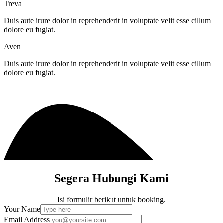
Treva
Duis aute irure dolor in reprehenderit in voluptate velit esse cillum
dolore eu fugiat.
Aven
Duis aute irure dolor in reprehenderit in voluptate velit esse cillum
dolore eu fugiat.
Segera Hubungi Kami
Isi formulir berikut untuk booking.
Your Name
Email Address