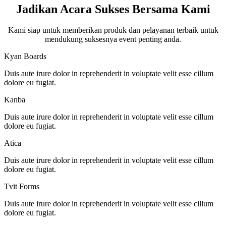
Jadikan Acara Sukses Bersama Kami
Kami siap untuk memberikan produk dan pelayanan terbaik untuk
mendukung suksesnya event penting anda.
Kyan Boards
Duis aute irure dolor in reprehenderit in voluptate velit esse cillum
dolore eu fugiat.
Kanba
Duis aute irure dolor in reprehenderit in voluptate velit esse cillum
dolore eu fugiat.
Atica
Duis aute irure dolor in reprehenderit in voluptate velit esse cillum
dolore eu fugiat.
Tvit Forms
Duis aute irure dolor in reprehenderit in voluptate velit esse cillum
dolore eu fugiat.