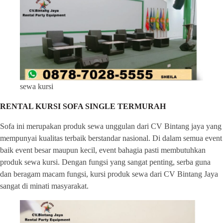
sewa kursi
RENTAL KURSI SOFA SINGLE TERMURAH
Sofa ini merupakan produk sewa unggulan dari CV Bintang jaya yang
mempunyai kualitas terbaik berstandar nasional. Di dalam semua event
baik event besar maupun kecil, event bahagia pasti membutuhkan
produk sewa kursi. Dengan fungsi yang sangat penting, serba guna
dan beragam macam fungsi, kursi produk sewa dari CV Bintang Jaya
sangat di minati masyarakat.