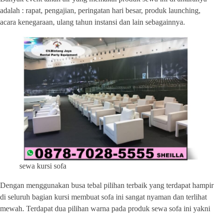
adalah : rapat, pengajian, peringatan hari besar, produk launching,
acara kenegaraan, ulang tahun instansi dan lain sebagainnya.
sewa kursi sofa
Dengan menggunakan busa tebal pilihan terbaik yang terdapat hampir
di seluruh bagian kursi membuat sofa ini sangat nyaman dan terlihat
mewah. Terdapat dua pilihan warna pada produk sewa sofa ini yakni