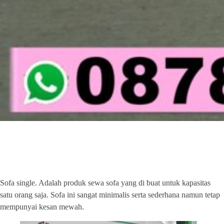
SOFA SINGLE
Sofa single. Adalah produk sewa sofa yang di buat untuk kapasitas
satu orang saja. Sofa ini sangat minimalis serta sederhana namun tetap
mempunyai kesan mewah.