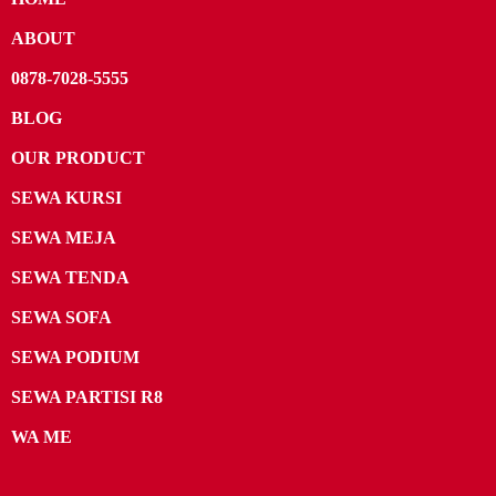
ABOUT
0878-7028-5555
BLOG
OUR PRODUCT
SEWA KURSI
SEWA MEJA
SEWA TENDA
SEWA SOFA
SEWA PODIUM
SEWA PARTISI R8
WA ME