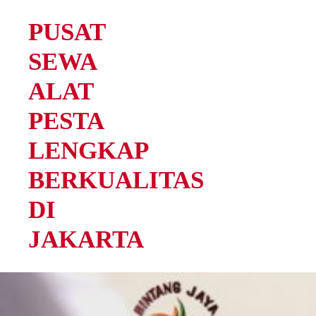
PUSAT
SEWA
ALAT
PESTA
LENGKAP
BERKUALITAS
DI
JAKARTA