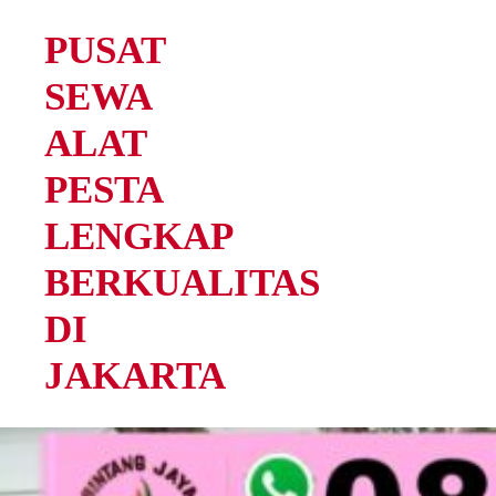
PUSAT
SEWA
ALAT
PESTA
LENGKAP
BERKUALITAS
DI
JAKARTA