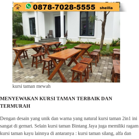
kursi taman mewah
MENYEWAKAN KURSI TAMAN TERBAIK DAN
TERMURAH
Dengan desain yang unik dan warna yang natural kursi taman 2in1 ini
sangat di gemari. Selain kursi taman Bintang Jaya juga memiliki ragam
kursi taman kayu lainnya di antaranya : kursi taman silang, alfa dan