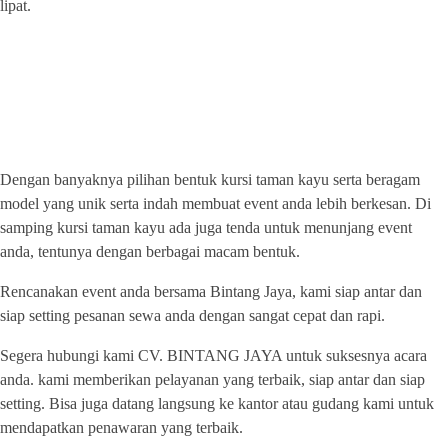
lipat.
PUSAT SEWA ALAT PESTA
TERLENGKAP DAN AMANAH
Dengan banyaknya pilihan bentuk kursi taman kayu serta beragam
model yang unik serta indah membuat event anda lebih berkesan. Di
samping kursi taman kayu ada juga tenda untuk menunjang event
anda, tentunya dengan berbagai macam bentuk.
Rencanakan event anda bersama Bintang Jaya, kami siap antar dan
siap setting pesanan sewa anda dengan sangat cepat dan rapi.
Segera hubungi kami CV. BINTANG JAYA untuk suksesnya acara
anda. kami memberikan pelayanan yang terbaik, siap antar dan siap
setting. Bisa juga datang langsung ke kantor atau gudang kami untuk
mendapatkan penawaran yang terbaik.