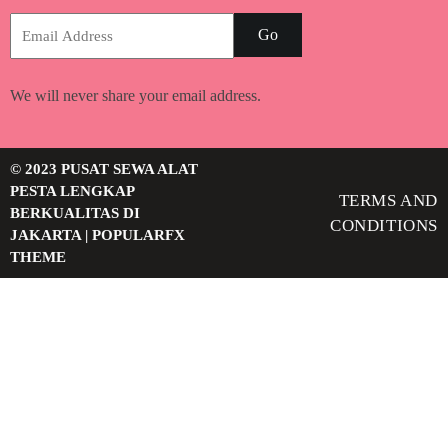
Go
We will never share your email address.
© 2023 PUSAT SEWA ALAT
PESTA LENGKAP
TERMS AND
BERKUALITAS DI
CONDITIONS
JAKARTA |
POPULARFX
THEME