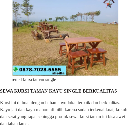
rental kursi taman single
SEWA KURSI TAMAN KAYU SINGLE BERKUALITAS
Kursi ini di buat dengan bahan kayu lokal terbaik dan berkualitas.
Kayu jati dan kayu mahoni di pilih karena sudah terkenal kuat, kokoh
dan serat yang rapat sehingga produk sewa kursi taman ini bisa awet
dan tahan lama.