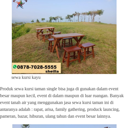
sewa kursi kayu
Produk sewa kursi taman single bisa juga di gunakan dalam event
besar maupun kecil, event di dalam maupun di luar ruangan. Banyak
event tanah air yang menggunakan jasa sewa kursi taman ini di
antaranya adalah : rapat, arisa, family gathering, produck launcing,
pameran, bazar, hiburan, ulang tahun dan event besar lainnya.