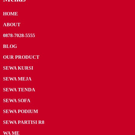
HOME
ABOUT
0878-7028-5555
BLOG
OUR PRODUCT
SEWA KURSI
SEWA MEJA
SEWA TENDA
SEWA SOFA
SEWA PODIUM
SEWA PARTISI R8
WA ME