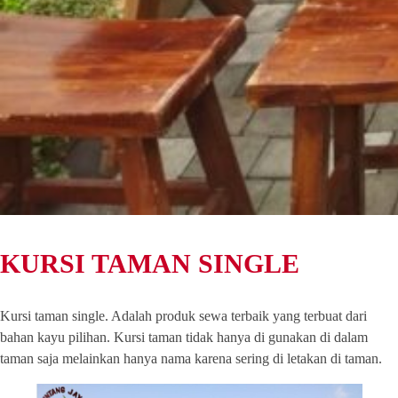
KURSI TAMAN SINGLE
Kursi taman single. Adalah produk sewa terbaik yang terbuat dari
bahan kayu pilihan. Kursi taman tidak hanya di gunakan di dalam
taman saja melainkan hanya nama karena sering di letakan di taman.