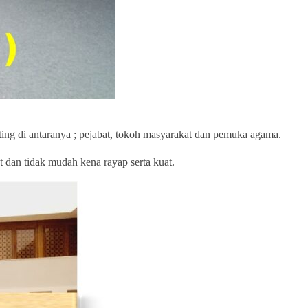
ting di antaranya ; pejabat, tokoh masyarakat dan pemuka agama.
at dan tidak mudah kena rayap serta kuat.