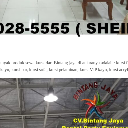
ak produk sewa kursi dari Bintang jaya di antaranya adalah : kursi futur
an kayu, kursi bar, kursi sofa, kursi pelaminan, kursi VIP kayu, kursi acryl