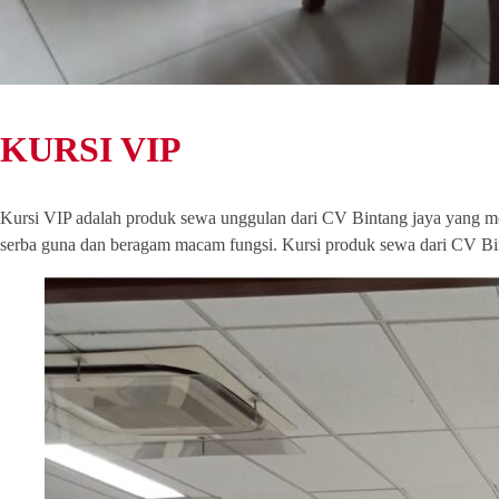
KURSI VIP
Kursi VIP adalah produk sewa unggulan dari CV Bintang jaya yang mem
serba guna dan beragam macam fungsi. Kursi produk sewa dari CV Bin