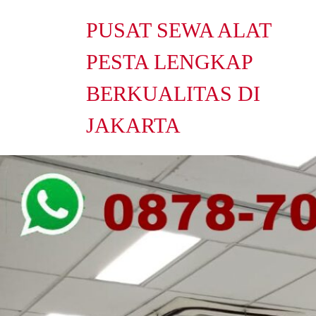
PUSAT SEWA ALAT
PESTA LENGKAP
BERKUALITAS DI
JAKARTA