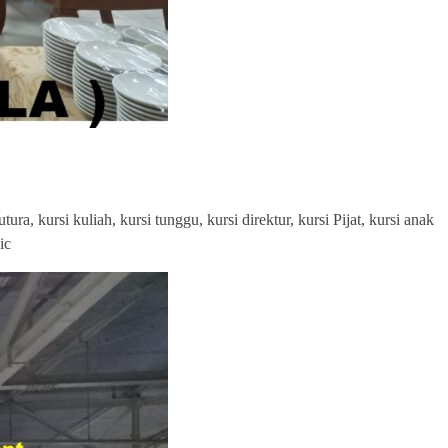
a, kursi kuliah, kursi tunggu, kursi direktur, kursi Pijat, kursi anak
ic