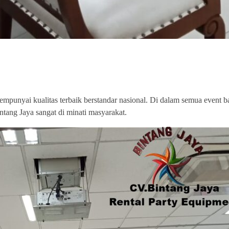
punyai kualitas terbaik berstandar nasional. Di dalam semua event ba
tang Jaya sangat di minati masyarakat.