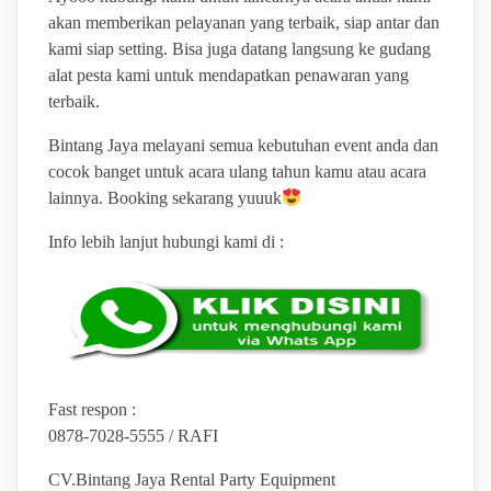
akan memberikan pelayanan yang terbaik, siap antar dan
kami siap setting. Bisa juga datang langsung ke gudang
alat pesta kami untuk mendapatkan penawaran yang
terbaik.
Bintang Jaya melayani semua kebutuhan event anda dan
cocok banget untuk acara ulang tahun kamu atau acara
lainnya. Booking sekarang yuuuk
Info lebih lanjut hubungi kami di :
Fast respon :
0878-7028-5555 / RAFI
CV.Bintang Jaya Rental Party Equipment