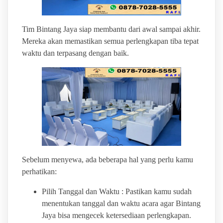
Tim Bintang Jaya siap membantu dari awal sampai akhir.
Mereka akan memastikan semua perlengkapan tiba tepat
waktu dan terpasang dengan baik.
Sebelum menyewa, ada beberapa hal yang perlu kamu
perhatikan:
Pilih Tanggal dan Waktu : Pastikan kamu sudah
menentukan tanggal dan waktu acara agar Bintang
Jaya bisa mengecek ketersediaan perlengkapan.