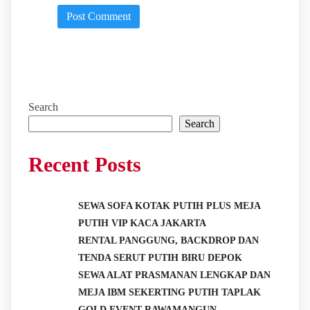
Search
Search
Recent Posts
SEWA SOFA KOTAK PUTIH PLUS MEJA
PUTIH VIP KACA JAKARTA
RENTAL PANGGUNG, BACKDROP DAN
TENDA SERUT PUTIH BIRU DEPOK
SEWA ALAT PRASMANAN LENGKAP DAN
MEJA IBM SEKERTING PUTIH TAPLAK
GOLD EVENT RAWAMANGUN