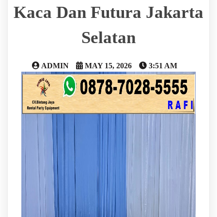
Kaca Dan Futura Jakarta
Selatan
ADMIN
MAY 15, 2026
3:51 AM