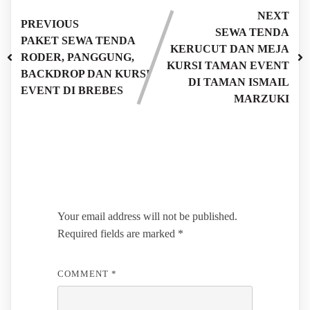
NEXT
PREVIOUS
SEWA TENDA
PAKET SEWA TENDA
KERUCUT DAN MEJA
RODER, PANGGUNG,
KURSI TAMAN EVENT
BACKDROP DAN KURSI
DI TAMAN ISMAIL
EVENT DI BREBES
MARZUKI
Leave a Reply
Your email address will not be published.
Required fields are marked
*
COMMENT
*