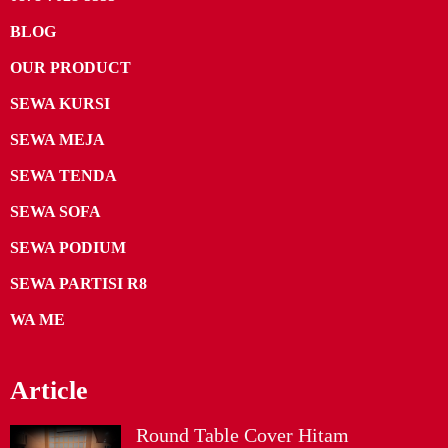
BLOG
OUR PRODUCT
SEWA KURSI
SEWA MEJA
SEWA TENDA
SEWA SOFA
SEWA PODIUM
SEWA PARTISI R8
WA ME
Article
Round Table Cover Hitam