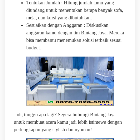
Tentukan Jumlah : Hitung jumlah tamu yang
diundang untuk menentukan berapa banyak sofa,
meja, dan kursi yang dibutuhkan.
Sesuaikan dengan Anggaran : Diskusikan
anggaran kamu dengan tim Bintang Jaya. Mereka
bisa membantu menemukan solusi terbaik sesuai
budget.
Jadi, tunggu apa lagi? Segera hubungi Bintang Jaya
untuk membuat acara kamu jadi lebih istimewa dengan
perlengkapan yang stylish dan nyaman!