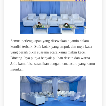
Semua perlengkapan yang disewakan dijamin dalam
kondisi terbaik. Sofa kotak yang empuk dan meja kaca
yang bersih bikin suasana acara kamu makin kece.
Bintang Jaya punya banyak pilihan desain dan warna.
Jadi, kamu bisa sesuaikan dengan tema acara yang kamu
inginkan.