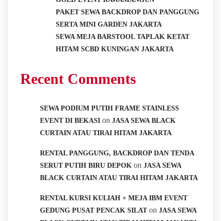
PAKET SEWA BACKDROP DAN PANGGUNG
SERTA MINI GARDEN JAKARTA
SEWA MEJA BARSTOOL TAPLAK KETAT
HITAM SCBD KUNINGAN JAKARTA
Recent Comments
SEWA PODIUM PUTIH FRAME STAINLESS
on
EVENT DI BEKASI
JASA SEWA BLACK
CURTAIN ATAU TIRAI HITAM JAKARTA
RENTAL PANGGUNG, BACKDROP DAN TENDA
on
SERUT PUTIH BIRU DEPOK
JASA SEWA
BLACK CURTAIN ATAU TIRAI HITAM JAKARTA
RENTAL KURSI KULIAH + MEJA IBM EVENT
on
GEDUNG PUSAT PENCAK SILAT
JASA SEWA