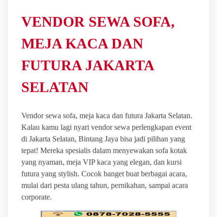
VENDOR SEWA SOFA,
MEJA KACA DAN
FUTURA JAKARTA
SELATAN
Vendor sewa sofa, meja kaca dan futura Jakarta Selatan.
Kalau kamu lagi nyari vendor sewa perlengkapan event
di Jakarta Selatan, Bintang Jaya bisa jadi pilihan yang
tepat! Mereka spesialis dalam menyewakan sofa kotak
yang nyaman, meja VIP kaca yang elegan, dan kursi
futura yang stylish. Cocok banget buat berbagai acara,
mulai dari pesta ulang tahun, pernikahan, sampai acara
corporate.