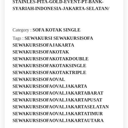
STAINLES-PITA-GOLD-EVENT-PT-BANK-
SYARIAH-INDONESIA-JAKARTA-SELATAN/
Category :
SOFA KOTAK SINGLE
Tags :
SEWAKURSI
SEWAKURSISOFA
SEWAKURSISOFAJAKARTA
SEWAKURSISOFAKOTAK
SEWAKURSISOFAKOTAKDOUBLE
SEWAKURSISOFAKOTAKSINGLE
SEWAKURSISOFAKOTAKTRIPLE
SEWAKURSISOFAOVAL
SEWAKURSISOFAOVALJAKARTA
SEWAKURSISOFAOVALJAKARTABARAT
SEWAKURSISOFAOVALJAKARTAPUSAT
SEWAKURSISOFAOVALJAKARTASELATAN
SEWAKURSISOFAOVALJAKARTATIMUR
SEWAKURSISOFAOVALJAKARTAUTARA