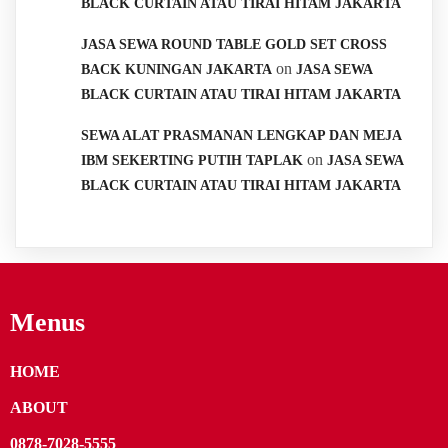
BLACK CURTAIN ATAU TIRAI HITAM JAKARTA
JASA SEWA ROUND TABLE GOLD SET CROSS
on
BACK KUNINGAN JAKARTA
JASA SEWA
BLACK CURTAIN ATAU TIRAI HITAM JAKARTA
SEWA ALAT PRASMANAN LENGKAP DAN MEJA
on
IBM SEKERTING PUTIH TAPLAK
JASA SEWA
BLACK CURTAIN ATAU TIRAI HITAM JAKARTA
Menus
HOME
ABOUT
0878-7028-5555