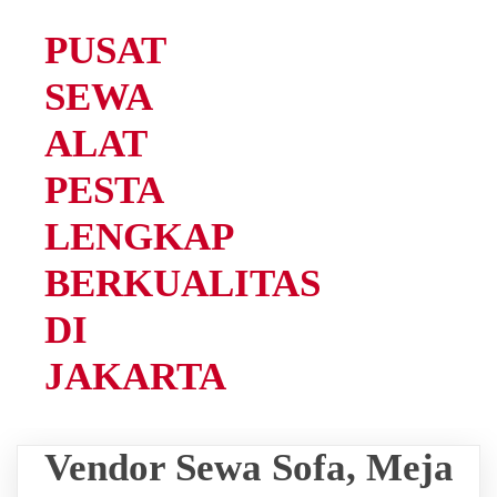
PUSAT
SEWA
ALAT
PESTA
LENGKAP
BERKUALITAS
DI
JAKARTA
Vendor Sewa Sofa, Meja