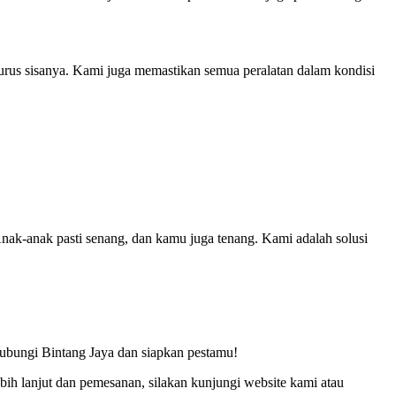
urus sisanya. Kami juga memastikan semua peralatan dalam kondisi
nak-anak pasti senang, dan kamu juga tenang. Kami adalah solusi
hubungi Bintang Jaya dan siapkan pestamu!
bih lanjut dan pemesanan, silakan kunjungi website kami atau