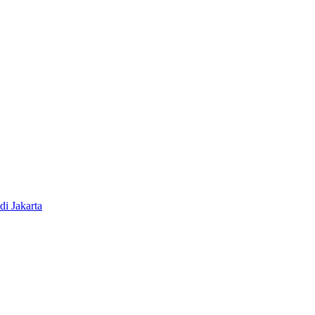
i Jakarta