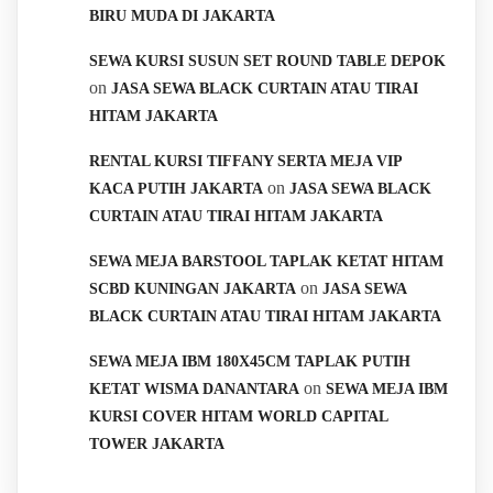
BIRU MUDA DI JAKARTA
SEWA KURSI SUSUN SET ROUND TABLE DEPOK
on
JASA SEWA BLACK CURTAIN ATAU TIRAI
HITAM JAKARTA
RENTAL KURSI TIFFANY SERTA MEJA VIP
on
KACA PUTIH JAKARTA
JASA SEWA BLACK
CURTAIN ATAU TIRAI HITAM JAKARTA
SEWA MEJA BARSTOOL TAPLAK KETAT HITAM
on
SCBD KUNINGAN JAKARTA
JASA SEWA
BLACK CURTAIN ATAU TIRAI HITAM JAKARTA
SEWA MEJA IBM 180X45CM TAPLAK PUTIH
on
KETAT WISMA DANANTARA
SEWA MEJA IBM
KURSI COVER HITAM WORLD CAPITAL
TOWER JAKARTA