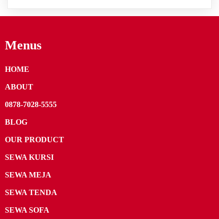
Menus
HOME
ABOUT
0878-7028-5555
BLOG
OUR PRODUCT
SEWA KURSI
SEWA MEJA
SEWA TENDA
SEWA SOFA