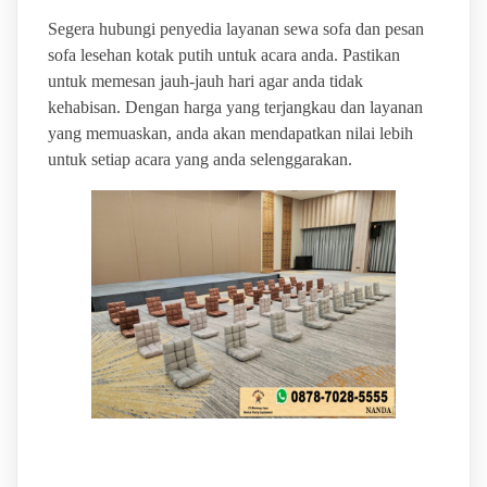
Segera hubungi penyedia layanan sewa sofa dan pesan
sofa lesehan kotak putih untuk acara anda. Pastikan
untuk memesan jauh-jauh hari agar anda tidak
kehabisan. Dengan harga yang terjangkau dan layanan
yang memuaskan, anda akan mendapatkan nilai lebih
untuk setiap acara yang anda selenggarakan.
BINTANG JAYA EVENT