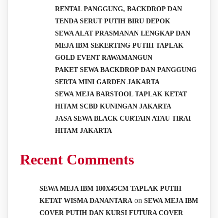
RENTAL PANGGUNG, BACKDROP DAN
TENDA SERUT PUTIH BIRU DEPOK
SEWA ALAT PRASMANAN LENGKAP DAN
MEJA IBM SEKERTING PUTIH TAPLAK
GOLD EVENT RAWAMANGUN
PAKET SEWA BACKDROP DAN PANGGUNG
SERTA MINI GARDEN JAKARTA
SEWA MEJA BARSTOOL TAPLAK KETAT
HITAM SCBD KUNINGAN JAKARTA
JASA SEWA BLACK CURTAIN ATAU TIRAI
HITAM JAKARTA
Recent Comments
SEWA MEJA IBM 180X45CM TAPLAK PUTIH
on
KETAT WISMA DANANTARA
SEWA MEJA IBM
COVER PUTIH DAN KURSI FUTURA COVER