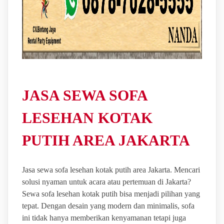
JASA SEWA SOFA
LESEHAN KOTAK
PUTIH AREA JAKARTA
Jasa sewa sofa lesehan kotak putih area Jakarta. Mencari
solusi nyaman untuk acara atau pertemuan di Jakarta?
Sewa sofa lesehan kotak putih bisa menjadi pilihan yang
tepat. Dengan desain yang modern dan minimalis, sofa
ini tidak hanya memberikan kenyamanan tetapi juga