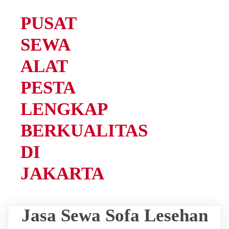
PUSAT
SEWA
ALAT
PESTA
LENGKAP
BERKUALITAS
DI
JAKARTA
Jasa Sewa Sofa Lesehan