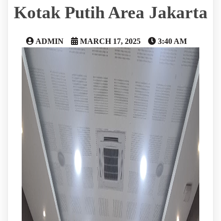
Kotak Putih Area Jakarta
ADMIN
MARCH 17, 2025
3:40 AM