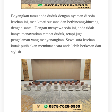
Bayangkan tamu anda duduk dengan nyaman di sofa
lesehan ini, menikmati suasana dan berbincang-bincang
dengan santai. Dengan menyewa sofa ini, anda tidak
hanya menawarkan tempat duduk, tetapi juga
pengalaman yang menyenangkan. Sewa sofa lesehan
kotak putih akan membuat acara anda lebih berkesan dan
stylish.