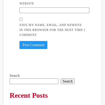
WEBSITE
SAVE MY NAME, EMAIL, AND WEBSITE
IN THIS BROWSER FOR THE NEXT TIME I
COMMENT.
Search
Search
Recent Posts