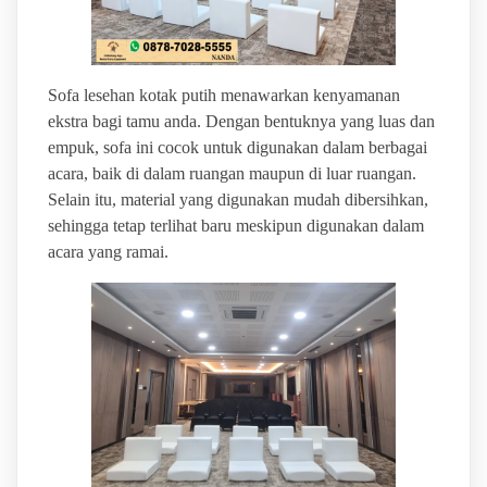
Sofa lesehan kotak putih menawarkan kenyamanan
ekstra bagi tamu anda. Dengan bentuknya yang luas dan
empuk, sofa ini cocok untuk digunakan dalam berbagai
acara, baik di dalam ruangan maupun di luar ruangan.
Selain itu, material yang digunakan mudah dibersihkan,
sehingga tetap terlihat baru meskipun digunakan dalam
acara yang ramai.