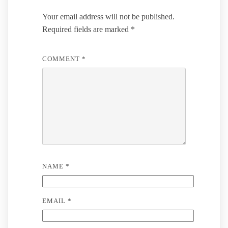
Your email address will not be published.
Required fields are marked
*
COMMENT
*
NAME
*
EMAIL
*