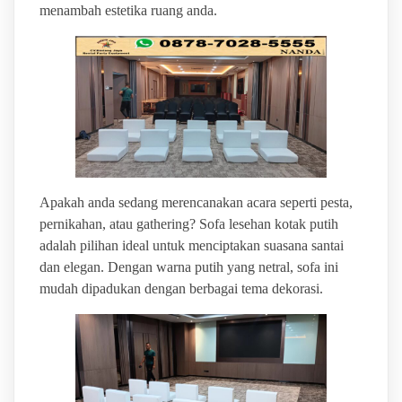
menambah estetika ruang anda.
Apakah anda sedang merencanakan acara seperti pesta,
pernikahan, atau gathering? Sofa lesehan kotak putih
adalah pilihan ideal untuk menciptakan suasana santai
dan elegan. Dengan warna putih yang netral, sofa ini
mudah dipadukan dengan berbagai tema dekorasi.