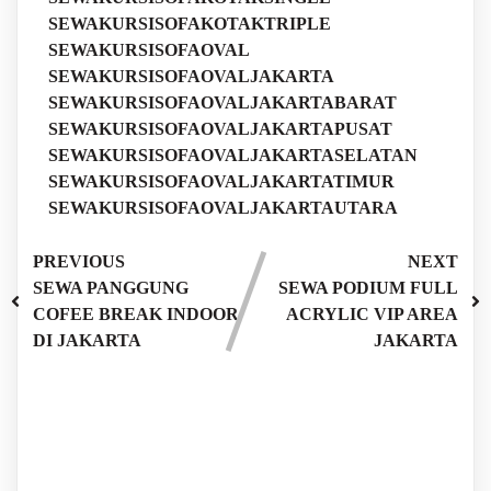
SEWAKURSISOFAKOTAKTRIPLE
SEWAKURSISOFAOVAL
SEWAKURSISOFAOVALJAKARTA
SEWAKURSISOFAOVALJAKARTABARAT
SEWAKURSISOFAOVALJAKARTAPUSAT
SEWAKURSISOFAOVALJAKARTASELATAN
SEWAKURSISOFAOVALJAKARTATIMUR
SEWAKURSISOFAOVALJAKARTAUTARA
PREVIOUS
NEXT
SEWA PANGGUNG
SEWA PODIUM FULL
COFEE BREAK INDOOR
ACRYLIC VIP AREA
DI JAKARTA
JAKARTA
Leave a Reply