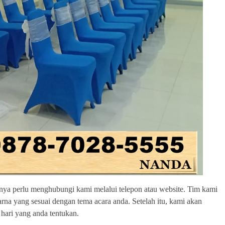
nya perlu menghubungi kami melalui telepon atau website. Tim kami
a yang sesuai dengan tema acara anda. Setelah itu, kami akan
hari yang anda tentukan.