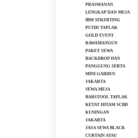
PRASMANAN
LENGKAP DAN MEJA
IBM SEKERTING
PUTIH TAPLAK
GOLD EVENT
RAWAMANGUN
PAKET SEWA
BACKDROP DAN
PANGGUNG SERTA
MINI GARDEN
JAKARTA
SEWA MEJA
BARSTOOL TAPLAK
KETAT HITAM SCBD
KUNINGAN
JAKARTA
JASA SEWA BLACK
CURTAIN ATAU