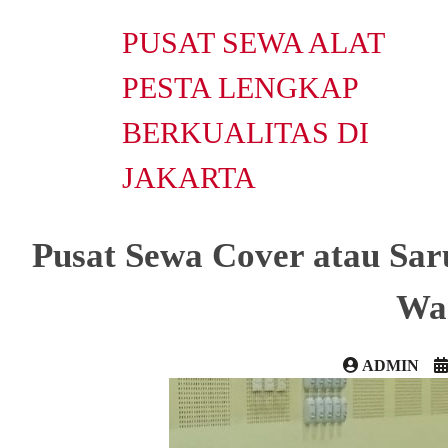
PUSAT SEWA ALAT
PESTA LENGKAP
BERKUALITAS DI
JAKARTA
Pusat Sewa Cover atau Sa
War
ADMIN