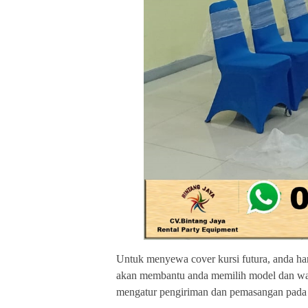
Untuk menyewa cover kursi futura, anda ha
akan membantu anda memilih model dan warn
mengatur pengiriman dan pemasangan pada 