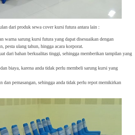
lan dari produk sewa cover kursi futura antara lain :
 warna sarung kursi futura yang dapat disesuaikan dengan
n, pesta ulang tahun, hingga acara korporat.
at dari bahan berkualitas tinggi, sehingga memberikan tampilan yang
an biaya, karena anda tidak perlu membeli sarung kursi yang
 dan pemasangan, sehingga anda tidak perlu repot memikirkan