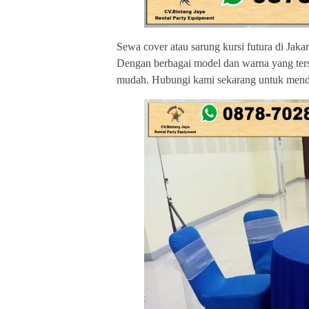
Sewa cover atau sarung kursi futura di Jaka
Dengan berbagai model dan warna yang ters
mudah. Hubungi kami sekarang untuk mend