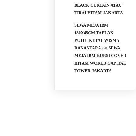
BLACK CURTAIN ATAU
TIRAI HITAM JAKARTA
SEWA MEJA IBM
180X45CM TAPLAK
PUTIH KETAT WISMA
on
DANANTARA
SEWA
MEJA IBM KURSI COVER
HITAM WORLD CAPITAL
TOWER JAKARTA