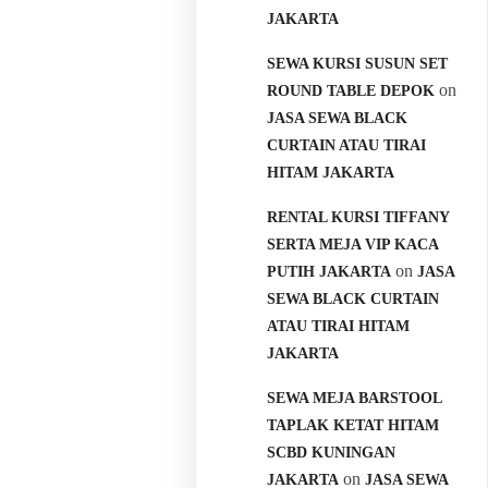
JAKARTA
SEWA KURSI SUSUN SET
on
ROUND TABLE DEPOK
JASA SEWA BLACK
CURTAIN ATAU TIRAI
HITAM JAKARTA
RENTAL KURSI TIFFANY
SERTA MEJA VIP KACA
on
PUTIH JAKARTA
JASA
SEWA BLACK CURTAIN
ATAU TIRAI HITAM
JAKARTA
SEWA MEJA BARSTOOL
TAPLAK KETAT HITAM
SCBD KUNINGAN
on
JAKARTA
JASA SEWA