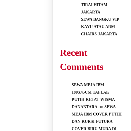
TIRAI HITAM
JAKARTA
SEWA BANGKU VIP
KAYU ATAU ARM
CHAIRS JAKARTA
Recent
Comments
SEWA MEJA IBM
180X45CM TAPLAK
PUTIH KETAT WISMA
on
DANANTARA
SEWA
MEJA IBM COVER PUTIH
DAN KURSI FUTURA
COVER BIRU MUDA DI