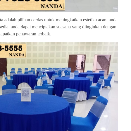
rta adalah pilihan cerdas untuk meningkatkan estetika acara anda.
edia, anda dapat menciptakan suasana yang diinginkan dengan
apatkan penawaran terbaik.