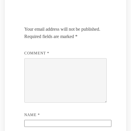
Leave a Reply
Your email address will not be published.
Required fields are marked
*
COMMENT
*
NAME
*