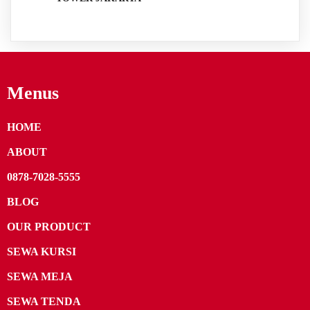
Menus
HOME
ABOUT
0878-7028-5555
BLOG
OUR PRODUCT
SEWA KURSI
SEWA MEJA
SEWA TENDA