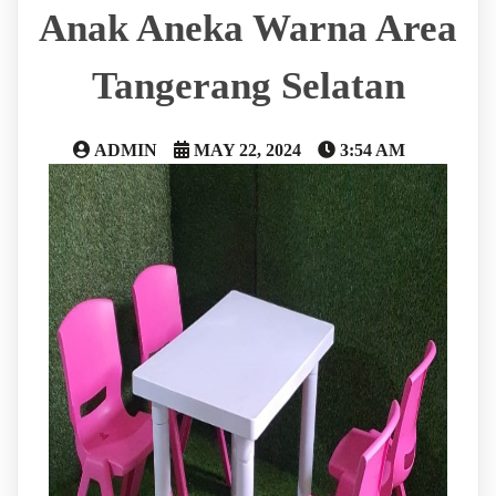
Anak Aneka Warna Area
Tangerang Selatan
ADMIN
MAY 22, 2024
3:54 AM