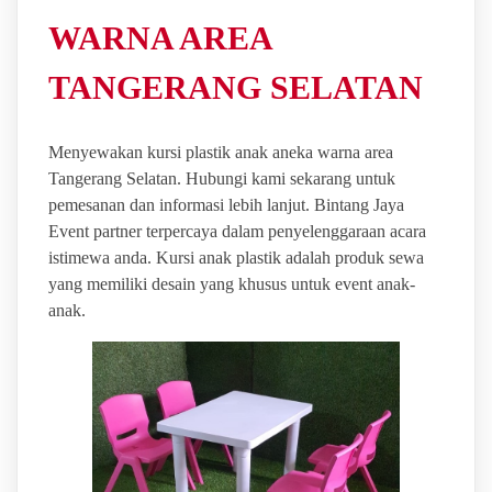
WARNA AREA
TANGERANG SELATAN
Menyewakan kursi plastik anak aneka warna area
Tangerang Selatan. Hubungi kami sekarang untuk
pemesanan dan informasi lebih lanjut. Bintang Jaya
Event partner terpercaya dalam penyelenggaraan acara
istimewa anda. Kursi anak plastik adalah produk sewa
yang memiliki desain yang khusus untuk event anak-
anak.