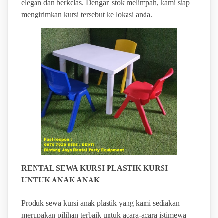
elegan dan berkelas. Dengan stok melimpah, kami siap
mengirimkan kursi tersebut ke lokasi anda.
RENTAL SEWA KURSI PLASTIK KURSI
UNTUK ANAK ANAK
Produk sewa kursi anak plastik yang kami sediakan
merupakan pilihan terbaik untuk acara-acara istimewa