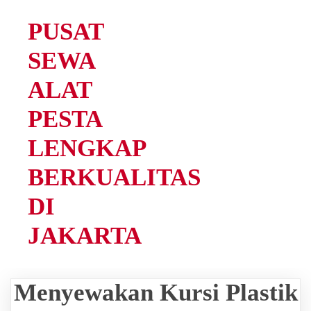
PUSAT
SEWA
ALAT
PESTA
LENGKAP
BERKUALITAS
DI
JAKARTA
Menyewakan Kursi Plastik