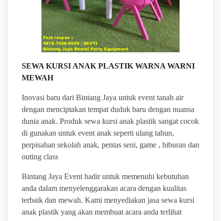
SEWA KURSI ANAK PLASTIK WARNA WARNI
MEWAH
Inovasi baru dari Bintang Jaya untuk event tanah air
dengan menciptakan tempat duduk baru dengan nuansa
dunia anak. Produk sewa kursi anak plastik sangat cocok
di gunakan untuk event anak seperti ulang tahun,
perpisahan sekolah anak, pentas seni, game , hiburan dan
outing class
Bintang Jaya Event hadir untuk memenuhi kebutuhan
anda dalam menyelenggarakan acara dengan kualitas
terbaik dan mewah. Kami menyediakan jasa sewa kursi
anak plastik yang akan membuat acara anda terlihat