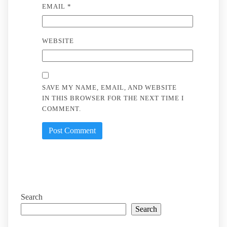
EMAIL
*
WEBSITE
SAVE MY NAME, EMAIL, AND WEBSITE
IN THIS BROWSER FOR THE NEXT TIME I
COMMENT.
Search
Search