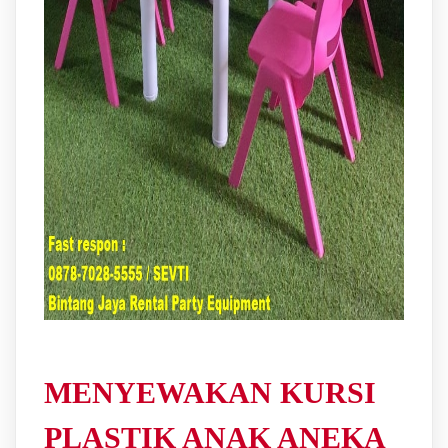
MENYEWAKAN KURSI
PLASTIK ANAK ANEKA