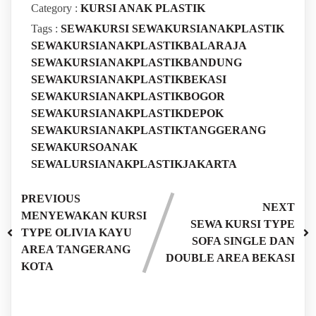
Category :
KURSI ANAK PLASTIK
Tags :
SEWAKURSI
SEWAKURSIANAKPLASTIK
SEWAKURSIANAKPLASTIKBALARAJA
SEWAKURSIANAKPLASTIKBANDUNG
SEWAKURSIANAKPLASTIKBEKASI
SEWAKURSIANAKPLASTIKBOGOR
SEWAKURSIANAKPLASTIKDEPOK
SEWAKURSIANAKPLASTIKTANGGERANG
SEWAKURSOANAK
SEWALURSIANAKPLASTIKJAKARTA
PREVIOUS
NEXT
MENYEWAKAN KURSI
SEWA KURSI TYPE
TYPE OLIVIA KAYU
SOFA SINGLE DAN
AREA TANGERANG
DOUBLE AREA BEKASI
KOTA