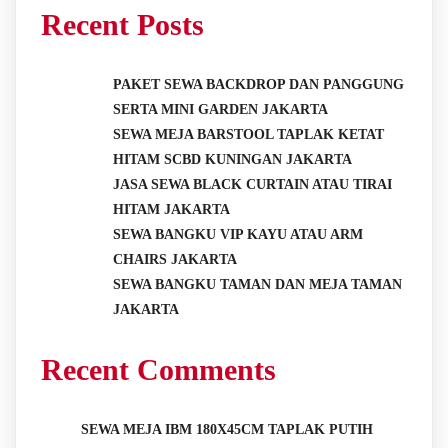
Recent Posts
PAKET SEWA BACKDROP DAN PANGGUNG
SERTA MINI GARDEN JAKARTA
SEWA MEJA BARSTOOL TAPLAK KETAT
HITAM SCBD KUNINGAN JAKARTA
JASA SEWA BLACK CURTAIN ATAU TIRAI
HITAM JAKARTA
SEWA BANGKU VIP KAYU ATAU ARM
CHAIRS JAKARTA
SEWA BANGKU TAMAN DAN MEJA TAMAN
JAKARTA
Recent Comments
SEWA MEJA IBM 180X45CM TAPLAK PUTIH