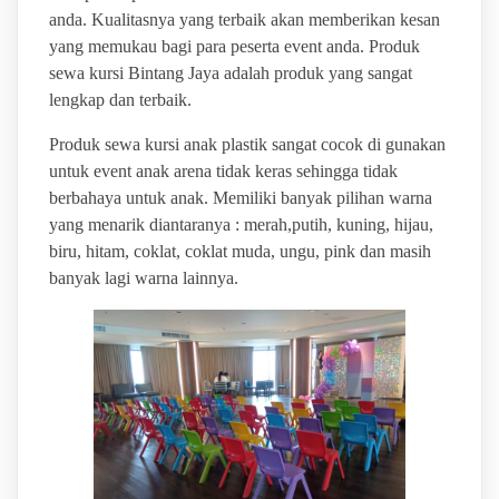
anda. Kualitasnya yang terbaik akan memberikan kesan
yang memukau bagi para peserta event anda. Produk
sewa kursi Bintang Jaya adalah produk yang sangat
lengkap dan terbaik.
Produk sewa kursi anak plastik sangat cocok di gunakan
untuk event anak arena tidak keras sehingga tidak
berbahaya untuk anak. Memiliki banyak pilihan warna
yang menarik diantaranya : merah,putih, kuning, hijau,
biru, hitam, coklat, coklat muda, ungu, pink dan masih
banyak lagi warna lainnya.