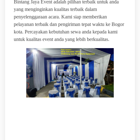
Bintang Jaya Event adalah pilihan terbaik untuk anda
yang menginginkan kualitas terbaik dalam
penyelenggaraan acara. Kami siap memberikan
pelayanan terbaik dan pengiriman tepat waktu ke Bogor
kota. Percayakan kebutuhan sewa anda kepada kami
untuk kualitas event anda yang lebih berkualitas.
BINTANG JAYA EVENT
RENTAL SEWA ALAT