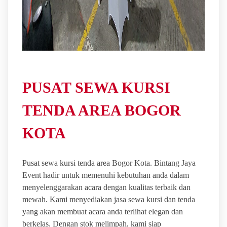
PUSAT SEWA KURSI
TENDA AREA BOGOR
KOTA
Pusat sewa kursi tenda area Bogor Kota. Bintang Jaya
Event hadir untuk memenuhi kebutuhan anda dalam
menyelenggarakan acara dengan kualitas terbaik dan
mewah. Kami menyediakan jasa sewa kursi dan tenda
yang akan membuat acara anda terlihat elegan dan
berkelas. Dengan stok melimpah, kami siap