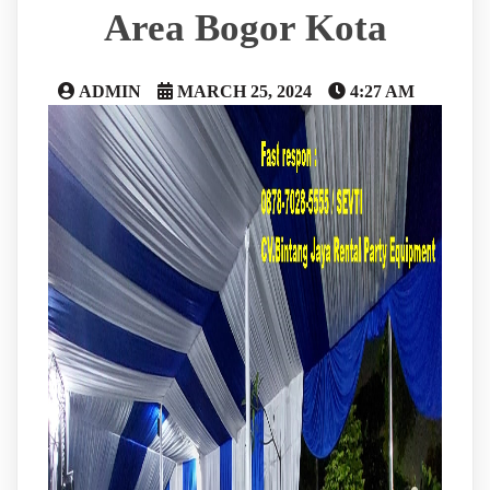
Area Bogor Kota
ADMIN
MARCH 25, 2024
4:27 AM