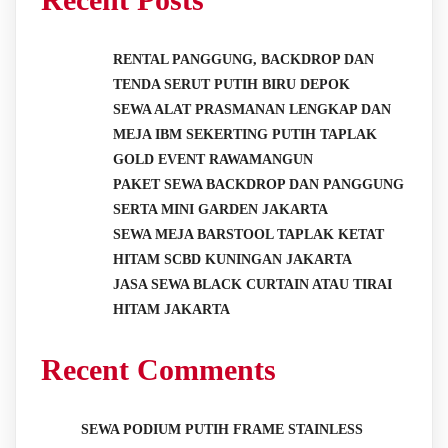
RENTAL PANGGUNG, BACKDROP DAN
TENDA SERUT PUTIH BIRU DEPOK
SEWA ALAT PRASMANAN LENGKAP DAN
MEJA IBM SEKERTING PUTIH TAPLAK
GOLD EVENT RAWAMANGUN
PAKET SEWA BACKDROP DAN PANGGUNG
SERTA MINI GARDEN JAKARTA
SEWA MEJA BARSTOOL TAPLAK KETAT
HITAM SCBD KUNINGAN JAKARTA
JASA SEWA BLACK CURTAIN ATAU TIRAI
HITAM JAKARTA
Recent Comments
SEWA PODIUM PUTIH FRAME STAINLESS