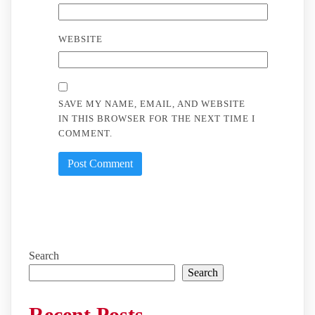
WEBSITE
SAVE MY NAME, EMAIL, AND WEBSITE
IN THIS BROWSER FOR THE NEXT TIME I
COMMENT.
Search
Search
Recent Posts