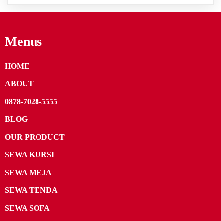
Menus
HOME
ABOUT
0878-7028-5555
BLOG
OUR PRODUCT
SEWA KURSI
SEWA MEJA
SEWA TENDA
SEWA SOFA