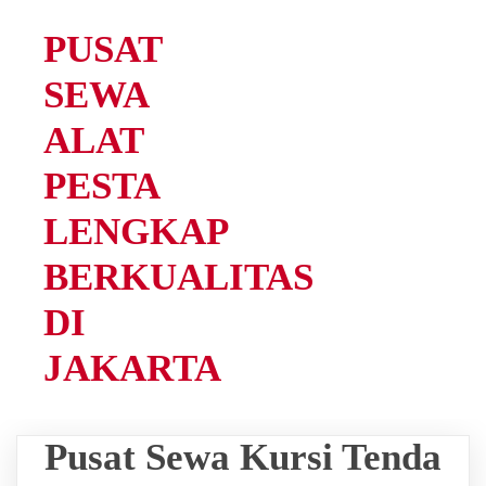
PUSAT
SEWA
ALAT
PESTA
LENGKAP
BERKUALITAS
DI
JAKARTA
Pusat Sewa Kursi Tenda