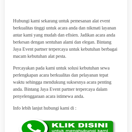
PESTA TERLENGKAP
Hubungi kami sekarang untuk pemesanan alat event
berkualitas tinggi untuk acara anda dan nikmati layanan
antar kami yang mudah dan efisien. Jadikan acara anda
berkesan dengan sentuhan alami dan elegan. Bintang
Jaya Event partner terpercaya untuk kebutuhan berbagai
macam kebutuhan alat pesta.
Percayakan pada kami untuk solusi kebutuhan sewa
perlengkapan acara berkualitas dan pelayanan tepat
waktu sehingga mendukung suksesnya acara penting
anda. Bintang Jaya Event partner terpercaya dalam
penyelenggaraan acara istimewa anda.
Info lebih lanjut hubungi kami di :