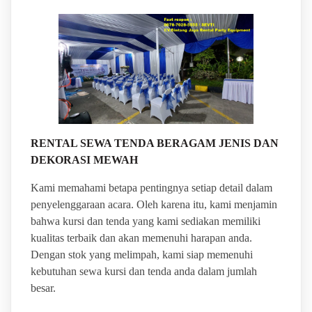
RENTAL SEWA TENDA BERAGAM JENIS DAN
DEKORASI MEWAH
Kami memahami betapa pentingnya setiap detail dalam
penyelenggaraan acara. Oleh karena itu, kami menjamin
bahwa kursi dan tenda yang kami sediakan memiliki
kualitas terbaik dan akan memenuhi harapan anda.
Dengan stok yang melimpah, kami siap memenuhi
kebutuhan sewa kursi dan tenda anda dalam jumlah
besar.