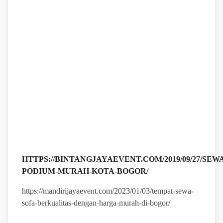
HTTPS://BINTANGJAYAEVENT.COM/2019/09/27/SEWA
PODIUM-MURAH-KOTA-BOGOR/
https://mandirijayaevent.com/2023/01/03/tempat-sewa-
sofa-berkualitas-dengan-harga-murah-di-bogor/