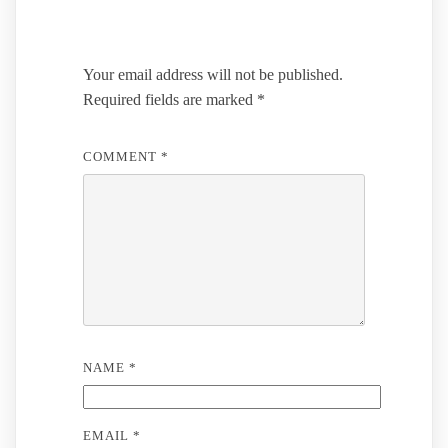
Leave a Reply
Your email address will not be published.
Required fields are marked
*
COMMENT
*
NAME
*
EMAIL
*