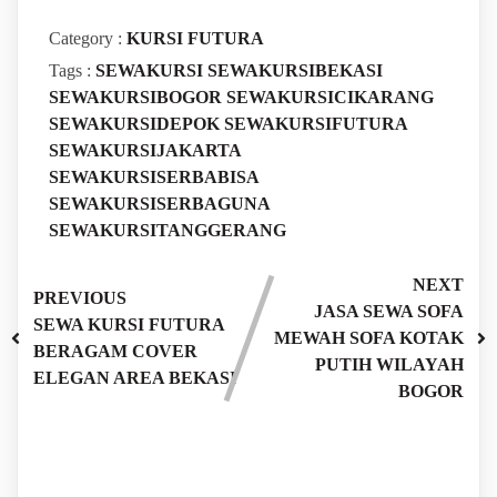
Category :
KURSI FUTURA
Tags :
SEWAKURSI
SEWAKURSIBEKASI
SEWAKURSIBOGOR
SEWAKURSICIKARANG
SEWAKURSIDEPOK
SEWAKURSIFUTURA
SEWAKURSIJAKARTA
SEWAKURSISERBABISA
SEWAKURSISERBAGUNA
SEWAKURSITANGGERANG
NEXT
PREVIOUS
JASA SEWA SOFA
SEWA KURSI FUTURA
MEWAH SOFA KOTAK
BERAGAM COVER
PUTIH WILAYAH
ELEGAN AREA BEKASI
BOGOR