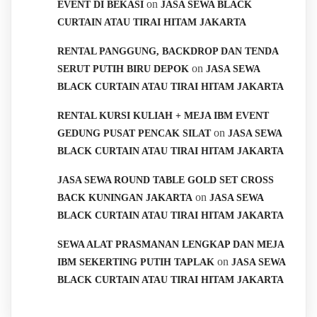
on
EVENT DI BEKASI
JASA SEWA BLACK
CURTAIN ATAU TIRAI HITAM JAKARTA
RENTAL PANGGUNG, BACKDROP DAN TENDA
on
SERUT PUTIH BIRU DEPOK
JASA SEWA
BLACK CURTAIN ATAU TIRAI HITAM JAKARTA
RENTAL KURSI KULIAH + MEJA IBM EVENT
on
GEDUNG PUSAT PENCAK SILAT
JASA SEWA
BLACK CURTAIN ATAU TIRAI HITAM JAKARTA
JASA SEWA ROUND TABLE GOLD SET CROSS
on
BACK KUNINGAN JAKARTA
JASA SEWA
BLACK CURTAIN ATAU TIRAI HITAM JAKARTA
SEWA ALAT PRASMANAN LENGKAP DAN MEJA
on
IBM SEKERTING PUTIH TAPLAK
JASA SEWA
BLACK CURTAIN ATAU TIRAI HITAM JAKARTA