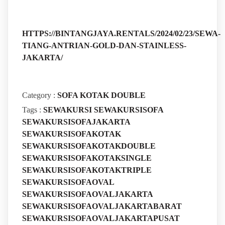
HTTPS://BINTANGJAYA.RENTALS/2024/02/23/SEWA-
TIANG-ANTRIAN-GOLD-DAN-STAINLESS-
JAKARTA/
Category :
SOFA KOTAK DOUBLE
Tags :
SEWAKURSI
SEWAKURSISOFA
SEWAKURSISOFAJAKARTA
SEWAKURSISOFAKOTAK
SEWAKURSISOFAKOTAKDOUBLE
SEWAKURSISOFAKOTAKSINGLE
SEWAKURSISOFAKOTAKTRIPLE
SEWAKURSISOFAOVAL
SEWAKURSISOFAOVALJAKARTA
SEWAKURSISOFAOVALJAKARTABARAT
SEWAKURSISOFAOVALJAKARTAPUSAT