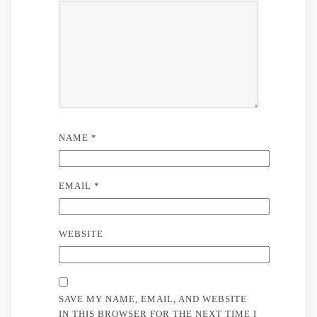
NAME
*
EMAIL
*
WEBSITE
SAVE MY NAME, EMAIL, AND WEBSITE
IN THIS BROWSER FOR THE NEXT TIME I