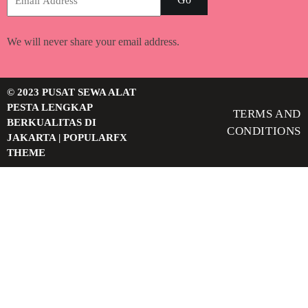
We will never share your email address.
© 2023 PUSAT SEWA ALAT
PESTA LENGKAP
TERMS AND
BERKUALITAS DI
CONDITIONS
JAKARTA |
POPULARFX
THEME