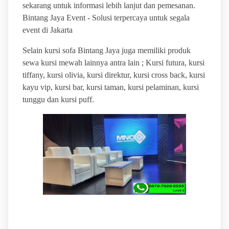
sekarang untuk informasi lebih lanjut dan pemesanan.
Bintang Jaya Event - Solusi terpercaya untuk segala
event di Jakarta
Selain kursi sofa Bintang Jaya juga memiliki produk
sewa kursi mewah lainnya antra lain ; Kursi futura, kursi
tiffany, kursi olivia, kursi direktur, kursi cross back, kursi
kayu vip, kursi bar, kursi taman, kursi pelaminan, kursi
tunggu dan kursi puff.
BINTANG JAYA