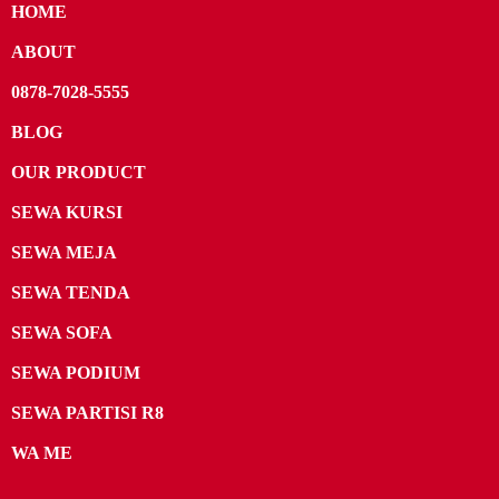
HOME
ABOUT
0878-7028-5555
BLOG
OUR PRODUCT
SEWA KURSI
SEWA MEJA
SEWA TENDA
SEWA SOFA
SEWA PODIUM
SEWA PARTISI R8
WA ME