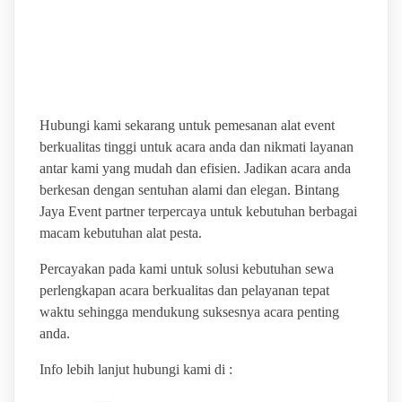
RESNTAL PARTY
EQUIPMENT
Hubungi kami sekarang untuk pemesanan alat event
berkualitas tinggi untuk acara anda dan nikmati layanan
antar kami yang mudah dan efisien. Jadikan acara anda
berkesan dengan sentuhan alami dan elegan. Bintang
Jaya Event partner terpercaya untuk kebutuhan berbagai
macam kebutuhan alat pesta.
Percayakan pada kami untuk solusi kebutuhan sewa
perlengkapan acara berkualitas dan pelayanan tepat
waktu sehingga mendukung suksesnya acara penting
anda.
Info lebih lanjut hubungi kami di :