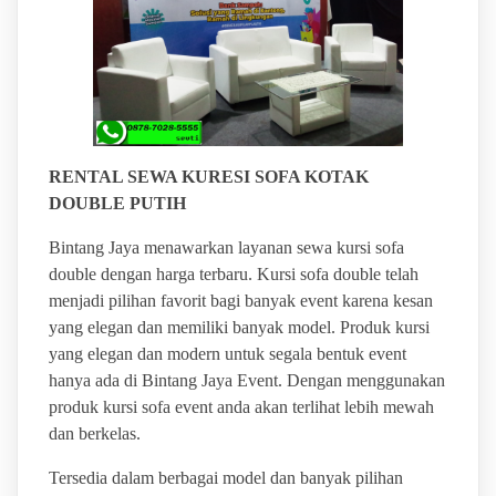
RENTAL SEWA KURESI SOFA KOTAK
DOUBLE PUTIH
Bintang Jaya menawarkan layanan sewa kursi sofa
double dengan harga terbaru. Kursi sofa double telah
menjadi pilihan favorit bagi banyak event karena kesan
yang elegan dan memiliki banyak model. Produk kursi
yang elegan dan modern untuk segala bentuk event
hanya ada di Bintang Jaya Event. Dengan menggunakan
produk kursi sofa event anda akan terlihat lebih mewah
dan berkelas.
Tersedia dalam berbagai model dan banyak pilihan