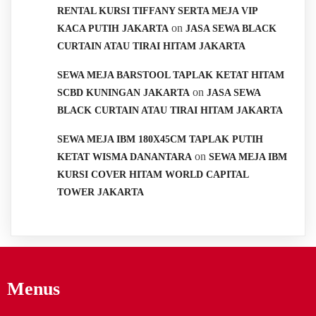
RENTAL KURSI TIFFANY SERTA MEJA VIP
on
KACA PUTIH JAKARTA
JASA SEWA BLACK
CURTAIN ATAU TIRAI HITAM JAKARTA
SEWA MEJA BARSTOOL TAPLAK KETAT HITAM
on
SCBD KUNINGAN JAKARTA
JASA SEWA
BLACK CURTAIN ATAU TIRAI HITAM JAKARTA
SEWA MEJA IBM 180X45CM TAPLAK PUTIH
on
KETAT WISMA DANANTARA
SEWA MEJA IBM
KURSI COVER HITAM WORLD CAPITAL
TOWER JAKARTA
Menus