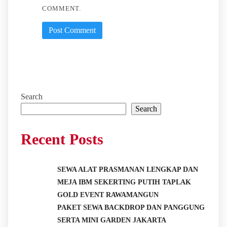
COMMENT.
Search
Search
Recent Posts
SEWA ALAT PRASMANAN LENGKAP DAN
MEJA IBM SEKERTING PUTIH TAPLAK
GOLD EVENT RAWAMANGUN
PAKET SEWA BACKDROP DAN PANGGUNG
SERTA MINI GARDEN JAKARTA