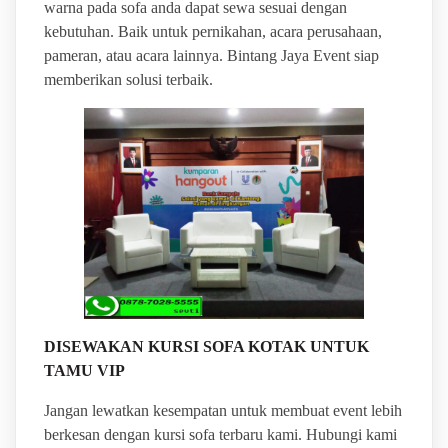
warna pada sofa anda dapat sewa sesuai dengan
kebutuhan. Baik untuk pernikahan, acara perusahaan,
pameran, atau acara lainnya. Bintang Jaya Event siap
memberikan solusi terbaik.
DISEWAKAN KURSI SOFA KOTAK UNTUK
TAMU VIP
Jangan lewatkan kesempatan untuk membuat event lebih
berkesan dengan kursi sofa terbaru kami. Hubungi kami