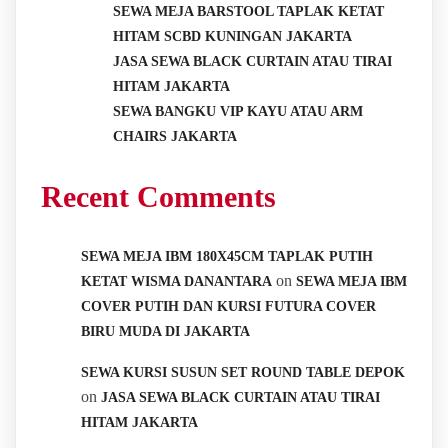
SEWA MEJA BARSTOOL TAPLAK KETAT
HITAM SCBD KUNINGAN JAKARTA
JASA SEWA BLACK CURTAIN ATAU TIRAI
HITAM JAKARTA
SEWA BANGKU VIP KAYU ATAU ARM
CHAIRS JAKARTA
Recent Comments
SEWA MEJA IBM 180X45CM TAPLAK PUTIH
on
KETAT WISMA DANANTARA
SEWA MEJA IBM
COVER PUTIH DAN KURSI FUTURA COVER
BIRU MUDA DI JAKARTA
SEWA KURSI SUSUN SET ROUND TABLE DEPOK
on
JASA SEWA BLACK CURTAIN ATAU TIRAI
HITAM JAKARTA