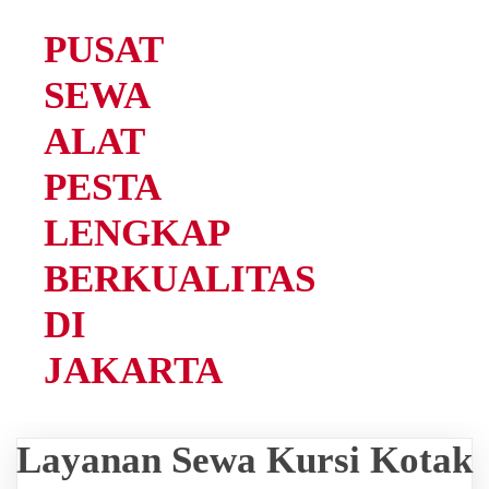
PUSAT
SEWA
ALAT
PESTA
LENGKAP
BERKUALITAS
DI
JAKARTA
Layanan Sewa Kursi Kotak