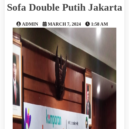
Sofa Double Putih Jakarta
ADMIN
MARCH 7, 2024
1:58 AM