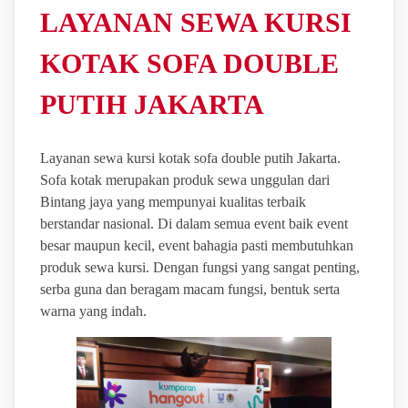
LAYANAN SEWA KURSI
KOTAK SOFA DOUBLE
PUTIH JAKARTA
Layanan sewa kursi kotak sofa double putih Jakarta.
Sofa kotak merupakan produk sewa unggulan dari
Bintang jaya yang mempunyai kualitas terbaik
berstandar nasional. Di dalam semua event baik event
besar maupun kecil, event bahagia pasti membutuhkan
produk sewa kursi. Dengan fungsi yang sangat penting,
serba guna dan beragam macam fungsi, bentuk serta
warna yang indah.