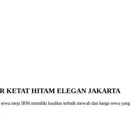
ER KETAT HITAM ELEGAN JAKARTA
k sewa meja IBM memiliki kualitas terbaik mewah dan harga sewa yang