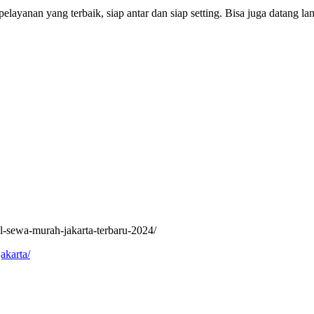
layanan yang terbaik, siap antar dan siap setting. Bisa juga datang
l-sewa-murah-jakarta-terbaru-2024/
akarta/