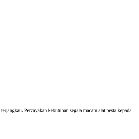
 terjangkau. Percayakan kebutuhan segala macam alat pesta kepada