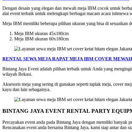
Dengan desain yang elegan dan mewah meja IBM cocok untuk berbaga
alat event terbaik untuk melengkapi berbagai macam acara istimewa se
Meja IBM memiliki beberapa pilihan ukuran yang bisa di sesuaikan d
Meja IBM ukuran 45x180cm
Meja IBM ukuran 60x180cm
RENTAL SEWA MEJA RAPAT MEJA IBM COVER MEWAH
Bintang Jaya Event adalah pilihan terbaik untuk Anda yang mengingi
wilayah Bekasi.
Aksesoris meja yang sering di gunakan seperti taplak meja, cover meja
kayu dan lain sebagainya.
BINTANG JAYA EVENT RENTAL PARTY EQUI
Percayakan event anda pada Bintang Jaya dengan memiliki banyak pr
Rencanakan event anda bersama Bintang Jaya, kami siap antar dan sia