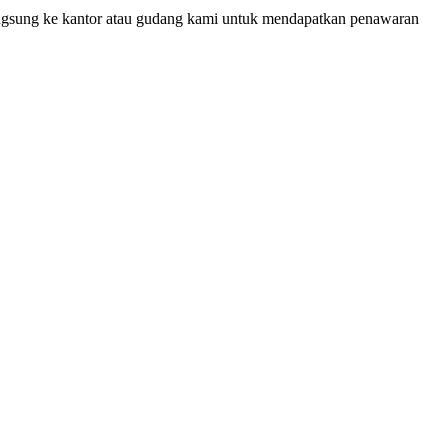
 langsung ke kantor atau gudang kami untuk mendapatkan penawaran