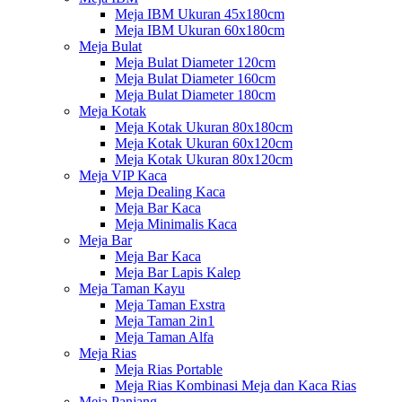
Meja IBM Ukuran 45x180cm
Meja IBM Ukuran 60x180cm
Meja Bulat
Meja Bulat Diameter 120cm
Meja Bulat Diameter 160cm
Meja Bulat Diameter 180cm
Meja Kotak
Meja Kotak Ukuran 80x180cm
Meja Kotak Ukuran 60x120cm
Meja Kotak Ukuran 80x120cm
Meja VIP Kaca
Meja Dealing Kaca
Meja Bar Kaca
Meja Minimalis Kaca
Meja Bar
Meja Bar Kaca
Meja Bar Lapis Kalep
Meja Taman Kayu
Meja Taman Exstra
Meja Taman 2in1
Meja Taman Alfa
Meja Rias
Meja Rias Portable
Meja Rias Kombinasi Meja dan Kaca Rias
Meja Panjang