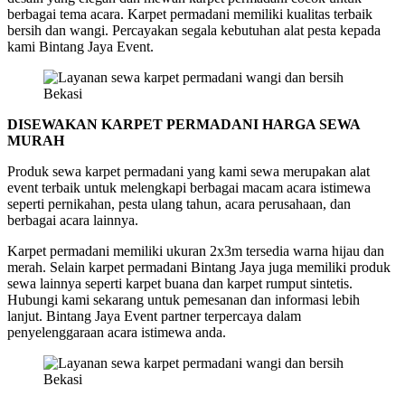
berbagai tema acara. Karpet permadani memiliki kualitas terbaik
bersih dan wangi. Percayakan segala kebutuhan alat pesta kepada
kami Bintang Jaya Event.
DISEWAKAN KARPET PERMADANI HARGA SEWA
MURAH
Produk sewa karpet permadani yang kami sewa merupakan alat
event terbaik untuk melengkapi berbagai macam acara istimewa
seperti pernikahan, pesta ulang tahun, acara perusahaan, dan
berbagai acara lainnya.
Karpet permadani memiliki ukuran 2x3m tersedia warna hijau dan
merah. Selain karpet permadani Bintang Jaya juga memiliki produk
sewa lainnya seperti karpet buana dan karpet rumput sintetis.
Hubungi kami sekarang untuk pemesanan dan informasi lebih
lanjut. Bintang Jaya Event partner terpercaya dalam
penyelenggaraan acara istimewa anda.