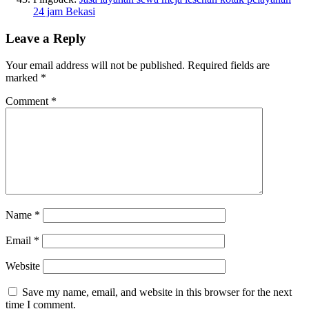
24 jam Bekasi
Leave a Reply
Your email address will not be published.
Required fields are
marked
*
Comment
*
Name
*
Email
*
Website
Save my name, email, and website in this browser for the next
time I comment.