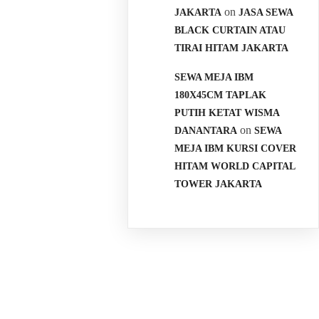
on
JAKARTA
JASA SEWA
BLACK CURTAIN ATAU
TIRAI HITAM JAKARTA
SEWA MEJA IBM
180X45CM TAPLAK
PUTIH KETAT WISMA
on
DANANTARA
SEWA
MEJA IBM KURSI COVER
HITAM WORLD CAPITAL
TOWER JAKARTA