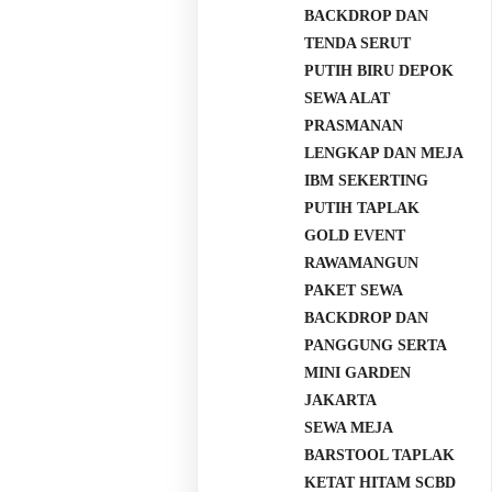
BACKDROP DAN
TENDA SERUT
PUTIH BIRU DEPOK
SEWA ALAT
PRASMANAN
LENGKAP DAN MEJA
IBM SEKERTING
PUTIH TAPLAK
GOLD EVENT
RAWAMANGUN
PAKET SEWA
BACKDROP DAN
PANGGUNG SERTA
MINI GARDEN
JAKARTA
SEWA MEJA
BARSTOOL TAPLAK
KETAT HITAM SCBD