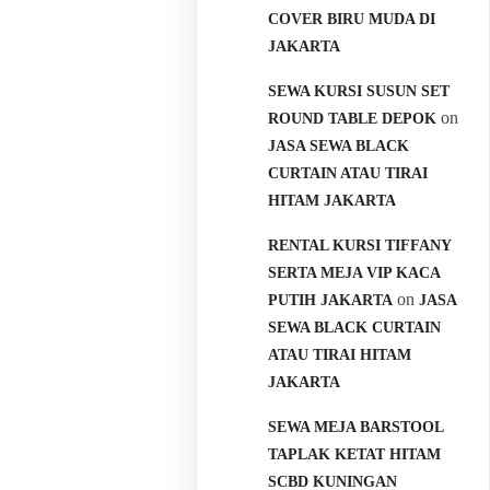
COVER BIRU MUDA DI
JAKARTA
SEWA KURSI SUSUN SET
on
ROUND TABLE DEPOK
JASA SEWA BLACK
CURTAIN ATAU TIRAI
HITAM JAKARTA
RENTAL KURSI TIFFANY
SERTA MEJA VIP KACA
on
PUTIH JAKARTA
JASA
SEWA BLACK CURTAIN
ATAU TIRAI HITAM
JAKARTA
SEWA MEJA BARSTOOL
TAPLAK KETAT HITAM
SCBD KUNINGAN