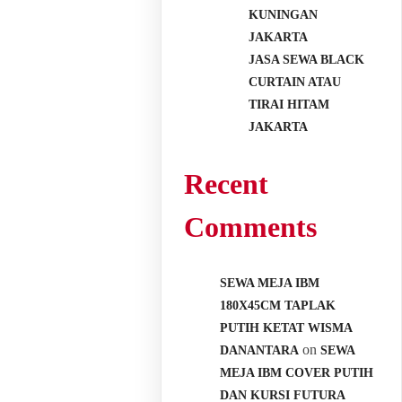
KUNINGAN
JAKARTA
JASA SEWA BLACK
CURTAIN ATAU
TIRAI HITAM
JAKARTA
Recent
Comments
SEWA MEJA IBM
180X45CM TAPLAK
PUTIH KETAT WISMA
on
DANANTARA
SEWA
MEJA IBM COVER PUTIH
DAN KURSI FUTURA