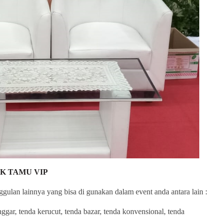
K TAMU VIP
gulan lainnya yang bisa di gunakan dalam event anda antara lain :
ggar, tenda kerucut, tenda bazar, tenda konvensional, tenda