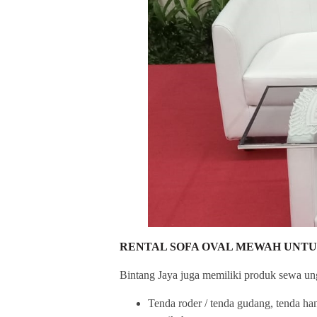
RENTAL SOFA OVAL MEWAH UNTU
Bintang Jaya juga memiliki produk sewa ung
Tenda roder / tenda gudang, tenda han