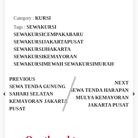
Category :
KURSI
Tags :
SEWAKURSI
SEWAKURSICEMPAKABARU
SEWAKURSIJAKARTAPUSAT
SEWAKURSIJHAKARTA
SEWAKURSIKEMAYORAN
SEWAKURSIMEWAH
SEWAKURSIMURAH
PREVIOUS
NEXT
SEWA TENDA GUNUNG
SEWA TENDA HARAPAN
SAHARI SELATAN
MULYA KEMAYORAN
KEMAYORAN JAKARTA
JAKARTA PUSAT
PUSAT