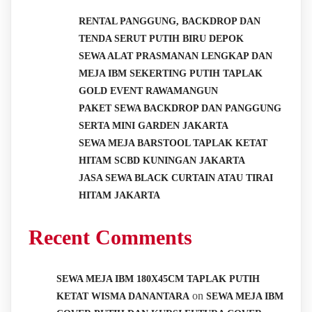
RENTAL PANGGUNG, BACKDROP DAN
TENDA SERUT PUTIH BIRU DEPOK
SEWA ALAT PRASMANAN LENGKAP DAN
MEJA IBM SEKERTING PUTIH TAPLAK
GOLD EVENT RAWAMANGUN
PAKET SEWA BACKDROP DAN PANGGUNG
SERTA MINI GARDEN JAKARTA
SEWA MEJA BARSTOOL TAPLAK KETAT
HITAM SCBD KUNINGAN JAKARTA
JASA SEWA BLACK CURTAIN ATAU TIRAI
HITAM JAKARTA
Recent Comments
SEWA MEJA IBM 180X45CM TAPLAK PUTIH
on
KETAT WISMA DANANTARA
SEWA MEJA IBM