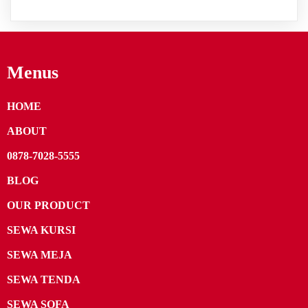
Menus
HOME
ABOUT
0878-7028-5555
BLOG
OUR PRODUCT
SEWA KURSI
SEWA MEJA
SEWA TENDA
SEWA SOFA