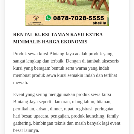
RENTAL KURSI TAMAN KAYU EXTRA
MINIMALIS HARGA EKONOMIS
Produk sewa kursi Bintang Jaya adalah produk yang
sangat lengkap dan terbaik. Dengan di tambah aksesoris
kursi yang beragam bentuk serta warna yang indah
membuat produk sewa kursi semakin indah dan terlihat
mewah.
Event yang sering menggunakan produk sewa kursi
Bintang Jaya seperti : lamaran, ulang tahun, hitanan,
pernikahan, arisan, dinner, rapat, registrasi, peringatan
hari besar, upacara, pengajian, produk launching, family
gathering, bimbingan teknis dan masih banyak lagi event
besar lainnya.