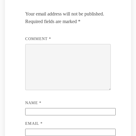
Your email address will not be published.
Required fields are marked
*
COMMENT
*
NAME
*
EMAIL
*