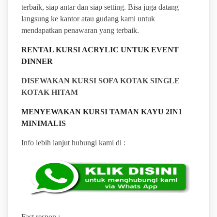
terbaik, siap antar dan siap setting. Bisa juga datang
langsung ke kantor atau gudang kami untuk
mendapatkan penawaran yang terbaik.
RENTAL KURSI ACRYLIC UNTUK EVENT
DINNER
DISEWAKAN KURSI SOFA KOTAK SINGLE
KOTAK HITAM
MENYEWAKAN KURSI TAMAN KAYU 2IN1
MINIMALIS
Info lebih lanjut hubungi kami di :
Fast respon :