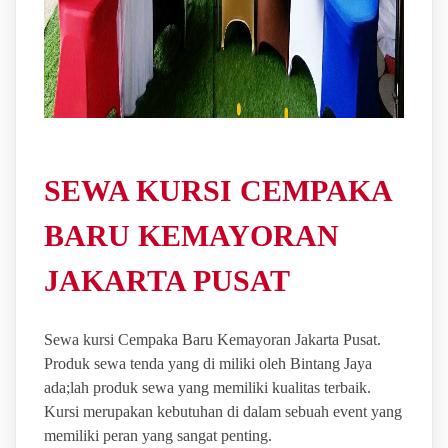
SEWA KURSI CEMPAKA
BARU KEMAYORAN
JAKARTA PUSAT
Sewa kursi Cempaka Baru Kemayoran Jakarta Pusat.
Produk sewa tenda yang di miliki oleh Bintang Jaya
ada;lah produk sewa yang memiliki kualitas terbaik.
Kursi merupakan kebutuhan di dalam sebuah event yang
memiliki peran yang sangat penting.