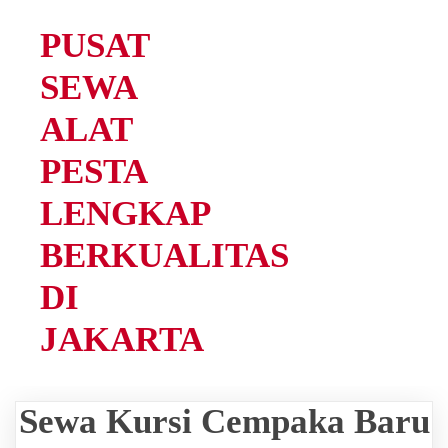
PUSAT
SEWA
ALAT
PESTA
LENGKAP
BERKUALITAS
DI
JAKARTA
Sewa Kursi Cempaka Baru