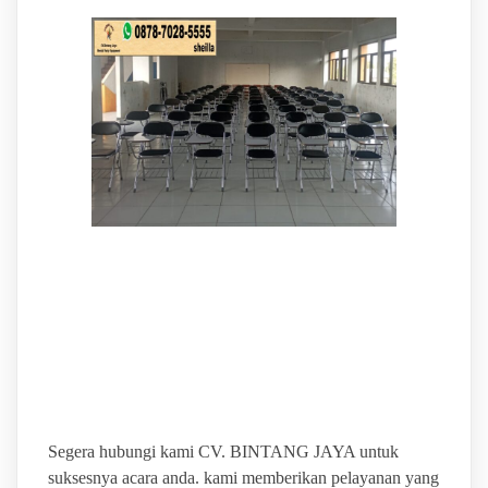
BINTANG JAYA PUSAT
SEWA ALAT PESTA
TERBAIK
Segera hubungi kami CV. BINTANG JAYA untuk
suksesnya acara anda. kami memberikan pelayanan yang