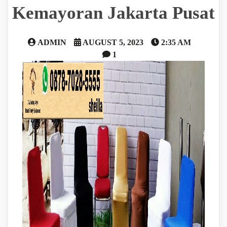
Kemayoran Jakarta Pusat
ADMIN
AUGUST 5, 2023
2:35 AM
1