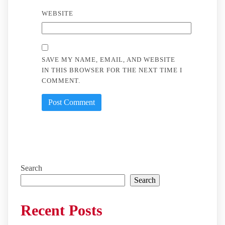
WEBSITE
SAVE MY NAME, EMAIL, AND WEBSITE
IN THIS BROWSER FOR THE NEXT TIME I
COMMENT.
Search
Search
Recent Posts