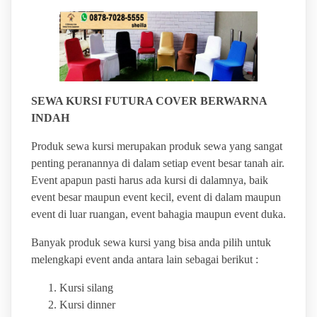
SEWA KURSI FUTURA COVER BERWARNA
INDAH
Produk sewa kursi merupakan produk sewa yang sangat
penting peranannya di dalam setiap event besar tanah air.
Event apapun pasti harus ada kursi di dalamnya, baik
event besar maupun event kecil, event di dalam maupun
event di luar ruangan, event bahagia maupun event duka.
Banyak produk sewa kursi yang bisa anda pilih untuk
melengkapi event anda antara lain sebagai berikut :
Kursi silang
Kursi dinner