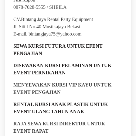
0878-7028-5555 / SHEILA
CV.Bintang Jaya Rental Party Equipment
Jl. Siti I No.40 Mustikajaya Bekasi
E-mail. bintangjaya75@yahoo.com
SEWA KURSI FUTURA UNTUK EFENT
PENGAJIAN
DISEWAKAN KURSI PELAMINAN UNTUK
EVENT PERNIKAHAN
MENYEWAKAN KURSI VIP KAYU UNTUK
EVENT PENGAJIAN
RENTAL KURSI ANAK PLASTIK UNTUK
EVENT ULANG TAHUN ANAK
RAJA SEWA KURSI DIREKTUR UNTUK
EVENT RAPAT