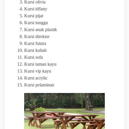
Kursi olivia
Kursi tiffany
Kursi pijat
Kursi tunggu
Kursi anak plastik
Kursi direktur
Kursi futura
Kursi kuliah
Kursi sofa
Kursi taman kayu
Kursi vip kayu
Kursi acrylic
Kursi pelaminan