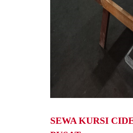
SEWA KURSI CID