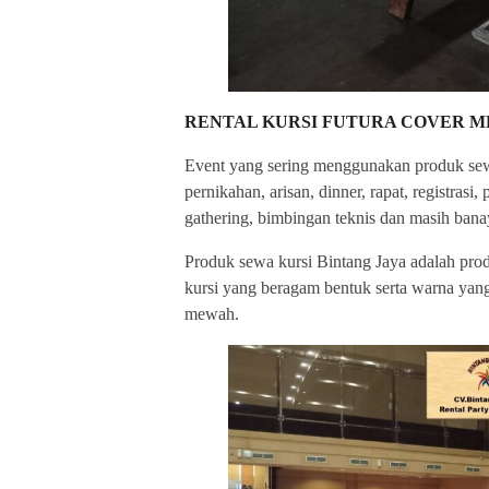
RENTAL KURSI FUTURA COVER 
Event yang sering menggunakan produk sewa 
pernikahan, arisan, dinner, rapat, registrasi
gathering, bimbingan teknis dan masih banay
Produk sewa kursi Bintang Jaya adalah prod
kursi yang beragam bentuk serta warna yan
mewah.