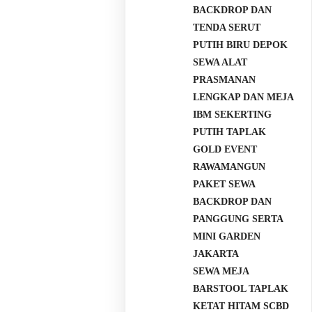
BACKDROP DAN
TENDA SERUT
PUTIH BIRU DEPOK
SEWA ALAT
PRASMANAN
LENGKAP DAN MEJA
IBM SEKERTING
PUTIH TAPLAK
GOLD EVENT
RAWAMANGUN
PAKET SEWA
BACKDROP DAN
PANGGUNG SERTA
MINI GARDEN
JAKARTA
SEWA MEJA
BARSTOOL TAPLAK
KETAT HITAM SCBD