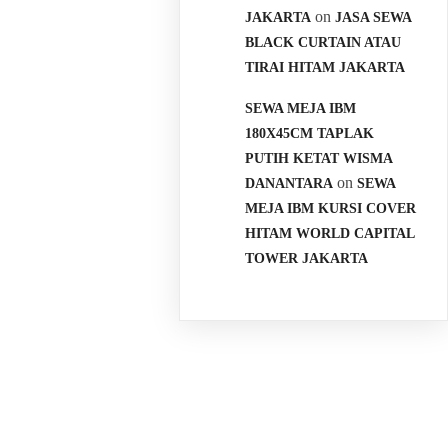
on
JAKARTA
JASA SEWA
BLACK CURTAIN ATAU
TIRAI HITAM JAKARTA
SEWA MEJA IBM
180X45CM TAPLAK
PUTIH KETAT WISMA
on
DANANTARA
SEWA
MEJA IBM KURSI COVER
HITAM WORLD CAPITAL
TOWER JAKARTA