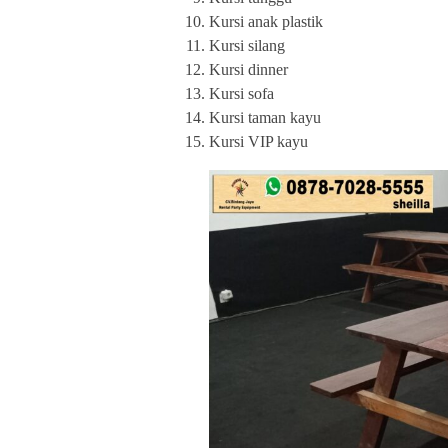
Kursi anak plastik
Kursi silang
Kursi dinner
Kursi sofa
Kursi taman kayu
Kursi VIP kayu