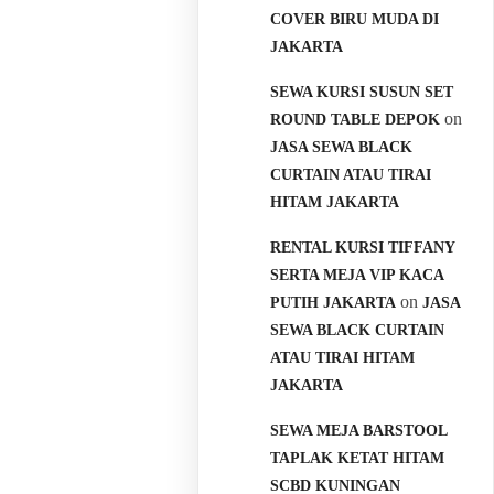
COVER BIRU MUDA DI
JAKARTA
SEWA KURSI SUSUN SET
on
ROUND TABLE DEPOK
JASA SEWA BLACK
CURTAIN ATAU TIRAI
HITAM JAKARTA
RENTAL KURSI TIFFANY
SERTA MEJA VIP KACA
on
PUTIH JAKARTA
JASA
SEWA BLACK CURTAIN
ATAU TIRAI HITAM
JAKARTA
SEWA MEJA BARSTOOL
TAPLAK KETAT HITAM
SCBD KUNINGAN