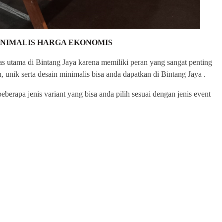
INIMALIS HARGA EKONOMIS
s utama di Bintang Jaya karena memiliki peran yang sangat penting
unik serta desain minimalis bisa anda dapatkan di Bintang Jaya .
berapa jenis variant yang bisa anda pilih sesuai dengan jenis event