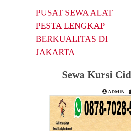
PUSAT SEWA ALAT
PESTA LENGKAP
BERKUALITAS DI
JAKARTA
Sewa Kursi Cid
ADMIN