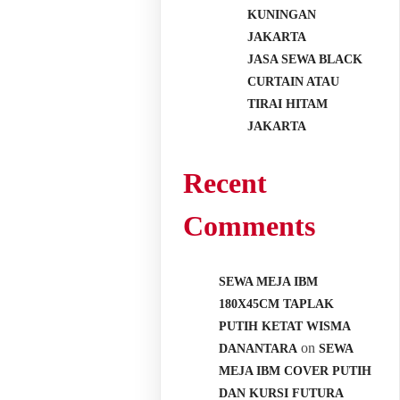
KUNINGAN
JAKARTA
JASA SEWA BLACK
CURTAIN ATAU
TIRAI HITAM
JAKARTA
Recent
Comments
SEWA MEJA IBM
180X45CM TAPLAK
PUTIH KETAT WISMA
on
DANANTARA
SEWA
MEJA IBM COVER PUTIH
DAN KURSI FUTURA