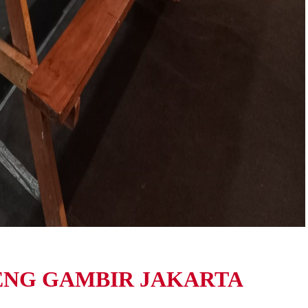
ENG GAMBIR JAKARTA