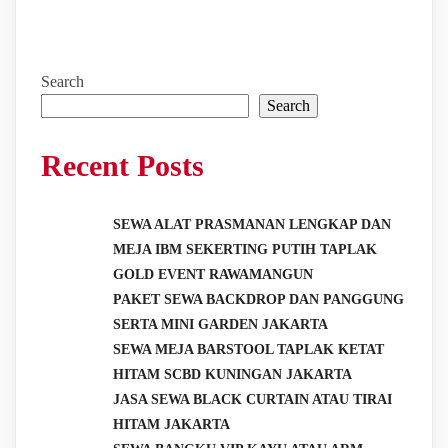
Search
Search
Recent Posts
SEWA ALAT PRASMANAN LENGKAP DAN
MEJA IBM SEKERTING PUTIH TAPLAK
GOLD EVENT RAWAMANGUN
PAKET SEWA BACKDROP DAN PANGGUNG
SERTA MINI GARDEN JAKARTA
SEWA MEJA BARSTOOL TAPLAK KETAT
HITAM SCBD KUNINGAN JAKARTA
JASA SEWA BLACK CURTAIN ATAU TIRAI
HITAM JAKARTA