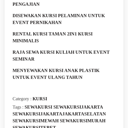
PENGAJIAN
DISEWAKAN KURSI PELAMINAN UNTUK
EVENT PERNIKAHAN
RENTAL KURSI TAMAN 2IN1 KURSI
MINIMALIS
RAJA SEWA KURSI KULIAH UNTUK EVENT
SEMINAR
MENYEWAKAN KURSI ANAK PLASTIK
UNTUK EVENT ULANG TAHUN
Category :
KURSI
Tags :
SEWAKURSI
SEWAKURSIJAKARTA
SEWAKURSIJAKARTAJAKARTASELATAN
SEWAKURSIMEWAH
SEWAKURSIMURAH
SEWAKURSITEBET