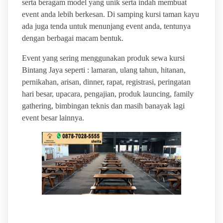
serta beragam model yang unik serta indah membuat
event anda lebih berkesan. Di samping kursi taman kayu
ada juga tenda untuk menunjang event anda, tentunya
dengan berbagai macam bentuk.
Event yang sering menggunakan produk sewa kursi
Bintang Jaya seperti : lamaran, ulang tahun, hitanan,
pernikahan, arisan, dinner, rapat, registrasi, peringatan
hari besar, upacara, pengajian, produk launcing, family
gathering, bimbingan teknis dan masih banayak lagi
event besar lainnya.
BINTANG JAYA PUSAT