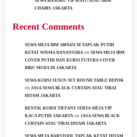
SEWA BANGKU VIP KAYU ATAU ARM
CHAIRS JAKARTA
Recent Comments
SEWA MEJA IBM 180X45CM TAPLAK PUTIH
on
KETAT WISMA DANANTARA
SEWA MEJA IBM
COVER PUTIH DAN KURSI FUTURA COVER
BIRU MUDA DI JAKARTA
SEWA KURSI SUSUN SET ROUND TABLE DEPOK
on
JASA SEWA BLACK CURTAIN ATAU TIRAI
HITAM JAKARTA
RENTAL KURSI TIFFANY SERTA MEJA VIP
on
KACA PUTIH JAKARTA
JASA SEWA BLACK
CURTAIN ATAU TIRAI HITAM JAKARTA
SEWA MEJA BARSTOOL TAPLAK KETAT HITAM