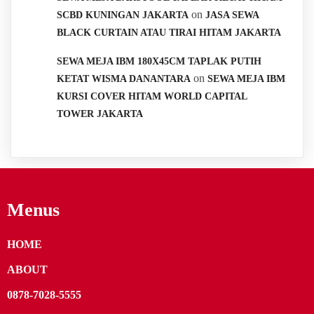
on
SCBD KUNINGAN JAKARTA
JASA SEWA
BLACK CURTAIN ATAU TIRAI HITAM JAKARTA
SEWA MEJA IBM 180X45CM TAPLAK PUTIH
on
KETAT WISMA DANANTARA
SEWA MEJA IBM
KURSI COVER HITAM WORLD CAPITAL
TOWER JAKARTA
Menus
HOME
ABOUT
0878-7028-5555