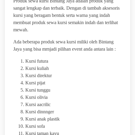
Produk sewa kursi Bintang Jaya adalah produk yang
sangat lengkap dan terbaik. Dengan di tambah aksesoris
kursi yang beragam bentuk serta warna yang indah
membuat produk sewa kursi semakin indah dan terlihat
mewah.
Ada beberapa produk sewa kursi miliki oleh Bintang
Jaya yang bisa mrnjadi pilihan event anda antara lain :
Kursi futura
Kursi kuliah
Kursi direktur
Kursi pijat
Kursi tunggu
Kursi olivia
Kursi aacrilic
Kursi dinnnger
Kursi anak plastik
Kursi sofa
Kursi taman kayu