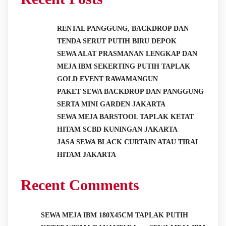
RENTAL PANGGUNG, BACKDROP DAN
TENDA SERUT PUTIH BIRU DEPOK
SEWA ALAT PRASMANAN LENGKAP DAN
MEJA IBM SEKERTING PUTIH TAPLAK
GOLD EVENT RAWAMANGUN
PAKET SEWA BACKDROP DAN PANGGUNG
SERTA MINI GARDEN JAKARTA
SEWA MEJA BARSTOOL TAPLAK KETAT
HITAM SCBD KUNINGAN JAKARTA
JASA SEWA BLACK CURTAIN ATAU TIRAI
HITAM JAKARTA
Recent Comments
SEWA MEJA IBM 180X45CM TAPLAK PUTIH