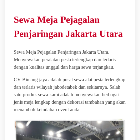
Sewa Meja Pejagalan
Penjaringan Jakarta Utara
Sewa Meja Pejagalan Penjaringan Jakarta Utara.
Menyewakan peralatan pesta terlengkap dan terlaris
dengan kualitas unggul dan harga sewa terjangkau.
CV Bintang jaya adalah pusat sewa alat pesta terlengkap
dan terlaris wilayah jabodetabek dan sekitarnya. Salah
satu produk sewa kami adalah menyewakan berbagai
jenis meja lengkap dengan dekorasi tambahan yang akan
menambah keindahan event anda.