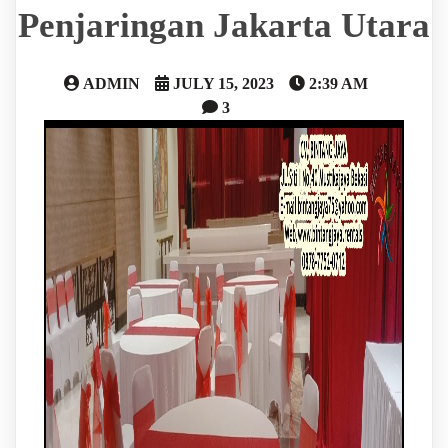
Penjaringan Jakarta Utara
ADMIN
JULY 15, 2023
2:39 AM
3