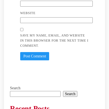
WEBSITE
SAVE MY NAME, EMAIL, AND WEBSITE
IN THIS BROWSER FOR THE NEXT TIME I
COMMENT.
Search
Search
Recent Posts