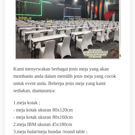
Kami menyewakan berbagai jenis meja yang akan
membantu anda dalam memilih jenis meja yang cocok
untuk event anda. Beberpa jenis meja yang kami
sediakan, diantaranya:
1.meja kotak ;
- meja kotak ukuran 80x120cm
- meja kotak ukuran 80x160cm
2.meja IBM ukuran 45x180cm
3.meja bulat/meja bundar /round table ;