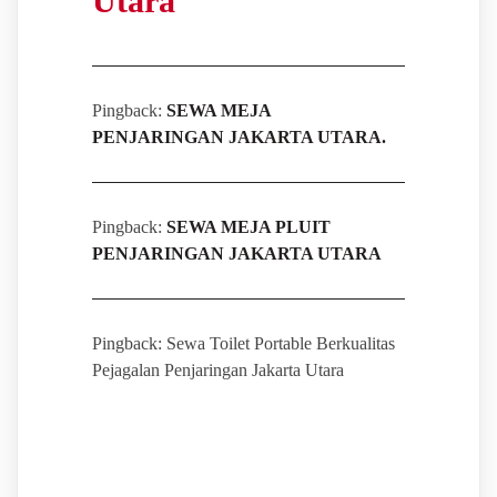
Utara
”
Pingback:
SEWA MEJA
PENJARINGAN JAKARTA UTARA.
Pingback:
SEWA MEJA PLUIT
PENJARINGAN JAKARTA UTARA
Pingback: Sewa Toilet Portable Berkualitas
Pejagalan Penjaringan Jakarta Utara