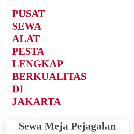
PUSAT
SEWA
ALAT
PESTA
LENGKAP
BERKUALITAS
DI
JAKARTA
Sewa Meja Pejagalan