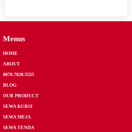
Menus
HOME
ABOUT
0878-7028-5555
BLOG
OUR PRODUCT
SEWA KURSI
SEWA MEJA
SEWA TENDA