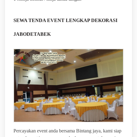
SEWA TENDA EVENT LENGKAP DEKORASI
JABODETABEK
Percayakan event anda bersama Bintang jaya, kami siap