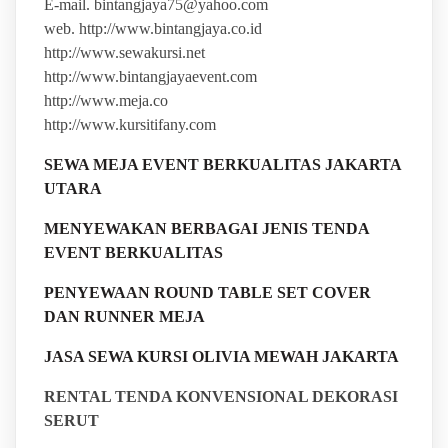
E-mail. bintangjaya75@yahoo.com
web. http://www.bintangjaya.co.id
http://www.sewakursi.net
http://www.bintangjayaevent.com
http://www.meja.co
http://www.kursitifany.com
SEWA MEJA EVENT BERKUALITAS JAKARTA
UTARA
MENYEWAKAN BERBAGAI JENIS TENDA
EVENT BERKUALITAS
PENYEWAAN ROUND TABLE SET COVER
DAN RUNNER MEJA
JASA SEWA KURSI OLIVIA MEWAH JAKARTA
RENTAL TENDA KONVENSIONAL DEKORASI
SERUT