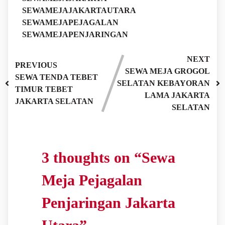
SEWAMEJAJAKARTAUTARA
SEWAMEJAPEJAGALAN
SEWAMEJAPENJARINGAN
NEXT
PREVIOUS
SEWA MEJA GROGOL
SEWA TENDA TEBET
SELATAN KEBAYORAN
TIMUR TEBET
LAMA JAKARTA
JAKARTA SELATAN
SELATAN
3 thoughts on “
Sewa
Meja Pejagalan
Penjaringan Jakarta