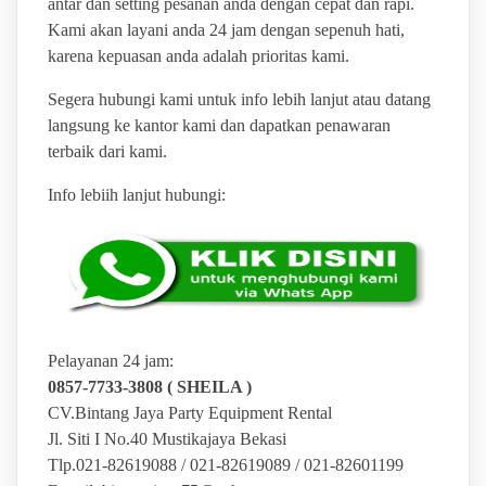
antar dan setting pesanan anda dengan cepat dan rapi.
Kami akan layani anda 24 jam dengan sepenuh hati,
karena kepuasan anda adalah prioritas kami.
Segera hubungi kami untuk info lebih lanjut atau datang
langsung ke kantor kami dan dapatkan penawaran
terbaik dari kami.
Info lebiih lanjut hubungi:
Pelayanan 24 jam:
0857-7733-3808 ( SHEILA )
CV.Bintang Jaya Party Equipment Rental
Jl. Siti I No.40 Mustikajaya Bekasi
Tlp.021-82619088 / 021-82619089 / 021-82601199