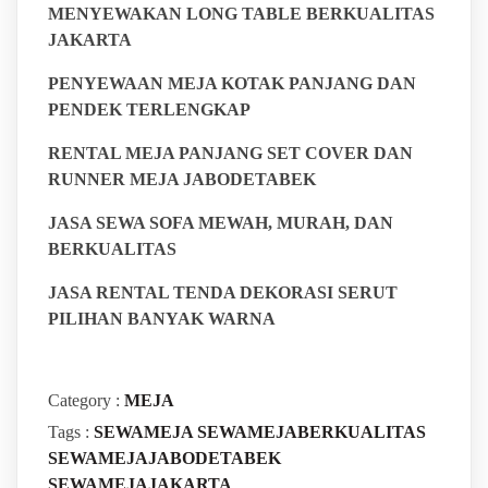
MENYEWAKAN LONG TABLE BERKUALITAS
JAKARTA
PENYEWAAN MEJA KOTAK PANJANG DAN
PENDEK TERLENGKAP
RENTAL MEJA PANJANG SET COVER DAN
RUNNER MEJA JABODETABEK
JASA SEWA SOFA MEWAH, MURAH, DAN
BERKUALITAS
JASA RENTAL TENDA DEKORASI SERUT
PILIHAN BANYAK WARNA
Category :
MEJA
Tags :
SEWAMEJA
SEWAMEJABERKUALITAS
SEWAMEJAJABODETABEK
SEWAMEJAJAKARTA