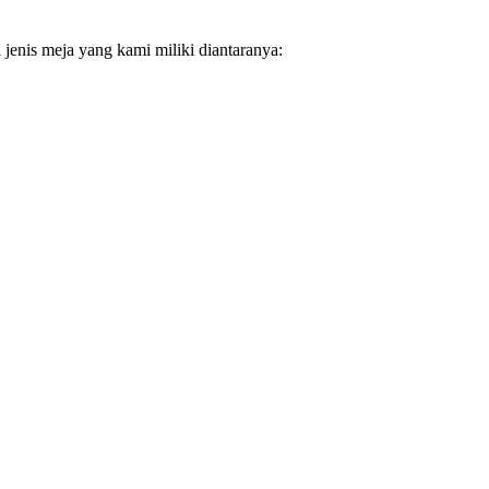
enis meja yang kami miliki diantaranya: