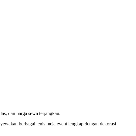
tas, dan harga sewa terjangkau.
nyewakan berbagai jenis meja event lengkap dengan dekorasi