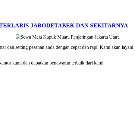
 TERLARIS JABODETABEK DAN SEKITARNYA
tar dan setting pesanan anda dengan cepat dan rapi. Kami akan layani
 kantor kami dan dapatkan penawaran terbaik dari kami.