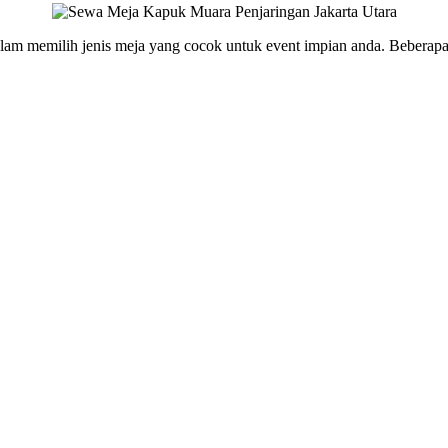
 memilih jenis meja yang cocok untuk event impian anda. Beberapa j