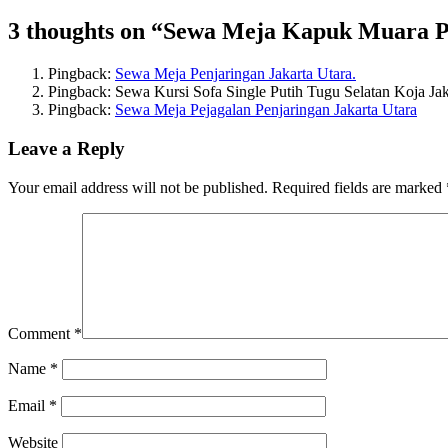
3 thoughts on “
Sewa Meja Kapuk Muara Pe
Pingback:
Sewa Meja Penjaringan Jakarta Utara.
Pingback: Sewa Kursi Sofa Single Putih Tugu Selatan Koja Jaka
Pingback:
Sewa Meja Pejagalan Penjaringan Jakarta Utara
Leave a Reply
Your email address will not be published.
Required fields are marked
Comment
*
Name
*
Email
*
Website