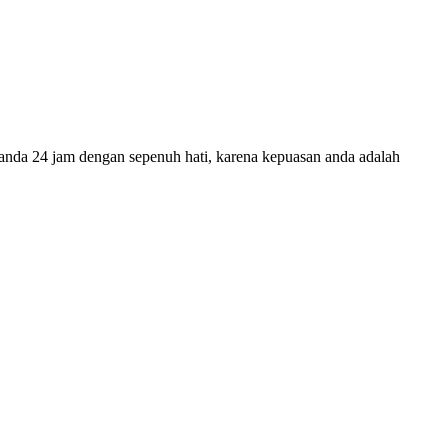
 anda 24 jam dengan sepenuh hati, karena kepuasan anda adalah