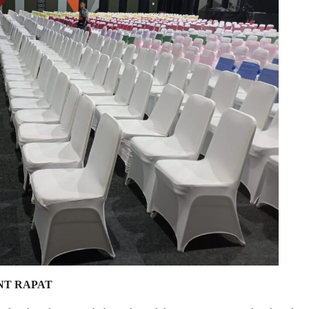
NT RAPAT