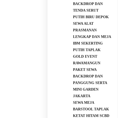
BACKDROP DAN
TENDA SERUT
PUTIH BIRU DEPOK
SEWA ALAT
PRASMANAN
LENGKAP DAN MEJA
IBM SEKERTING
PUTIH TAPLAK
GOLD EVENT
RAWAMANGUN
PAKET SEWA
BACKDROP DAN
PANGGUNG SERTA
MINI GARDEN
JAKARTA
SEWA MEJA
BARSTOOL TAPLAK
KETAT HITAM SCBD