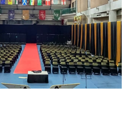
 PESTA TERBAIK DAN
N 2023