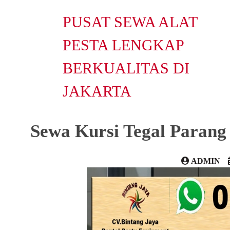
PUSAT SEWA ALAT
PESTA LENGKAP
BERKUALITAS DI
JAKARTA
Sewa Kursi Tegal Parang
ADMIN