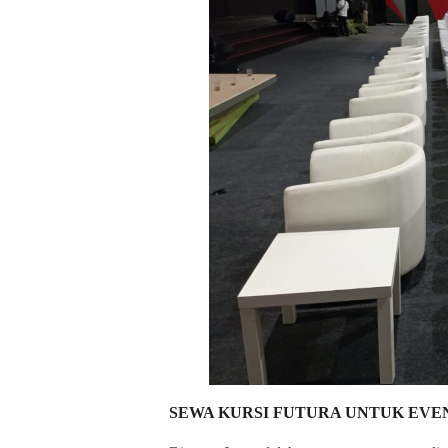
SEWA KURSI FUTURA UNTUK EVE