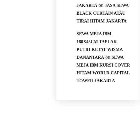
on
JAKARTA
JASA SEWA
BLACK CURTAIN ATAU
TIRAI HITAM JAKARTA
SEWA MEJA IBM
180X45CM TAPLAK
PUTIH KETAT WISMA
on
DANANTARA
SEWA
MEJA IBM KURSI COVER
HITAM WORLD CAPITAL
TOWER JAKARTA