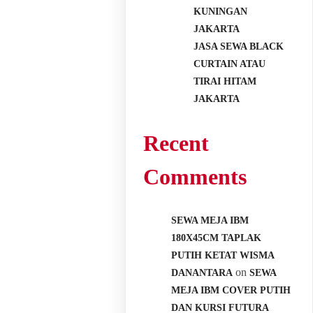
KUNINGAN
JAKARTA
JASA SEWA BLACK
CURTAIN ATAU
TIRAI HITAM
JAKARTA
Recent
Comments
SEWA MEJA IBM
180X45CM TAPLAK
PUTIH KETAT WISMA
on
DANANTARA
SEWA
MEJA IBM COVER PUTIH
DAN KURSI FUTURA