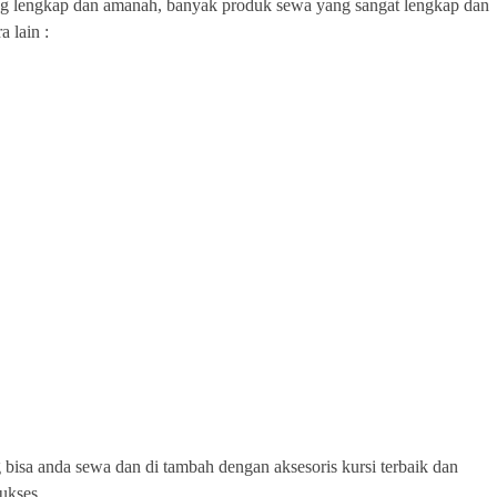
ng lengkap dan amanah, banyak produk sewa yang sangat lengkap dan
a lain :
 bisa anda sewa dan di tambah dengan aksesoris kursi terbaik dan
ukses.