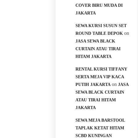
COVER BIRU MUDA DI
JAKARTA
SEWA KURSI SUSUN SET
on
ROUND TABLE DEPOK
JASA SEWA BLACK
CURTAIN ATAU TIRAI
HITAM JAKARTA
RENTAL KURSI TIFFANY
SERTA MEJA VIP KACA
on
PUTIH JAKARTA
JASA
SEWA BLACK CURTAIN
ATAU TIRAI HITAM
JAKARTA
SEWA MEJA BARSTOOL
TAPLAK KETAT HITAM
SCBD KUNINGAN