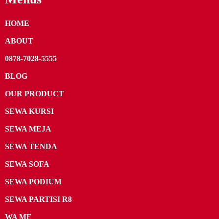
HOME
ABOUT
0878-7028-5555
BLOG
OUR PRODUCT
SEWA KURSI
SEWA MEJA
SEWA TENDA
SEWA SOFA
SEWA PODIUM
SEWA PARTISI R8
WA ME