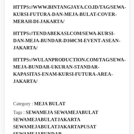
HTTPS://WWW.BINTANGJAYA.CO.ID/TAG/SEWA-
KURSI-FUTURA-DAN-MEJA-BULAT-COVER-
MERAH-DI-JAKARTA/
HTTPS://TENDABEKASI.COM/SEWA-KURSI-
DAN-MEJA-BUNDAR-D160CM-EVENT-ASEAN-
JAKARTA/
HTTPS://WULANPRODUCTION.COM/TAG/SEWA-
MEJA-BUNDAR-UKURAN-STANDAR-
KAPASITAS-ENAM-KURSI-FUTURA-AREA-
JAKARTA/
Category :
MEJA BULAT
Tags :
SEWAMEJA
SEWAMEJABULAT
SEWAMEJABULATJAKARTA
SEWAMEJABULATJAKARTAPUSAT
SEWAMEJABUNDAR