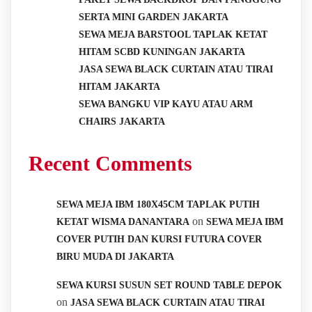
SERTA MINI GARDEN JAKARTA
SEWA MEJA BARSTOOL TAPLAK KETAT
HITAM SCBD KUNINGAN JAKARTA
JASA SEWA BLACK CURTAIN ATAU TIRAI
HITAM JAKARTA
SEWA BANGKU VIP KAYU ATAU ARM
CHAIRS JAKARTA
Recent Comments
SEWA MEJA IBM 180X45CM TAPLAK PUTIH
on
KETAT WISMA DANANTARA
SEWA MEJA IBM
COVER PUTIH DAN KURSI FUTURA COVER
BIRU MUDA DI JAKARTA
SEWA KURSI SUSUN SET ROUND TABLE DEPOK
on
JASA SEWA BLACK CURTAIN ATAU TIRAI