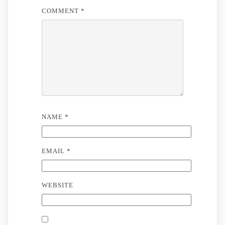
COMMENT
*
NAME
*
EMAIL
*
WEBSITE