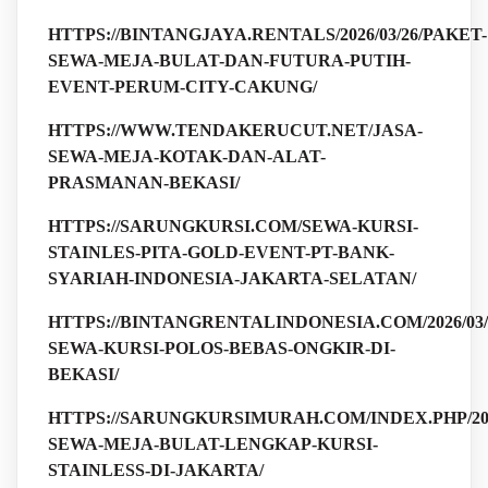
HTTPS://BINTANGJAYA.RENTALS/2026/03/26/PAKET-
SEWA-MEJA-BULAT-DAN-FUTURA-PUTIH-
EVENT-PERUM-CITY-CAKUNG/
HTTPS://WWW.TENDAKERUCUT.NET/JASA-
SEWA-MEJA-KOTAK-DAN-ALAT-
PRASMANAN-BEKASI/
HTTPS://SARUNGKURSI.COM/SEWA-KURSI-
STAINLES-PITA-GOLD-EVENT-PT-BANK-
SYARIAH-INDONESIA-JAKARTA-SELATAN/
HTTPS://BINTANGRENTALINDONESIA.COM/2026/03
SEWA-KURSI-POLOS-BEBAS-ONGKIR-DI-
BEKASI/
HTTPS://SARUNGKURSIMURAH.COM/INDEX.PHP/2026
SEWA-MEJA-BULAT-LENGKAP-KURSI-
STAINLESS-DI-JAKARTA/