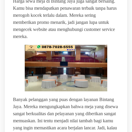
Harga sewa meja di Bintang Jaya juga sangat bersaing.
Kamu bisa mendapatkan penawaran terbaik tanpa harus
merogoh kocek terlalu dalam. Mereka sering
memberikan promo menarik, jadi jangan lupa untuk
mengecek website atau menghubungi customer service
mereka.
Banyak pelanggan yang puas dengan layanan Bintang
Jaya. Mereka mengungkapkan bahwa meja yang disewa
sangat berkualitas dan pelayanan yang diberikan sangat
memuaskan. Ini tentu menjadi nilai tambah bagi kamu
yang ingin memastikan acara berjalan lancar. Jadi, kalau