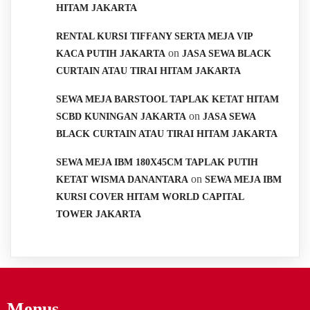
HITAM JAKARTA
RENTAL KURSI TIFFANY SERTA MEJA VIP
on
KACA PUTIH JAKARTA
JASA SEWA BLACK
CURTAIN ATAU TIRAI HITAM JAKARTA
SEWA MEJA BARSTOOL TAPLAK KETAT HITAM
on
SCBD KUNINGAN JAKARTA
JASA SEWA
BLACK CURTAIN ATAU TIRAI HITAM JAKARTA
SEWA MEJA IBM 180X45CM TAPLAK PUTIH
on
KETAT WISMA DANANTARA
SEWA MEJA IBM
KURSI COVER HITAM WORLD CAPITAL
TOWER JAKARTA
Menus