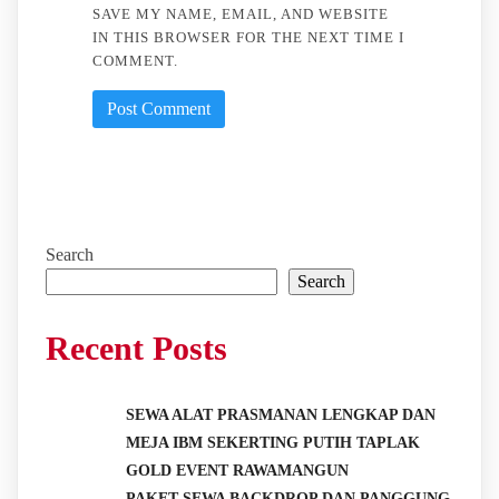
SAVE MY NAME, EMAIL, AND WEBSITE
IN THIS BROWSER FOR THE NEXT TIME I
COMMENT.
Search
Search
Recent Posts
SEWA ALAT PRASMANAN LENGKAP DAN
MEJA IBM SEKERTING PUTIH TAPLAK
GOLD EVENT RAWAMANGUN
PAKET SEWA BACKDROP DAN PANGGUNG