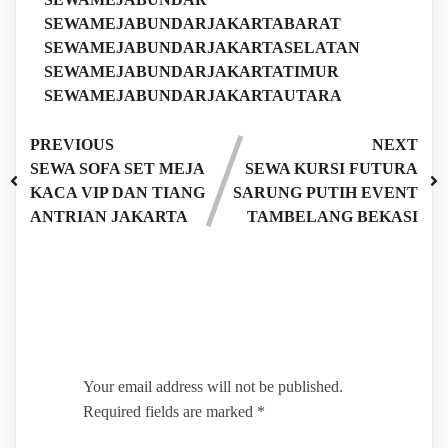
SEWAMEJABUNDARJAKARTABARAT
SEWAMEJABUNDARJAKARTASELATAN
SEWAMEJABUNDARJAKARTATIMUR
SEWAMEJABUNDARJAKARTAUTARA
PREVIOUS
NEXT
SEWA SOFA SET MEJA
SEWA KURSI FUTURA
KACA VIP DAN TIANG
SARUNG PUTIH EVENT
ANTRIAN JAKARTA
TAMBELANG BEKASI
Leave a Reply
Your email address will not be published.
Required fields are marked
*