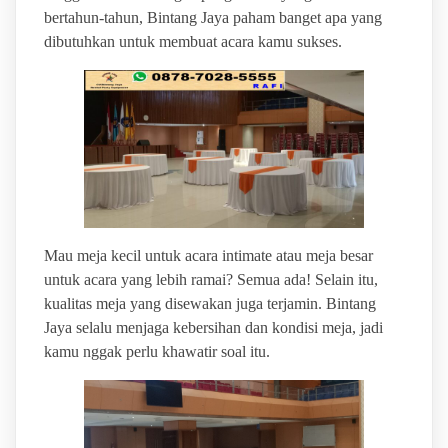
bertahun-tahun, Bintang Jaya paham banget apa yang
dibutuhkan untuk membuat acara kamu sukses.
Mau meja kecil untuk acara intimate atau meja besar
untuk acara yang lebih ramai? Semua ada! Selain itu,
kualitas meja yang disewakan juga terjamin. Bintang
Jaya selalu menjaga kebersihan dan kondisi meja, jadi
kamu nggak perlu khawatir soal itu.