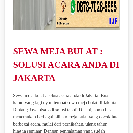
SEWA MEJA BULAT :
SOLUSI ACARA ANDA DI
JAKARTA
Sewa meja bulat : solusi acara anda di Jakarta. Buat
kamu yang lagi nyari tempat sewa meja bulat di Jakarta,
Bintang Jaya bisa jadi solusi tepat! Di sini, kamu bisa
menemukan berbagai pilihan meja bulat yang cocok buat
berbagai acara, mulai dari pernikahan, ulang tahun,
hingga seminar. Dengan pengalaman yang sudah