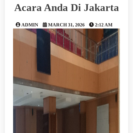
Acara Anda Di Jakarta
ADMIN
MARCH 31, 2026
2:12 AM