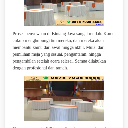
Proses penyewaan di Bintang Jaya sangat mudah. Kamu
cukup menghubungi tim mereka, dan mereka akan
membantu kamu dari awal hingga akhir. Mulai dari
pemilihan meja yang sesuai, pengantaran, hingga
pengambilan setelah acara selesai. Semua dilakukan
dengan profesional dan ramah.