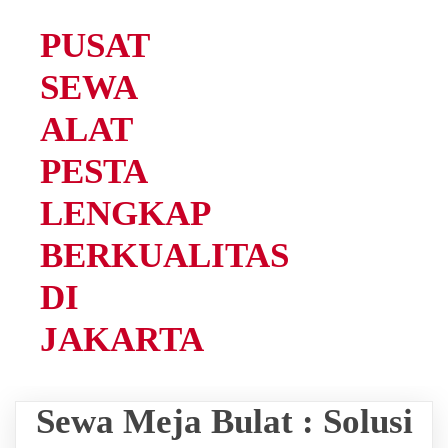
PUSAT
SEWA
ALAT
PESTA
LENGKAP
BERKUALITAS
DI
JAKARTA
Sewa Meja Bulat : Solusi