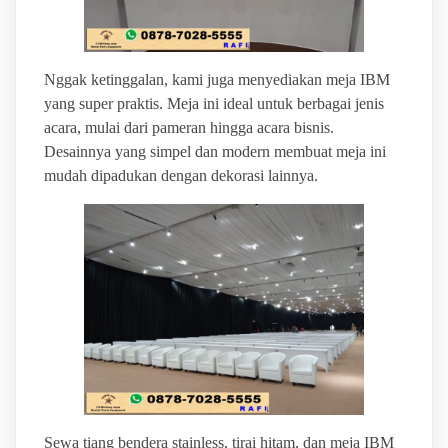
Nggak ketinggalan, kami juga menyediakan meja IBM
yang super praktis. Meja ini ideal untuk berbagai jenis
acara, mulai dari pameran hingga acara bisnis.
Desainnya yang simpel dan modern membuat meja ini
mudah dipadukan dengan dekorasi lainnya.
Sewa tiang bendera stainless, tirai hitam, dan meja IBM