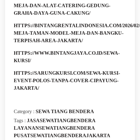
MEJA-DAN-ALAT-CATERING-GEDUNG-
GRAHA-DAYA-GUNA-CAKUNG/
HTTPS://BINTANGRENTALINDONESIA.COM/2026/02/
MEJA-TAMAN-MODEL-MEJA-DAN-BANGKU-
TERPISAH-AREA-JAKARTA/
HTTPS://WWW.BINTANGJAYA.CO.ID/SEWA-
KURSI/
HTTPS://SARUNGKURSI.COM/SEWA-KURSI-
EVENT-POLOS-TANPA-COVER-CIPAYUNG-
JAKARTA/
Category :
SEWA TIANG BENDERA
Tags :
JASASEWATIANGBENDERA
LAYANANSEWATIANGBENDERA
PUSATSEWATIANGBENDERAJAKARTA