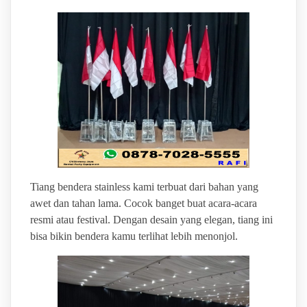
Tiang bendera stainless kami terbuat dari bahan yang
awet dan tahan lama. Cocok banget buat acara-acara
resmi atau festival. Dengan desain yang elegan, tiang ini
bisa bikin bendera kamu terlihat lebih menonjol.