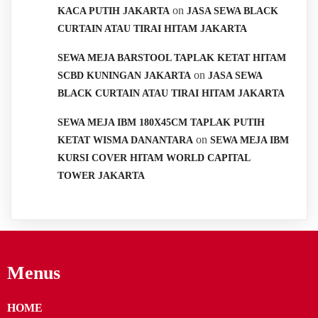
on
KACA PUTIH JAKARTA
JASA SEWA BLACK
CURTAIN ATAU TIRAI HITAM JAKARTA
SEWA MEJA BARSTOOL TAPLAK KETAT HITAM
on
SCBD KUNINGAN JAKARTA
JASA SEWA
BLACK CURTAIN ATAU TIRAI HITAM JAKARTA
SEWA MEJA IBM 180X45CM TAPLAK PUTIH
on
KETAT WISMA DANANTARA
SEWA MEJA IBM
KURSI COVER HITAM WORLD CAPITAL
TOWER JAKARTA
Menus
HOME