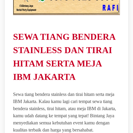
SEWA TIANG BENDERA
STAINLESS DAN TIRAI
HITAM SERTA MEJA
IBM JAKARTA
Sewa tiang bendera stainless dan tirai hitam serta meja
IBM Jakarta. Kalau kamu lagi cari tempat sewa tiang
bendera stainless, tirai hitam, atau meja IBM di Jakarta,
kamu udah datang ke tempat yang tepat! Bintang Jaya
menyediakan semua kebutuhan event kamu dengan
kualitas terbaik dan harga yang bersahabat.