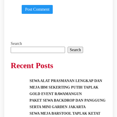
Search
Search
Recent Posts
SEWA ALAT PRASMANAN LENGKAP DAN
MEJA IBM SEKERTING PUTIH TAPLAK
GOLD EVENT RAWAMANGUN
PAKET SEWA BACKDROP DAN PANGGUNG
SERTA MINI GARDEN JAKARTA
SEWA MEJA BARSTOOL TAPLAK KETAT