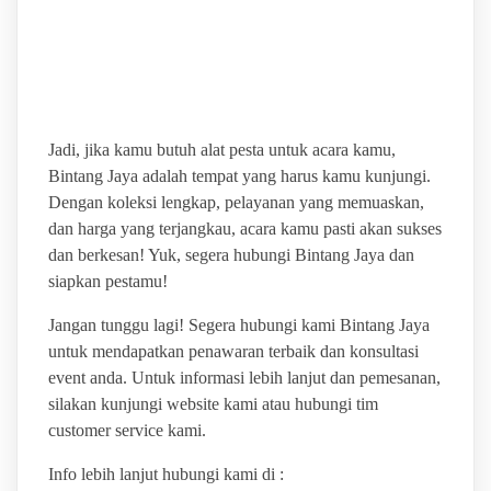
SEWA ALAT PESTA
MURAH & LENGKAP
Jadi, jika kamu butuh alat pesta untuk acara kamu,
Bintang Jaya adalah tempat yang harus kamu kunjungi.
Dengan koleksi lengkap, pelayanan yang memuaskan,
dan harga yang terjangkau, acara kamu pasti akan sukses
dan berkesan! Yuk, segera hubungi Bintang Jaya dan
siapkan pestamu!
Jangan tunggu lagi! Segera hubungi kami Bintang Jaya
untuk mendapatkan penawaran terbaik dan konsultasi
event anda. Untuk informasi lebih lanjut dan pemesanan,
silakan kunjungi website kami atau hubungi tim
customer service kami.
Info lebih lanjut hubungi kami di :