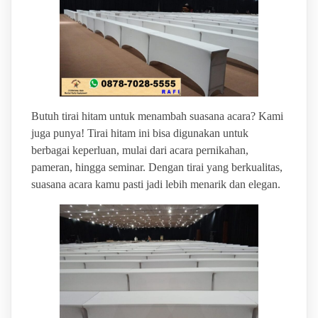
Butuh tirai hitam untuk menambah suasana acara? Kami
juga punya! Tirai hitam ini bisa digunakan untuk
berbagai keperluan, mulai dari acara pernikahan,
pameran, hingga seminar. Dengan tirai yang berkualitas,
suasana acara kamu pasti jadi lebih menarik dan elegan.