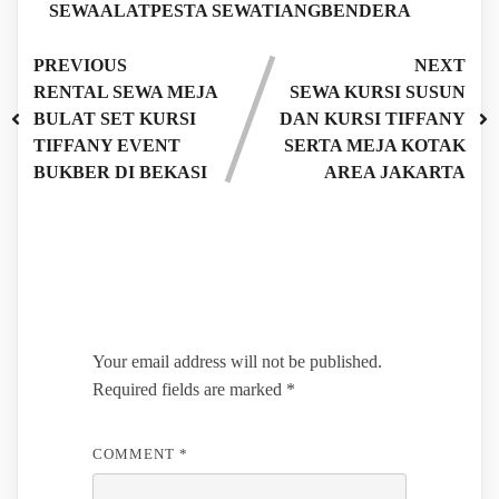
SEWAALATPESTA
SEWATIANGBENDERA
PREVIOUS
NEXT
RENTAL SEWA MEJA
SEWA KURSI SUSUN
BULAT SET KURSI
DAN KURSI TIFFANY
TIFFANY EVENT
SERTA MEJA KOTAK
BUKBER DI BEKASI
AREA JAKARTA
Leave a Reply
Your email address will not be published.
Required fields are marked
*
COMMENT
*