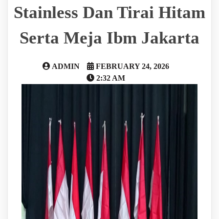
Stainless Dan Tirai Hitam
Serta Meja Ibm Jakarta
ADMIN
FEBRUARY 24, 2026
2:32 AM