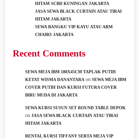
HITAM SCBD KUNINGAN JAKARTA
JASA SEWA BLACK CURTAIN ATAU TIRAI
HITAM JAKARTA
SEWA BANGKU VIP KAYU ATAU ARM
CHAIRS JAKARTA
Recent Comments
SEWA MEJA IBM 180X45CM TAPLAK PUTIH
on
KETAT WISMA DANANTARA
SEWA MEJA IBM
COVER PUTIH DAN KURSI FUTURA COVER
BIRU MUDA DI JAKARTA
SEWA KURSI SUSUN SET ROUND TABLE DEPOK
on
JASA SEWA BLACK CURTAIN ATAU TIRAI
HITAM JAKARTA
RENTAL KURSI TIFFANY SERTA MEJA VIP