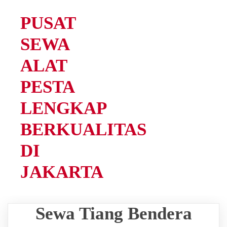
PUSAT
SEWA
ALAT
PESTA
LENGKAP
BERKUALITAS
DI
JAKARTA
Sewa Tiang Bendera