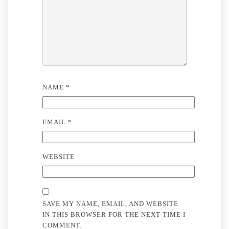
NAME
*
EMAIL
*
WEBSITE
SAVE MY NAME, EMAIL, AND WEBSITE
IN THIS BROWSER FOR THE NEXT TIME I
COMMENT.