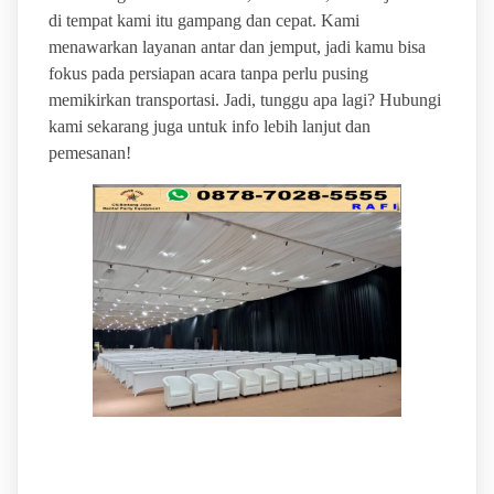
di tempat kami itu gampang dan cepat. Kami
menawarkan layanan antar dan jemput, jadi kamu bisa
fokus pada persiapan acara tanpa perlu pusing
memikirkan transportasi. Jadi, tunggu apa lagi? Hubungi
kami sekarang juga untuk info lebih lanjut dan
pemesanan!
BINTANG JAYA VENDOR