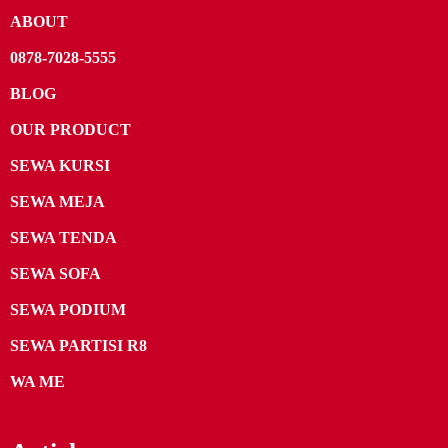
ABOUT
0878-7028-5555
BLOG
OUR PRODUCT
SEWA KURSI
SEWA MEJA
SEWA TENDA
SEWA SOFA
SEWA PODIUM
SEWA PARTISI R8
WA ME