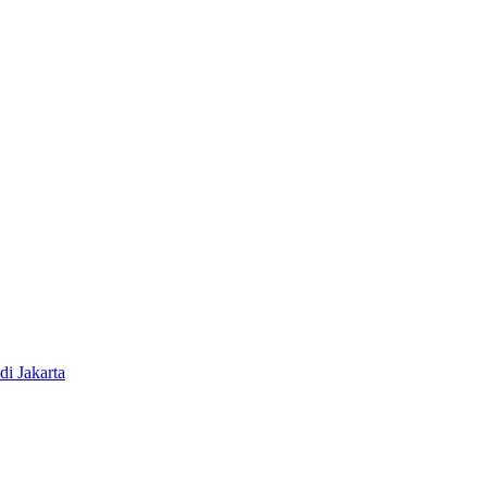
i Jakarta