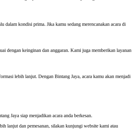
lu dalam kondisi prima. Jika kamu sedang merencanakan acara di
uai dengan keinginan dan anggaran. Kami juga memberikan layanan
rmasi lebih lanjut. Dengan Bintang Jaya, acara kamu akan menjadi
ntang Jaya siap menjadikan acara anda berkesan.
bih lanjut dan pemesanan, silakan kunjungi website kami atau