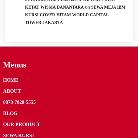
on
KETAT WISMA DANANTARA
SEWA MEJA IBM
KURSI COVER HITAM WORLD CAPITAL
TOWER JAKARTA
Menus
HOME
ABOUT
0878-7028-5555
BLOG
OUR PRODUCT
SEWA KURSI