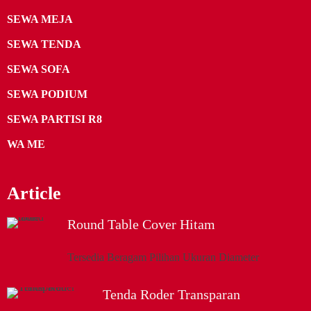
SEWA MEJA
SEWA TENDA
SEWA SOFA
SEWA PODIUM
SEWA PARTISI R8
WA ME
Article
Round Table Cover Hitam
Tersedia Beragam Pilihan Ukuran Diameter
Tenda Roder Transparan