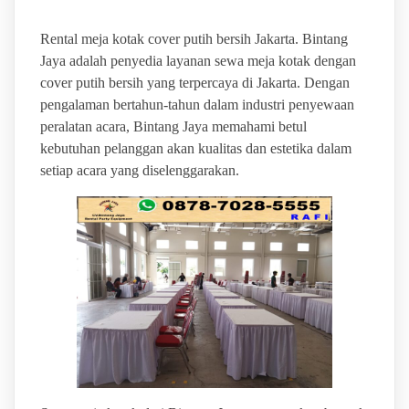
Rental meja kotak cover putih bersih Jakarta. Bintang
Jaya adalah penyedia layanan sewa meja kotak dengan
cover putih bersih yang terpercaya di Jakarta. Dengan
pengalaman bertahun-tahun dalam industri penyewaan
peralatan acara, Bintang Jaya memahami betul
kebutuhan pelanggan akan kualitas dan estetika dalam
setiap acara yang diselenggarakan.