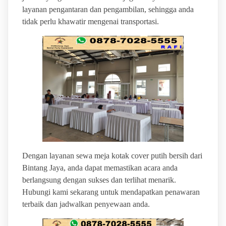
layanan pengantaran dan pengambilan, sehingga anda
tidak perlu khawatir mengenai transportasi.
Dengan layanan sewa meja kotak cover putih bersih dari
Bintang Jaya, anda dapat memastikan acara anda
berlangsung dengan sukses dan terlihat menarik.
Hubungi kami sekarang untuk mendapatkan penawaran
terbaik dan jadwalkan penyewaan anda.