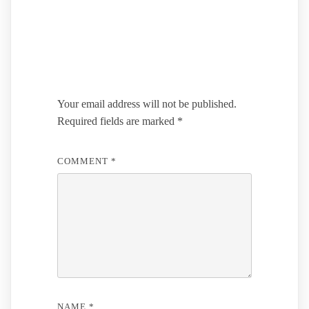
Leave a Reply
Your email address will not be published.
Required fields are marked
*
COMMENT
*
NAME
*