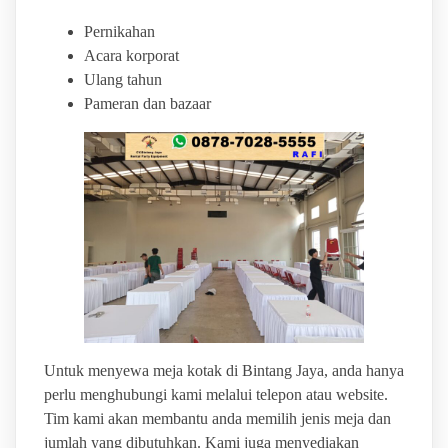
Pernikahan
Acara korporat
Ulang tahun
Pameran dan bazaar
Untuk menyewa meja kotak di Bintang Jaya, anda hanya
perlu menghubungi kami melalui telepon atau website.
Tim kami akan membantu anda memilih jenis meja dan
jumlah yang dibutuhkan. Kami juga menyediakan