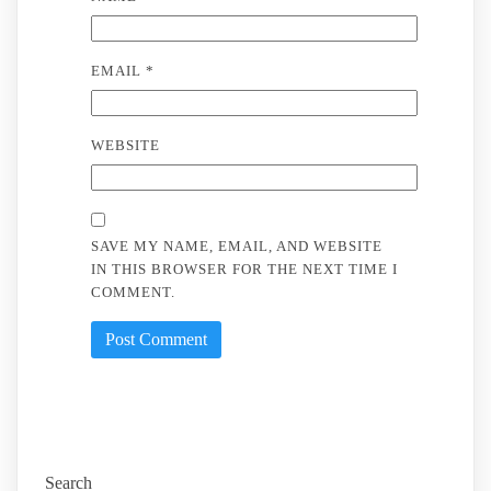
EMAIL
*
WEBSITE
SAVE MY NAME, EMAIL, AND WEBSITE
IN THIS BROWSER FOR THE NEXT TIME I
COMMENT.
Search