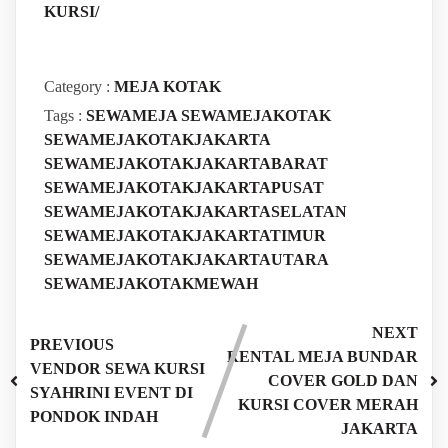
KURSI/
Category :
MEJA KOTAK
Tags :
SEWAMEJA
SEWAMEJAKOTAK
SEWAMEJAKOTAKJAKARTA
SEWAMEJAKOTAKJAKARTABARAT
SEWAMEJAKOTAKJAKARTAPUSAT
SEWAMEJAKOTAKJAKARTASELATAN
SEWAMEJAKOTAKJAKARTATIMUR
SEWAMEJAKOTAKJAKARTAUTARA
SEWAMEJAKOTAKMEWAH
NEXT
PREVIOUS
RENTAL MEJA BUNDAR
VENDOR SEWA KURSI
COVER GOLD DAN
SYAHRINI EVENT DI
KURSI COVER MERAH
PONDOK INDAH
JAKARTA