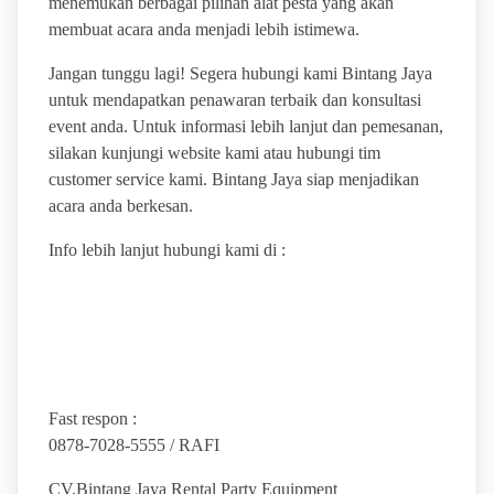
menemukan berbagai pilihan alat pesta yang akan
membuat acara anda menjadi lebih istimewa.
Jangan tunggu lagi! Segera hubungi kami Bintang Jaya
untuk mendapatkan penawaran terbaik dan konsultasi
event anda. Untuk informasi lebih lanjut dan pemesanan,
silakan kunjungi website kami atau hubungi tim
customer service kami. Bintang Jaya siap menjadikan
acara anda berkesan.
Info lebih lanjut hubungi kami di :
Fast respon :
0878-7028-5555 / RAFI
CV.Bintang Jaya Rental Party Equipment