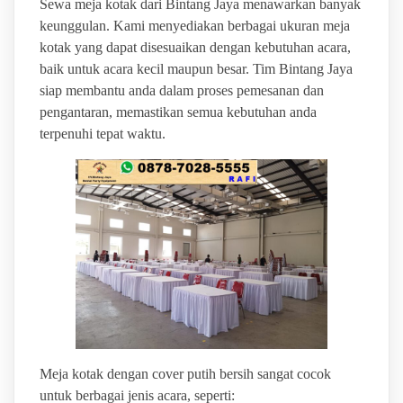
Sewa meja kotak dari Bintang Jaya menawarkan banyak
keunggulan. Kami menyediakan berbagai ukuran meja
kotak yang dapat disesuaikan dengan kebutuhan acara,
baik untuk acara kecil maupun besar. Tim Bintang Jaya
siap membantu anda dalam proses pemesanan dan
pengantaran, memastikan semua kebutuhan anda
terpenuhi tepat waktu.
Meja kotak dengan cover putih bersih sangat cocok
untuk berbagai jenis acara, seperti: