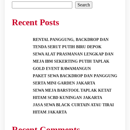
Search
Recent Posts
RENTAL PANGGUNG, BACKDROP DAN
TENDA SERUT PUTIH BIRU DEPOK
SEWA ALAT PRASMANAN LENGKAP DAN
MEJA IBM SEKERTING PUTIH TAPLAK
GOLD EVENT RAWAMANGUN
PAKET SEWA BACKDROP DAN PANGGUNG
SERTA MINI GARDEN JAKARTA
SEWA MEJA BARSTOOL TAPLAK KETAT
HITAM SCBD KUNINGAN JAKARTA
JASA SEWA BLACK CURTAIN ATAU TIRAI
HITAM JAKARTA
Recent Comments