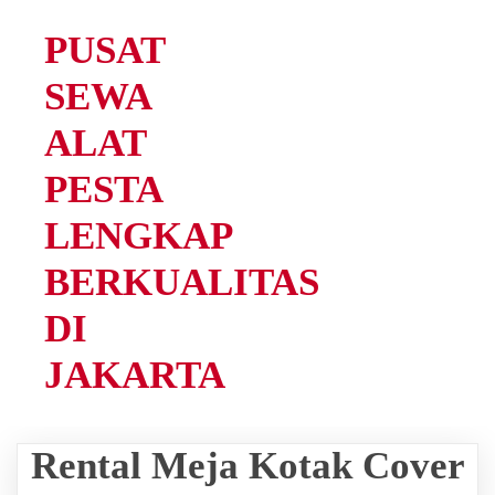
PUSAT
SEWA
ALAT
PESTA
LENGKAP
BERKUALITAS
DI
JAKARTA
Rental Meja Kotak Cover