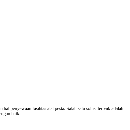
 penyewaan fasilitas alat pesta. Salah satu solusi terbaik adalah
engan baik.