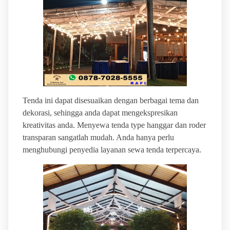
Tenda ini dapat disesuaikan dengan berbagai tema dan
dekorasi, sehingga anda dapat mengekspresikan
kreativitas anda. Menyewa tenda type hanggar dan roder
transparan sangatlah mudah. Anda hanya perlu
menghubungi penyedia layanan sewa tenda terpercaya.