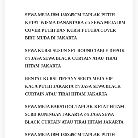
SEWA MEJA IBM 180X45CM TAPLAK PUTIH
on
KETAT WISMA DANANTARA
SEWA MEJA IBM
COVER PUTIH DAN KURSI FUTURA COVER
BIRU MUDA DI JAKARTA
SEWA KURSI SUSUN SET ROUND TABLE DEPOK
on
JASA SEWA BLACK CURTAIN ATAU TIRAI
HITAM JAKARTA
RENTAL KURSI TIFFANY SERTA MEJA VIP
on
KACA PUTIH JAKARTA
JASA SEWA BLACK
CURTAIN ATAU TIRAI HITAM JAKARTA
SEWA MEJA BARSTOOL TAPLAK KETAT HITAM
on
SCBD KUNINGAN JAKARTA
JASA SEWA
BLACK CURTAIN ATAU TIRAI HITAM JAKARTA
SEWA MEJA IBM 180X45CM TAPLAK PUTIH