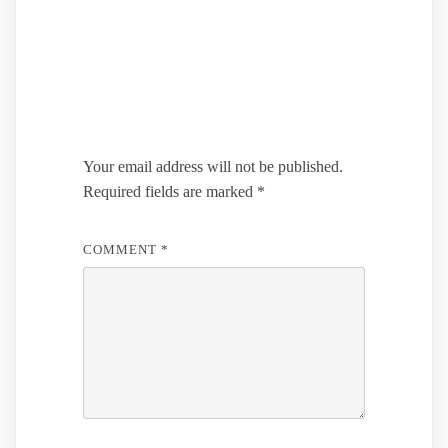
Leave a Reply
Your email address will not be published.
Required fields are marked
*
COMMENT
*