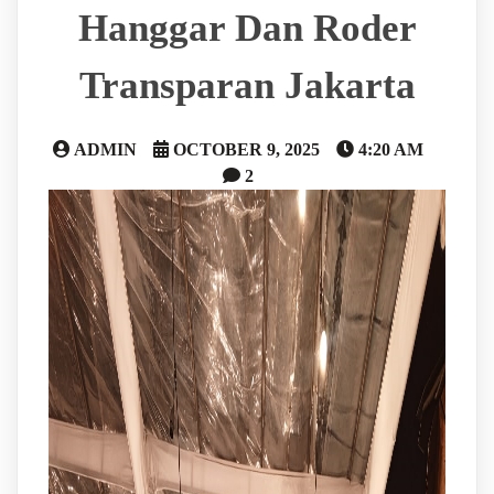
Hanggar Dan Roder
Transparan Jakarta
ADMIN
OCTOBER 9, 2025
4:20 AM
2