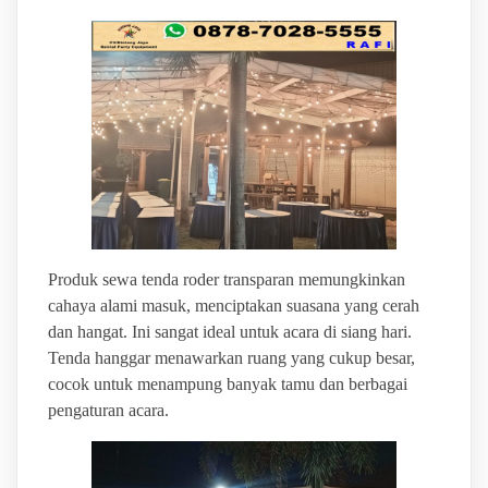
Produk sewa tenda roder transparan memungkinkan
cahaya alami masuk, menciptakan suasana yang cerah
dan hangat. Ini sangat ideal untuk acara di siang hari.
Tenda hanggar menawarkan ruang yang cukup besar,
cocok untuk menampung banyak tamu dan berbagai
pengaturan acara.