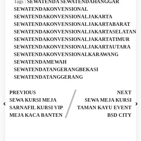
Tags :
SEWATENDA
SEWATENDAHANGGAR
SEWATENDAKONVENSIONAL
SEWATENDAKONVENSIONALJAKARTA
SEWATENDAKONVENSIONALJAKARTABARAT
SEWATENDAKONVENSIONALJAKARTASELATAN
SEWATENDAKONVENSIONALJAKARTATIMUR
SEWATENDAKONVENSIONALJAKARTAUTARA
SEWATENDAKONVENSIONALKARAWANG
SEWATENDAMEWAH
SEWATENDATANGERANGBEKASI
SEWATENDATANGGERANG
PREVIOUS
NEXT
SEWA KURSI MEJA
SEWA MEJA KURSI
SARNAFIL KURSI VIP
TAMAN KAYU EVENT
MEJA KACA BANTEN
BSD CITY