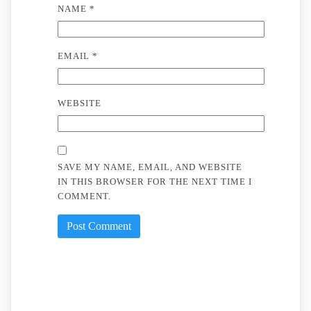
NAME
*
EMAIL
*
WEBSITE
SAVE MY NAME, EMAIL, AND WEBSITE
IN THIS BROWSER FOR THE NEXT TIME I
COMMENT.