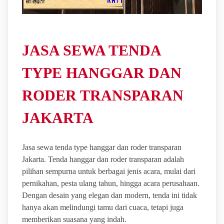
JASA SEWA TENDA
TYPE HANGGAR DAN
RODER TRANSPARAN
JAKARTA
Jasa sewa tenda type hanggar dan roder transparan
Jakarta. Tenda hanggar dan roder transparan adalah
pilihan sempurna untuk berbagai jenis acara, mulai dari
pernikahan, pesta ulang tahun, hingga acara perusahaan.
Dengan desain yang elegan dan modern, tenda ini tidak
hanya akan melindungi tamu dari cuaca, tetapi juga
memberikan suasana yang indah.