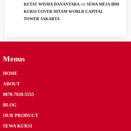
on
KETAT WISMA DANANTARA
SEWA MEJA IBM
KURSI COVER HITAM WORLD CAPITAL
TOWER JAKARTA
Menus
HOME
ABOUT
0878-7028-5555
BLOG
OUR PRODUCT
SEWA KURSI