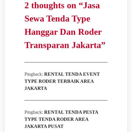
2 thoughts on “
Jasa
Sewa Tenda Type
Hanggar Dan Roder
Transparan Jakarta
”
Pingback:
RENTAL TENDA EVENT
TYPE RODER TERBAIK AREA
JAKARTA
Pingback:
RENTAL TENDA PESTA
TYPE TENDA RODER AREA
JAKARTA PUSAT