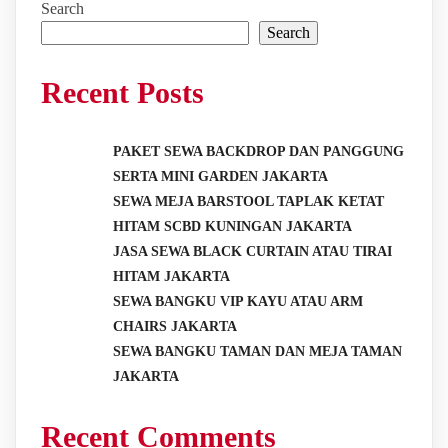
Search
Search
Recent Posts
PAKET SEWA BACKDROP DAN PANGGUNG
SERTA MINI GARDEN JAKARTA
SEWA MEJA BARSTOOL TAPLAK KETAT
HITAM SCBD KUNINGAN JAKARTA
JASA SEWA BLACK CURTAIN ATAU TIRAI
HITAM JAKARTA
SEWA BANGKU VIP KAYU ATAU ARM
CHAIRS JAKARTA
SEWA BANGKU TAMAN DAN MEJA TAMAN
JAKARTA
Recent Comments