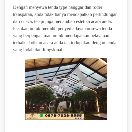
Dengan menyewa tenda type hanggar dan roder
transparan, anda tidak hanya mendapatkan perlindungan
dari cuaca, tetapi juga menambah estetika acara anda.
Pastikan untuk memilih penyedia layanan sewa tenda
yang berpengalaman untuk mendapatkan pelayanan
terbaik. Jadikan acara anda tak terlupakan dengan tenda
yang indah dan fungsional.