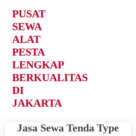
PUSAT
SEWA
ALAT
PESTA
LENGKAP
BERKUALITAS
DI
JAKARTA
Jasa Sewa Tenda Type