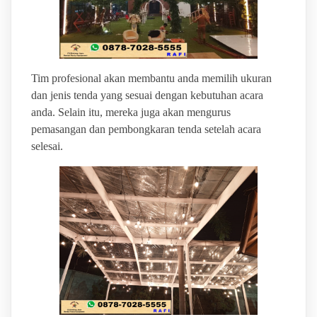
Tim profesional akan membantu anda memilih ukuran
dan jenis tenda yang sesuai dengan kebutuhan acara
anda. Selain itu, mereka juga akan mengurus
pemasangan dan pembongkaran tenda setelah acara
selesai.