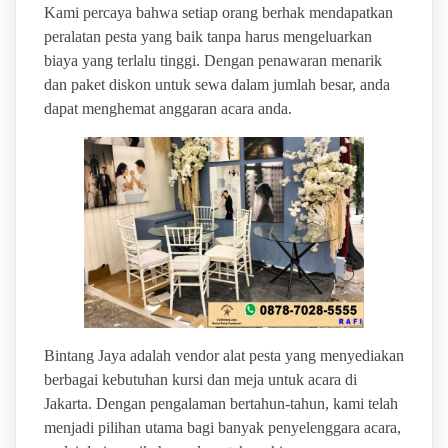
Kami percaya bahwa setiap orang berhak mendapatkan
peralatan pesta yang baik tanpa harus mengeluarkan
biaya yang terlalu tinggi. Dengan penawaran menarik
dan paket diskon untuk sewa dalam jumlah besar, anda
dapat menghemat anggaran acara anda.
Bintang Jaya adalah vendor alat pesta yang menyediakan
berbagai kebutuhan kursi dan meja untuk acara di
Jakarta. Dengan pengalaman bertahun-tahun, kami telah
menjadi pilihan utama bagi banyak penyelenggara acara,