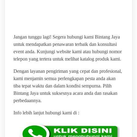
ALAT EVENT
TERLENGKAP
Jangan tunggu lagi! Segera hubungi kami Bintang Jaya
untuk mendapatkan penawaran terbaik dan konsultasi
event anda. Kunjungi website kami atau hubungi nomor
telepon yang tertera untuk melihat katalog produk kami.
Dengan layanan pengiriman yang cepat dan profesional,
kami menjamin semua perlengkapan pesta anda akan
tiba tepat waktu dan dalam kondisi sempurna. Pilih
Bintang Jaya untuk suksesnya acara anda dan rasakan
perbedaannya.
Info lebih lanjut hubungi kami di :