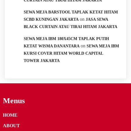
CURTAIN ATAU TIRAI HITAM JAKARTA
SEWA MEJA BARSTOOL TAPLAK KETAT HITAM
on
SCBD KUNINGAN JAKARTA
JASA SEWA
BLACK CURTAIN ATAU TIRAI HITAM JAKARTA
SEWA MEJA IBM 180X45CM TAPLAK PUTIH
on
KETAT WISMA DANANTARA
SEWA MEJA IBM
KURSI COVER HITAM WORLD CAPITAL
TOWER JAKARTA
Menus
HOME
ABOUT