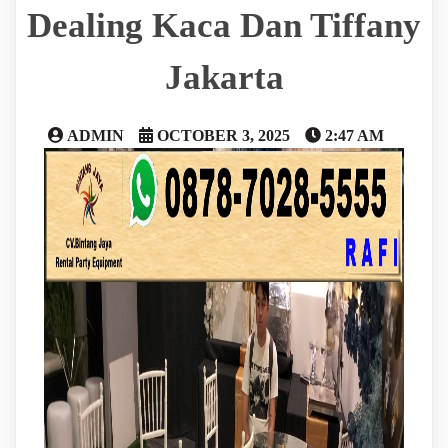
Dealing Kaca Dan Tiffany
Jakarta
ADMIN
OCTOBER 3, 2025
2:47 AM