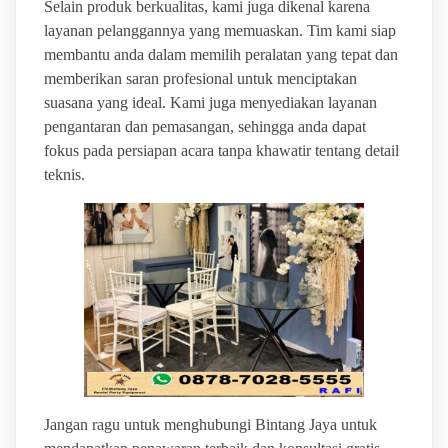
Selain produk berkualitas, kami juga dikenal karena
layanan pelanggannya yang memuaskan. Tim kami siap
membantu anda dalam memilih peralatan yang tepat dan
memberikan saran profesional untuk menciptakan
suasana yang ideal. Kami juga menyediakan layanan
pengantaran dan pemasangan, sehingga anda dapat
fokus pada persiapan acara tanpa khawatir tentang detail
teknis.
Jangan ragu untuk menghubungi Bintang Jaya untuk