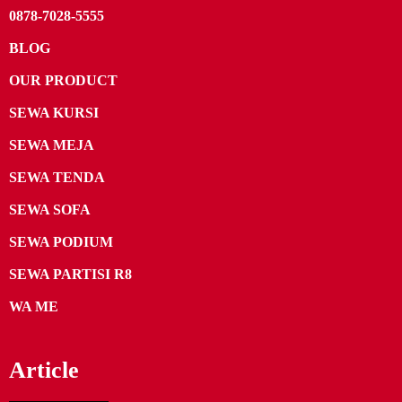
0878-7028-5555
BLOG
OUR PRODUCT
SEWA KURSI
SEWA MEJA
SEWA TENDA
SEWA SOFA
SEWA PODIUM
SEWA PARTISI R8
WA ME
Article