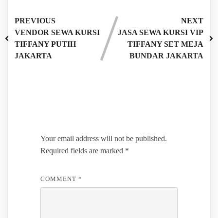
PREVIOUS
NEXT
VENDOR SEWA KURSI
JASA SEWA KURSI VIP
TIFFANY PUTIH
TIFFANY SET MEJA
JAKARTA
BUNDAR JAKARTA
Leave a Reply
Your email address will not be published.
Required fields are marked
*
COMMENT
*