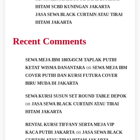
HITAM SCBD KUNINGAN JAKARTA
JASA SEWA BLACK CURTAIN ATAU TIRAI
HITAM JAKARTA
Recent Comments
SEWA MEJA IBM 180X45CM TAPLAK PUTIH
on
KETAT WISMA DANANTARA
SEWA MEJA IBM
COVER PUTIH DAN KURSI FUTURA COVER
BIRU MUDA DI JAKARTA
SEWA KURSI SUSUN SET ROUND TABLE DEPOK
on
JASA SEWA BLACK CURTAIN ATAU TIRAI
HITAM JAKARTA
RENTAL KURSI TIFFANY SERTA MEJA VIP
on
KACA PUTIH JAKARTA
JASA SEWA BLACK