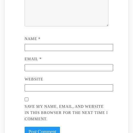
NAME
*
EMAIL
*
WEBSITE
SAVE MY NAME, EMAIL, AND WEBSITE
IN THIS BROWSER FOR THE NEXT TIME I
COMMENT.