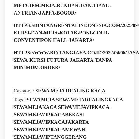
MEJA-IBM-MEJA-BUNDAR-DAN-TIANG-
ANTRIAN-JAPFA-BOGOR/
HTTPS://BINTANGRENTALINDONESIA.COM/2025/09/
KURSI-DAN-MEJA-KOTAK-PONI-GOLD-
CONVENTIPON-HALL-JAKARTA/
HTTPS://WWW.BINTANGJAYA.CO.ID/2022/04/06/JASA
SEWA-KURSI-FUTURA-JAKARTA-TANPA-
MINIMUM-ORDER/
Category :
SEWA MEJA DEALING KACA
Tags :
SEWAMEJA
SEWAMEJADEALINGKACA
SEWAMEJAKACA
SEWAMEJAVIPKACA
SEWAMEJAVIPKACABEKASI
SEWAMEJAVIPKACAJAKARTA
SEWAMEJAVIPKACAMEWAH
SEWAMEJAVIPTANGGERANG