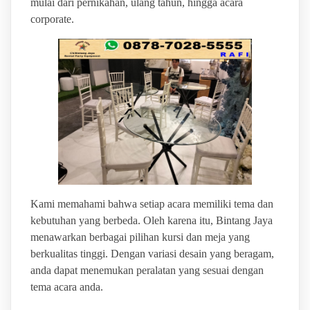
mulai dari pernikahan, ulang tahun, hingga acara
corporate.
Kami memahami bahwa setiap acara memiliki tema dan
kebutuhan yang berbeda. Oleh karena itu, Bintang Jaya
menawarkan berbagai pilihan kursi dan meja yang
berkualitas tinggi. Dengan variasi desain yang beragam,
anda dapat menemukan peralatan yang sesuai dengan
tema acara anda.