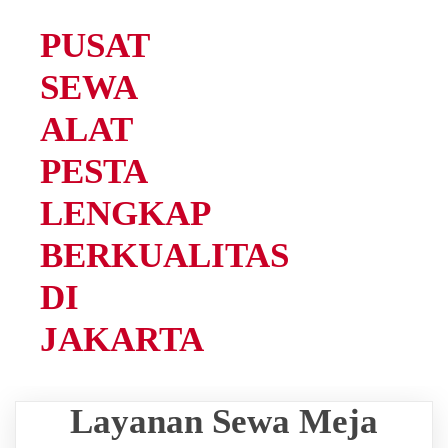
PUSAT
SEWA
ALAT
PESTA
LENGKAP
BERKUALITAS
DI
JAKARTA
Layanan Sewa Meja