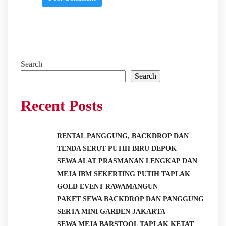
Search
Search
Recent Posts
RENTAL PANGGUNG, BACKDROP DAN
TENDA SERUT PUTIH BIRU DEPOK
SEWA ALAT PRASMANAN LENGKAP DAN
MEJA IBM SEKERTING PUTIH TAPLAK
GOLD EVENT RAWAMANGUN
PAKET SEWA BACKDROP DAN PANGGUNG
SERTA MINI GARDEN JAKARTA
SEWA MEJA BARSTOOL TAPLAK KETAT