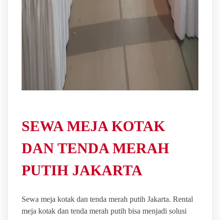
SEWA MEJA KOTAK
DAN TENDA MERAH
PUTIH JAKARTA
Sewa meja kotak dan tenda merah putih Jakarta. Rental
meja kotak dan tenda merah putih bisa menjadi solusi