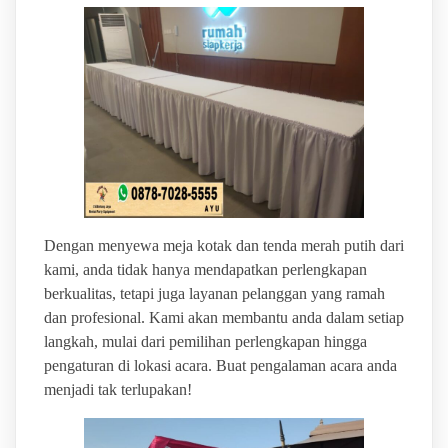
Dengan menyewa meja kotak dan tenda merah putih dari
kami, anda tidak hanya mendapatkan perlengkapan
berkualitas, tetapi juga layanan pelanggan yang ramah
dan profesional. Kami akan membantu anda dalam setiap
langkah, mulai dari pemilihan perlengkapan hingga
pengaturan di lokasi acara. Buat pengalaman acara anda
menjadi tak terlupakan!