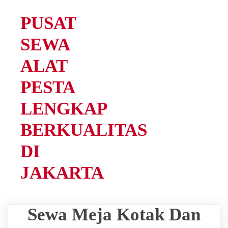
PUSAT
SEWA
ALAT
PESTA
LENGKAP
BERKUALITAS
DI
JAKARTA
Sewa Meja Kotak Dan