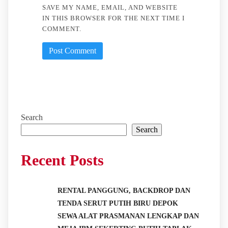
SAVE MY NAME, EMAIL, AND WEBSITE
IN THIS BROWSER FOR THE NEXT TIME I
COMMENT.
Search
Search
Recent Posts
RENTAL PANGGUNG, BACKDROP DAN
TENDA SERUT PUTIH BIRU DEPOK
SEWA ALAT PRASMANAN LENGKAP DAN