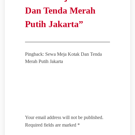
Dan Tenda Merah
Putih Jakarta
”
Pingback: Sewa Meja Kotak Dan Tenda
Merah Putih Jakarta
Leave a Reply
Your email address will not be published.
Required fields are marked
*