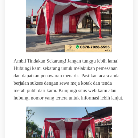
Ambil Tindakan Sekarang! Jangan tunggu lebih lama!
Hubungi kami sekarang untuk melakukan pemesanan
dan dapatkan penawaran menarik. Pastikan acara anda
berjalan sukses dengan sewa meja kotak dan tenda
merah putih dari kami. Kunjungi situs web kami atau
hubungi nomor yang tertera untuk informasi lebih lanjut.