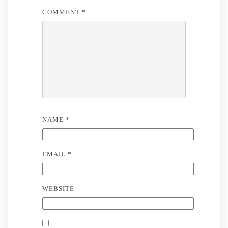
COMMENT
*
NAME
*
EMAIL
*
WEBSITE