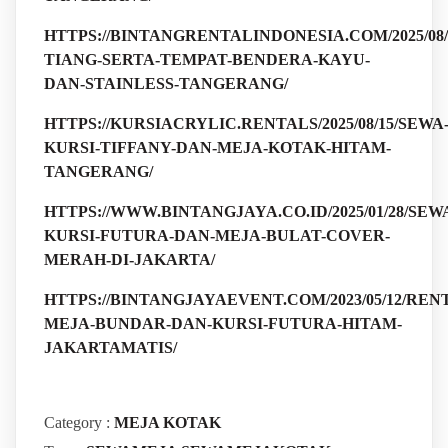
HTTPS://BINTANGRENTALINDONESIA.COM/2025/08/
TIANG-SERTA-TEMPAT-BENDERA-KAYU-
DAN-STAINLESS-TANGERANG/
HTTPS://KURSIACRYLIC.RENTALS/2025/08/15/SEWA
KURSI-TIFFANY-DAN-MEJA-KOTAK-HITAM-
TANGERANG/
HTTPS://WWW.BINTANGJAYA.CO.ID/2025/01/28/SEW
KURSI-FUTURA-DAN-MEJA-BULAT-COVER-
MERAH-DI-JAKARTA/
HTTPS://BINTANGJAYAEVENT.COM/2023/05/12/REN
MEJA-BUNDAR-DAN-KURSI-FUTURA-HITAM-
JAKARTAMATIS/
Category :
MEJA KOTAK