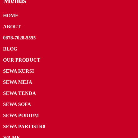
Menus
HOME
ABOUT
0878-7028-5555
BLOG
OUR PRODUCT
SEWA KURSI
SEWA MEJA
SEWA TENDA
SEWA SOFA
SEWA PODIUM
SEWA PARTISI R8
WA ME