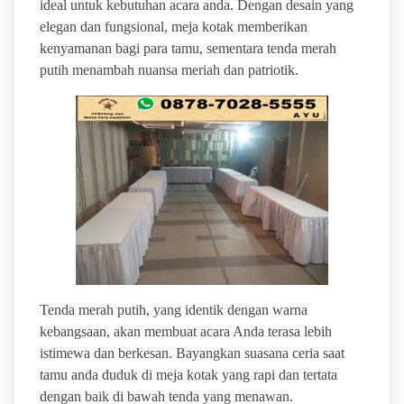
ideal untuk kebutuhan acara anda. Dengan desain yang
elegan dan fungsional, meja kotak memberikan
kenyamanan bagi para tamu, sementara tenda merah
putih menambah nuansa meriah dan patriotik.
Tenda merah putih, yang identik dengan warna
kebangsaan, akan membuat acara Anda terasa lebih
istimewa dan berkesan. Bayangkan suasana ceria saat
tamu anda duduk di meja kotak yang rapi dan tertata
dengan baik di bawah tenda yang menawan.