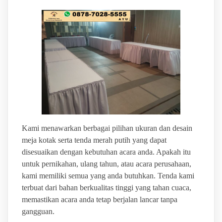
Kami menawarkan berbagai pilihan ukuran dan desain
meja kotak serta tenda merah putih yang dapat
disesuaikan dengan kebutuhan acara anda. Apakah itu
untuk pernikahan, ulang tahun, atau acara perusahaan,
kami memiliki semua yang anda butuhkan. Tenda kami
terbuat dari bahan berkualitas tinggi yang tahan cuaca,
memastikan acara anda tetap berjalan lancar tanpa
gangguan.