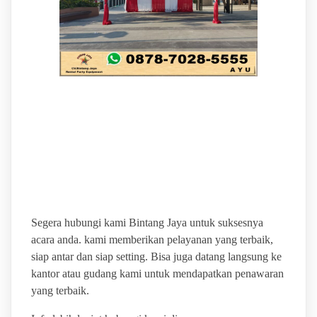
BINTANG JAYA PUSAT
LAYANAN SEWA ALAT
PESTA TERLENGKAP
Segera hubungi kami Bintang Jaya untuk suksesnya
acara anda. kami memberikan pelayanan yang terbaik,
siap antar dan siap setting. Bisa juga datang langsung ke
kantor atau gudang kami untuk mendapatkan penawaran
yang terbaik.