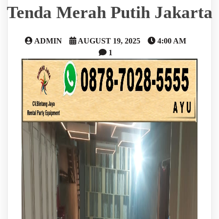
Tenda Merah Putih Jakarta
ADMIN
AUGUST 19, 2025
4:00 AM
1