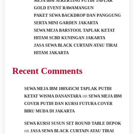
MEJA IBM SEKERTING PUTIH TAPLAK
GOLD EVENT RAWAMANGUN
PAKET SEWA BACKDROP DAN PANGGUNG
SERTA MINI GARDEN JAKARTA
SEWA MEJA BARSTOOL TAPLAK KETAT
HITAM SCBD KUNINGAN JAKARTA
JASA SEWA BLACK CURTAIN ATAU TIRAI
HITAM JAKARTA
Recent Comments
SEWA MEJA IBM 180X45CM TAPLAK PUTIH
on
KETAT WISMA DANANTARA
SEWA MEJA IBM
COVER PUTIH DAN KURSI FUTURA COVER
BIRU MUDA DI JAKARTA
SEWA KURSI SUSUN SET ROUND TABLE DEPOK
on
JASA SEWA BLACK CURTAIN ATAU TIRAI