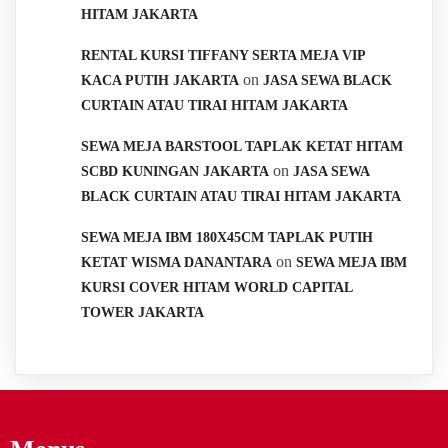
HITAM JAKARTA
RENTAL KURSI TIFFANY SERTA MEJA VIP
on
KACA PUTIH JAKARTA
JASA SEWA BLACK
CURTAIN ATAU TIRAI HITAM JAKARTA
SEWA MEJA BARSTOOL TAPLAK KETAT HITAM
on
SCBD KUNINGAN JAKARTA
JASA SEWA
BLACK CURTAIN ATAU TIRAI HITAM JAKARTA
SEWA MEJA IBM 180X45CM TAPLAK PUTIH
on
KETAT WISMA DANANTARA
SEWA MEJA IBM
KURSI COVER HITAM WORLD CAPITAL
TOWER JAKARTA