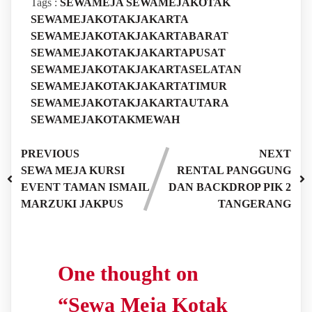
Tags :
SEWAMEJA
SEWAMEJAKOTAK
SEWAMEJAKOTAKJAKARTA
SEWAMEJAKOTAKJAKARTABARAT
SEWAMEJAKOTAKJAKARTAPUSAT
SEWAMEJAKOTAKJAKARTASELATAN
SEWAMEJAKOTAKJAKARTATIMUR
SEWAMEJAKOTAKJAKARTAUTARA
SEWAMEJAKOTAKMEWAH
PREVIOUS
NEXT
SEWA MEJA KURSI
RENTAL PANGGUNG
EVENT TAMAN ISMAIL
DAN BACKDROP PIK 2
MARZUKI JAKPUS
TANGERANG
One thought on
“
Sewa Meja Kotak