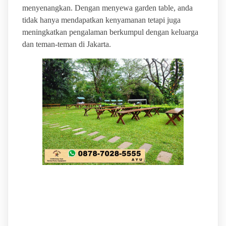
menyenangkan. Dengan menyewa garden table, anda
tidak hanya mendapatkan kenyamanan tetapi juga
meningkatkan pengalaman berkumpul dengan keluarga
dan teman-teman di Jakarta.
BINTANG JAYA EVENT
GUDANG SEWA ALAT