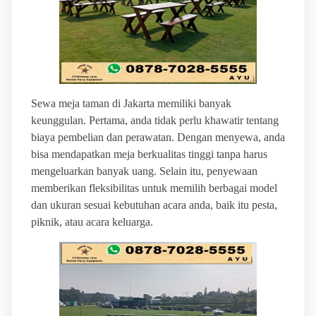
Sewa meja taman di Jakarta memiliki banyak
keunggulan. Pertama, anda tidak perlu khawatir tentang
biaya pembelian dan perawatan. Dengan menyewa, anda
bisa mendapatkan meja berkualitas tinggi tanpa harus
mengeluarkan banyak uang. Selain itu, penyewaan
memberikan fleksibilitas untuk memilih berbagai model
dan ukuran sesuai kebutuhan acara anda, baik itu pesta,
piknik, atau acara keluarga.