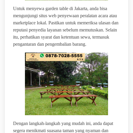
Untuk menyewa garden table di Jakarta, anda bisa
mengunjungi situs web penyewaan peralatan acara atau
marketplace lokal. Pastikan untuk memeriksa ulasan dan
reputasi penyedia layanan sebelum memutuskan. Selain
itu, perhatikan syarat dan ketentuan sewa, termasuk
pengantaran dan pengembalian barang.
Dengan langkah-langkah yang mudah ini, anda dapat
segera menikmati suasana taman yang nyaman dan