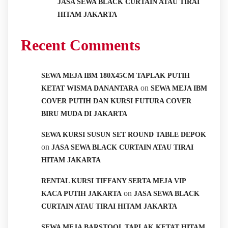
JASA SEWA BLACK CURTAIN ATAU TIRAI
HITAM JAKARTA
Recent Comments
SEWA MEJA IBM 180X45CM TAPLAK PUTIH
on
KETAT WISMA DANANTARA
SEWA MEJA IBM
COVER PUTIH DAN KURSI FUTURA COVER
BIRU MUDA DI JAKARTA
SEWA KURSI SUSUN SET ROUND TABLE DEPOK
on
JASA SEWA BLACK CURTAIN ATAU TIRAI
HITAM JAKARTA
RENTAL KURSI TIFFANY SERTA MEJA VIP
on
KACA PUTIH JAKARTA
JASA SEWA BLACK
CURTAIN ATAU TIRAI HITAM JAKARTA
SEWA MEJA BARSTOOL TAPLAK KETAT HITAM