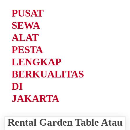
PUSAT
SEWA
ALAT
PESTA
LENGKAP
BERKUALITAS
DI
JAKARTA
Rental Garden Table Atau