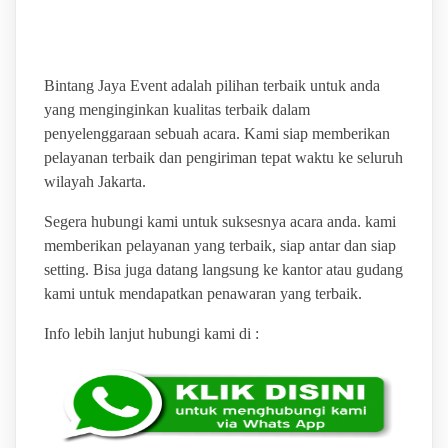
PESTA TERLENGKAP
Bintang Jaya Event adalah pilihan terbaik untuk anda
yang menginginkan kualitas terbaik dalam
penyelenggaraan sebuah acara. Kami siap memberikan
pelayanan terbaik dan pengiriman tepat waktu ke seluruh
wilayah Jakarta.
Segera hubungi kami untuk suksesnya acara anda. kami
memberikan pelayanan yang terbaik, siap antar dan siap
setting. Bisa juga datang langsung ke kantor atau gudang
kami untuk mendapatkan penawaran yang terbaik.
Info lebih lanjut hubungi kami di :