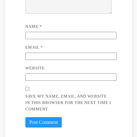
NAME
*
EMAIL
*
WEBSITE
SAVE MY NAME, EMAIL, AND WEBSITE
IN THIS BROWSER FOR THE NEXT TIME I
COMMENT.