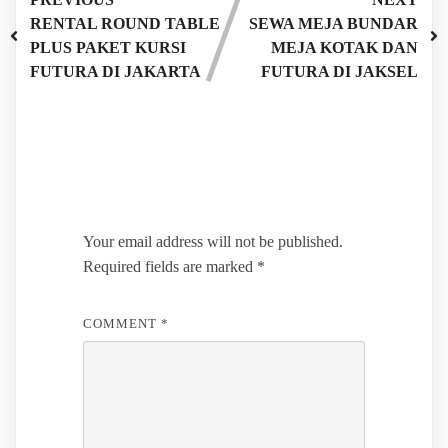
RENTAL ROUND TABLE
SEWA MEJA BUNDAR
PLUS PAKET KURSI
MEJA KOTAK DAN
FUTURA DI JAKARTA
FUTURA DI JAKSEL
Leave a Reply
Your email address will not be published.
Required fields are marked
*
COMMENT
*