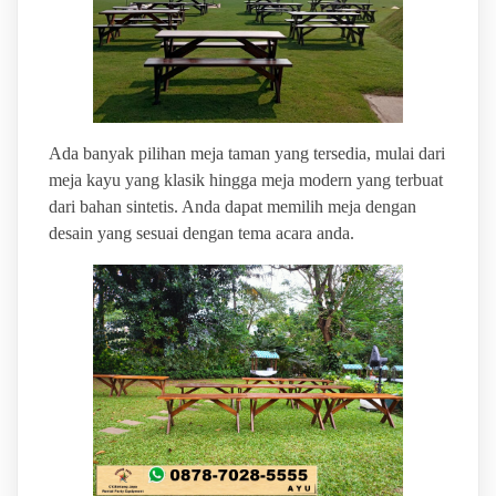
Ada banyak pilihan meja taman yang tersedia, mulai dari
meja kayu yang klasik hingga meja modern yang terbuat
dari bahan sintetis. Anda dapat memilih meja dengan
desain yang sesuai dengan tema acara anda.