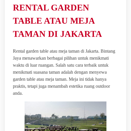
RENTAL GARDEN
TABLE ATAU MEJA
TAMAN DI JAKARTA
Rental garden table atau meja taman di Jakarta. Bintang
Jaya menawarkan berbagai pilihan untuk menikmati
waktu di luar ruangan. Salah satu cara terbaik untuk
menikmati suasana taman adalah dengan menyewa
garden table atau meja taman. Meja ini tidak hanya
praktis, tetapi juga menambah estetika ruang outdoor
anda.