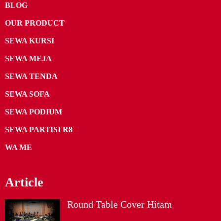
BLOG
OUR PRODUCT
SEWA KURSI
SEWA MEJA
SEWA TENDA
SEWA SOFA
SEWA PODIUM
SEWA PARTISI R8
WA ME
Article
Round Table Cover Hitam