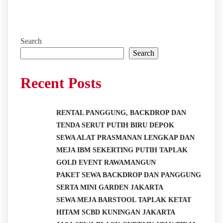
Search
Search
Recent Posts
RENTAL PANGGUNG, BACKDROP DAN
TENDA SERUT PUTIH BIRU DEPOK
SEWA ALAT PRASMANAN LENGKAP DAN
MEJA IBM SEKERTING PUTIH TAPLAK
GOLD EVENT RAWAMANGUN
PAKET SEWA BACKDROP DAN PANGGUNG
SERTA MINI GARDEN JAKARTA
SEWA MEJA BARSTOOL TAPLAK KETAT
HITAM SCBD KUNINGAN JAKARTA