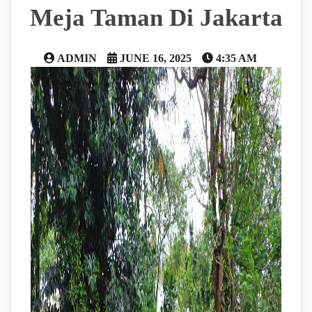
Meja Taman Di Jakarta
ADMIN
JUNE 16, 2025
4:35 AM