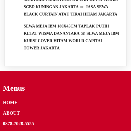
on
SCBD KUNINGAN JAKARTA
JASA SEWA
BLACK CURTAIN ATAU TIRAI HITAM JAKARTA
SEWA MEJA IBM 180X45CM TAPLAK PUTIH
on
KETAT WISMA DANANTARA
SEWA MEJA IBM
KURSI COVER HITAM WORLD CAPITAL
TOWER JAKARTA
Menus
HOME
ABOUT
0878-7028-5555