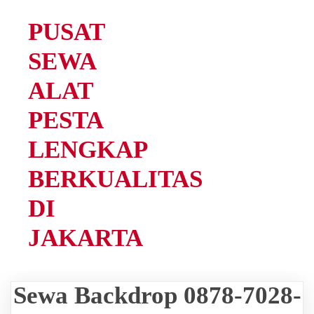
PUSAT
SEWA
ALAT
PESTA
LENGKAP
BERKUALITAS
DI
JAKARTA
Sewa Backdrop 0878-7028-