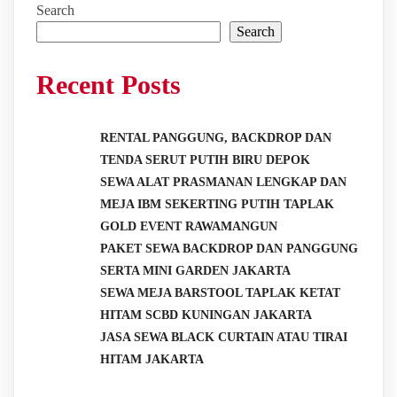
Search
Search
Recent Posts
RENTAL PANGGUNG, BACKDROP DAN
TENDA SERUT PUTIH BIRU DEPOK
SEWA ALAT PRASMANAN LENGKAP DAN
MEJA IBM SEKERTING PUTIH TAPLAK
GOLD EVENT RAWAMANGUN
PAKET SEWA BACKDROP DAN PANGGUNG
SERTA MINI GARDEN JAKARTA
SEWA MEJA BARSTOOL TAPLAK KETAT
HITAM SCBD KUNINGAN JAKARTA
JASA SEWA BLACK CURTAIN ATAU TIRAI
HITAM JAKARTA