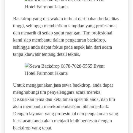
Backdrop yang disewakan terbuat dari bahan berkualitas
tinggi, sehingga memberikan tampilan yang profesional
dan menarik di setiap sudut ruangan. Tim profesional
kami siap membantu dalam pengaturan backdrop,
sehingga anda dapat fokus pada aspek lain dari acara
tanpa khawatir tentang detail teknis.
Untuk menggunakan jasa sewa backdrop, anda dapat
menghubungi tim penyelenggara acara mereka.
Diskusikan tema dan kebutuhan spesifik anda, dan tim
akan membantu merekomendasikan pilihan terbaik.
Dengan layanan yang profesional dan pengalaman yang
luas, acara anda akan menjadi lebih berkesan dengan
backdrop yang tepat.