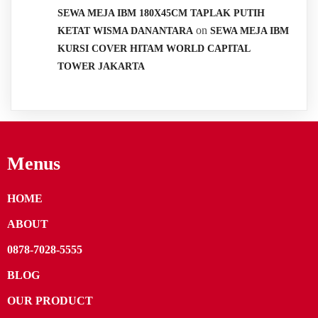
SEWA MEJA IBM 180X45CM TAPLAK PUTIH
on
KETAT WISMA DANANTARA
SEWA MEJA IBM
KURSI COVER HITAM WORLD CAPITAL
TOWER JAKARTA
Menus
HOME
ABOUT
0878-7028-5555
BLOG
OUR PRODUCT