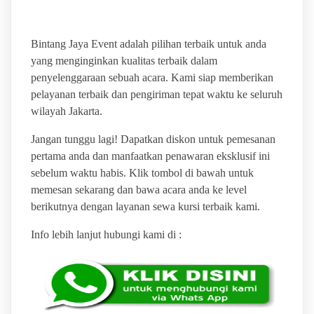
Bintang Jaya Event adalah pilihan terbaik untuk anda
yang menginginkan kualitas terbaik dalam
penyelenggaraan sebuah acara. Kami siap memberikan
pelayanan terbaik dan pengiriman tepat waktu ke seluruh
wilayah Jakarta.
Jangan tunggu lagi! Dapatkan diskon untuk pemesanan
pertama anda dan manfaatkan penawaran eksklusif ini
sebelum waktu habis. Klik tombol di bawah untuk
memesan sekarang dan bawa acara anda ke level
berikutnya dengan layanan sewa kursi terbaik kami.
Info lebih lanjut hubungi kami di :