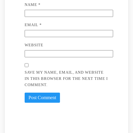
NAME
*
EMAIL
*
WEBSITE
SAVE MY NAME, EMAIL, AND WEBSITE
IN THIS BROWSER FOR THE NEXT TIME I
COMMENT.