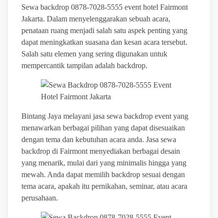
Sewa backdrop 0878-7028-5555 event hotel Fairmont
Jakarta. Dalam menyelenggarakan sebuah acara,
penataan ruang menjadi salah satu aspek penting yang
dapat meningkatkan suasana dan kesan acara tersebut.
Salah satu elemen yang sering digunakan untuk
mempercantik tampilan adalah backdrop.
Bintang Jaya melayani jasa sewa backdrop event yang
menawarkan berbagai pilihan yang dapat disesuaikan
dengan tema dan kebutuhan acara anda. Jasa sewa
backdrop di Fairmont menyediakan berbagai desain
yang menarik, mulai dari yang minimalis hingga yang
mewah. Anda dapat memilih backdrop sesuai dengan
tema acara, apakah itu pernikahan, seminar, atau acara
perusahaan.