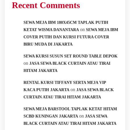
Recent Comments
SEWA MEJA IBM 180X45CM TAPLAK PUTIH
on
KETAT WISMA DANANTARA
SEWA MEJA IBM
COVER PUTIH DAN KURSI FUTURA COVER
BIRU MUDA DI JAKARTA
SEWA KURSI SUSUN SET ROUND TABLE DEPOK
on
JASA SEWA BLACK CURTAIN ATAU TIRAI
HITAM JAKARTA
RENTAL KURSI TIFFANY SERTA MEJA VIP
on
KACA PUTIH JAKARTA
JASA SEWA BLACK
CURTAIN ATAU TIRAI HITAM JAKARTA
SEWA MEJA BARSTOOL TAPLAK KETAT HITAM
on
SCBD KUNINGAN JAKARTA
JASA SEWA
BLACK CURTAIN ATAU TIRAI HITAM JAKARTA