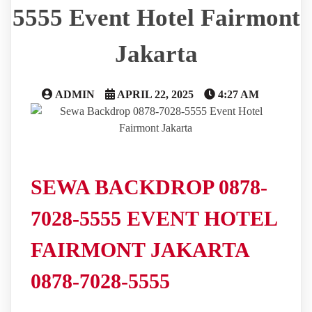
5555 Event Hotel Fairmont
Jakarta
ADMIN
APRIL 22, 2025
4:27 AM
SEWA BACKDROP 0878-
7028-5555 EVENT HOTEL
FAIRMONT JAKARTA
0878-7028-5555