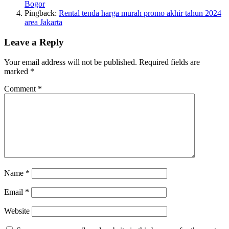
Bogor
Pingback:
Rental tenda harga murah promo akhir tahun 2024
area Jakarta
Leave a Reply
Your email address will not be published.
Required fields are
marked
*
Comment
*
Name
*
Email
*
Website