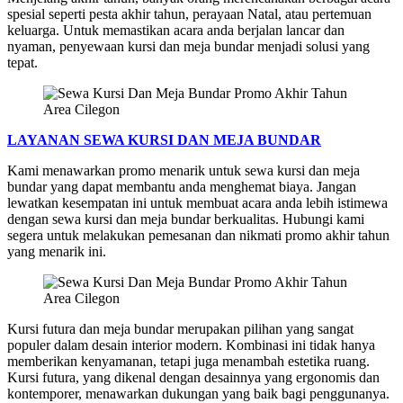
spesial seperti pesta akhir tahun, perayaan Natal, atau pertemuan
keluarga. Untuk memastikan acara anda berjalan lancar dan
nyaman, penyewaan kursi dan meja bundar menjadi solusi yang
tepat.
LAYANAN SEWA KURSI DAN MEJA BUNDAR
Kami menawarkan promo menarik untuk sewa kursi dan meja
bundar yang dapat membantu anda menghemat biaya. Jangan
lewatkan kesempatan ini untuk membuat acara anda lebih istimewa
dengan sewa kursi dan meja bundar berkualitas. Hubungi kami
segera untuk melakukan pemesanan dan nikmati promo akhir tahun
yang menarik ini.
Kursi futura dan meja bundar merupakan pilihan yang sangat
populer dalam desain interior modern. Kombinasi ini tidak hanya
memberikan kenyamanan, tetapi juga menambah estetika ruang.
Kursi futura, yang dikenal dengan desainnya yang ergonomis dan
kontemporer, menawarkan dukungan yang baik bagi penggunanya.