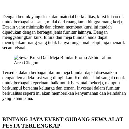
Dengan bentuk yang sleek dan material berkualitas, kursi ini cocok
untuk berbagai suasana, mulai dari ruang tamu hingga ruang kerja.
Desain yang minimalis dan elegan membuat kursi ini mudah
dipadukan dengan berbagai jenis furnitur lainnya. Dengan
menggabungkan kursi futura dan meja bundar, anda dapat
menciptakan ruang yang tidak hanya fungsional tetapi juga menarik
secara visual.
Tersedia dalam berbagai ukuran meja bundar dapat disesuaikan
dengan tema dekorasi yang diinginkan. Kombinasi ini sangat cocok
untuk berbagai keperluan, baik untuk bersantai, bekerja, maupun
berkumpul bersama keluarga dan teman. Investasi dalam furnitur
berkualitas seperti ini akan memberikan kenyamanan dan keindahan
yang tahan lama.
BINTANG JAYA EVENT GUDANG SEWA ALAT
PESTA TERLENGKAP