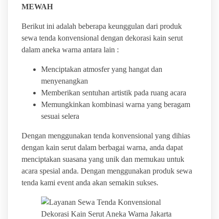
MEWAH
Berikut ini adalah beberapa keunggulan dari produk
sewa tenda konvensional dengan dekorasi kain serut
dalam aneka warna antara lain :
Menciptakan atmosfer yang hangat dan
menyenangkan
Memberikan sentuhan artistik pada ruang acara
Memungkinkan kombinasi warna yang beragam
sesuai selera
Dengan menggunakan tenda konvensional yang dihias
dengan kain serut dalam berbagai warna, anda dapat
menciptakan suasana yang unik dan memukau untuk
acara spesial anda. Dengan menggunakan produk sewa
tenda kami event anda akan semakin sukses.