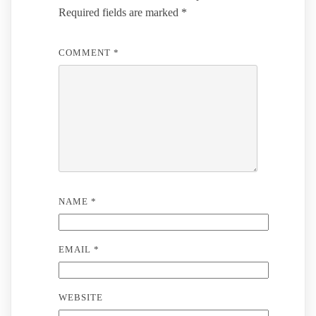
Required fields are marked
*
COMMENT
*
NAME
*
EMAIL
*
WEBSITE