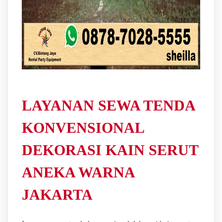
LAYANAN SEWA TENDA
KONVENSIONAL
DEKORASI KAIN SERUT
ANEKA WARNA
JAKARTA