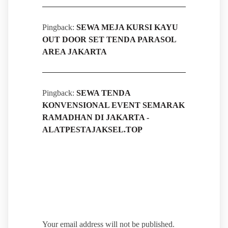
Pingback:
SEWA MEJA KURSI KAYU
OUT DOOR SET TENDA PARASOL
AREA JAKARTA
Pingback:
SEWA TENDA
KONVENSIONAL EVENT SEMARAK
RAMADHAN DI JAKARTA -
ALATPESTAJAKSEL.TOP
Leave a Reply
Your email address will not be published.