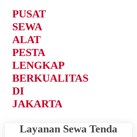
PUSAT
SEWA
ALAT
PESTA
LENGKAP
BERKUALITAS
DI
JAKARTA
Layanan Sewa Tenda