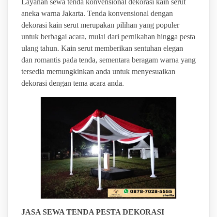
Layanan sewa tenda konvensional dekorasi kain serut
aneka warna Jakarta. Tenda konvensional dengan
dekorasi kain serut merupakan pilihan yang populer
untuk berbagai acara, mulai dari pernikahan hingga pesta
ulang tahun. Kain serut memberikan sentuhan elegan
dan romantis pada tenda, sementara beragam warna yang
tersedia memungkinkan anda untuk menyesuaikan
dekorasi dengan tema acara anda.
JASA SEWA TENDA PESTA DEKORASI