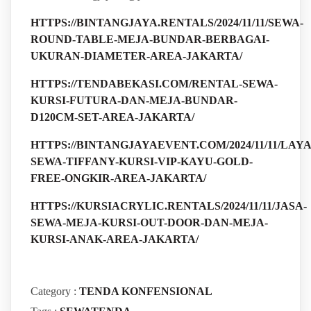
HTTPS://BINTANGJAYA.RENTALS/2024/11/11/SEWA-
ROUND-TABLE-MEJA-BUNDAR-BERBAGAI-
UKURAN-DIAMETER-AREA-JAKARTA/
HTTPS://TENDABEKASI.COM/RENTAL-SEWA-
KURSI-FUTURA-DAN-MEJA-BUNDAR-
D120CM-SET-AREA-JAKARTA/
HTTPS://BINTANGJAYAEVENT.COM/2024/11/11/LAY
SEWA-TIFFANY-KURSI-VIP-KAYU-GOLD-
FREE-ONGKIR-AREA-JAKARTA/
HTTPS://KURSIACRYLIC.RENTALS/2024/11/11/JASA-
SEWA-MEJA-KURSI-OUT-DOOR-DAN-MEJA-
KURSI-ANAK-AREA-JAKARTA/
Category :
TENDA KONFENSIONAL