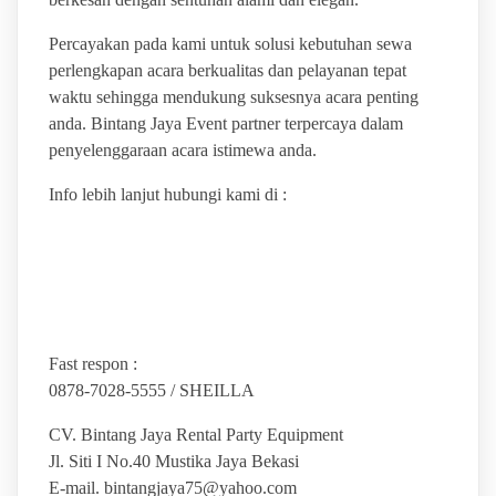
Percayakan pada kami untuk solusi kebutuhan sewa
perlengkapan acara berkualitas dan pelayanan tepat
waktu sehingga mendukung suksesnya acara penting
anda. Bintang Jaya Event partner terpercaya dalam
penyelenggaraan acara istimewa anda.
Info lebih lanjut hubungi kami di :
Fast respon :
0878-7028-5555 / SHEILLA
CV. Bintang Jaya Rental Party Equipment
Jl. Siti I No.40 Mustika Jaya Bekasi
E-mail. bintangjaya75@yahoo.com