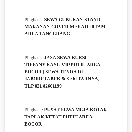
Pingback:
SEWA GUBUKAN STAND
MAKANAN COVER MERAH HITAM
AREA TANGERANG
Pingback:
JASA SEWA KURSI
TIFFANY KAYU VIP PUTIH AREA
BOGOR | SEWA TENDA DI
JABODETABEK & SEKITARNYA,
TLP 021 82601199
Pingback:
PUSAT SEWA MEJA KOTAK
TAPLAK KETAT PUTIH AREA
BOGOR