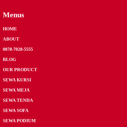
Menus
HOME
ABOUT
0878-7028-5555
BLOG
OUR PRODUCT
SEWA KURSI
SEWA MEJA
SEWA TENDA
SEWA SOFA
SEWA PODIUM