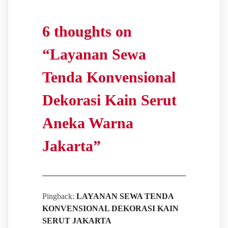
6 thoughts on
“
Layanan Sewa
Tenda Konvensional
Dekorasi Kain Serut
Aneka Warna
Jakarta
”
Pingback:
LAYANAN SEWA TENDA
KONVENSIONAL DEKORASI KAIN
SERUT JAKARTA