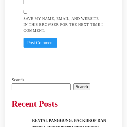
SAVE MY NAME, EMAIL, AND WEBSITE
IN THIS BROWSER FOR THE NEXT TIME I
COMMENT.
Search
Search
Recent Posts
RENTAL PANGGUNG, BACKDROP DAN