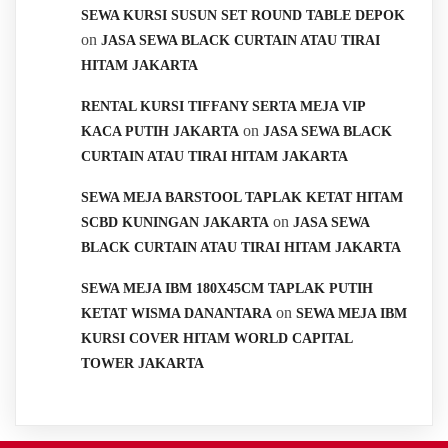
SEWA KURSI SUSUN SET ROUND TABLE DEPOK
on
JASA SEWA BLACK CURTAIN ATAU TIRAI
HITAM JAKARTA
RENTAL KURSI TIFFANY SERTA MEJA VIP
on
KACA PUTIH JAKARTA
JASA SEWA BLACK
CURTAIN ATAU TIRAI HITAM JAKARTA
SEWA MEJA BARSTOOL TAPLAK KETAT HITAM
on
SCBD KUNINGAN JAKARTA
JASA SEWA
BLACK CURTAIN ATAU TIRAI HITAM JAKARTA
SEWA MEJA IBM 180X45CM TAPLAK PUTIH
on
KETAT WISMA DANANTARA
SEWA MEJA IBM
KURSI COVER HITAM WORLD CAPITAL
TOWER JAKARTA