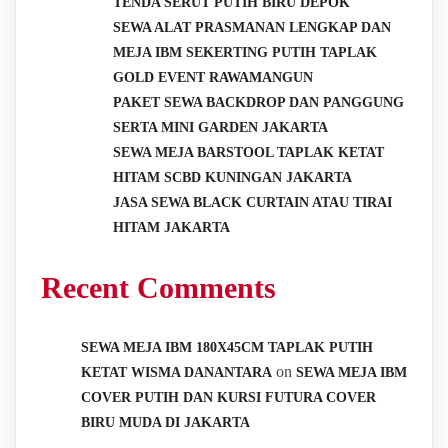
TENDA SERUT PUTIH BIRU DEPOK
SEWA ALAT PRASMANAN LENGKAP DAN
MEJA IBM SEKERTING PUTIH TAPLAK
GOLD EVENT RAWAMANGUN
PAKET SEWA BACKDROP DAN PANGGUNG
SERTA MINI GARDEN JAKARTA
SEWA MEJA BARSTOOL TAPLAK KETAT
HITAM SCBD KUNINGAN JAKARTA
JASA SEWA BLACK CURTAIN ATAU TIRAI
HITAM JAKARTA
Recent Comments
SEWA MEJA IBM 180X45CM TAPLAK PUTIH
on
KETAT WISMA DANANTARA
SEWA MEJA IBM
COVER PUTIH DAN KURSI FUTURA COVER
BIRU MUDA DI JAKARTA