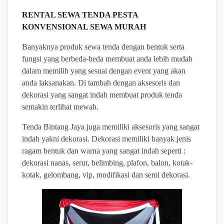
RENTAL SEWA TENDA PESTA
KONVENSIONAL SEWA MURAH
Banyaknya produk sewa tenda dengan bentuk serta
fungsi yang berbeda-beda membuat anda lebih mudah
dalam memilih yang sesuai dengan event yang akan
anda laksanakan. Di tambah dengan aksesoris dan
dekorasi yang sangat indah membuat produk tenda
semakin terlihat mewah.
Tenda Bintang Jaya juga memiliki aksesoris yang sangat
indah yakni dekorasi. Dekorasi memiliki banyak jenis
ragam bentuk dan warna yang sangat indah seperti :
dekorasi nanas, serut, belimbing, plafon, balon, kotak-
kotak, gelombang, vip, modifikasi dan semi dekorasi.