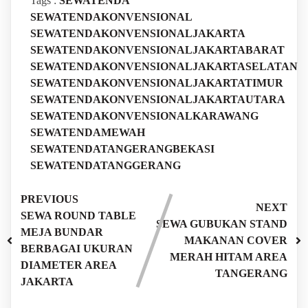
Tags :
SEWATENDA
SEWATENDAKONVENSIONAL
SEWATENDAKONVENSIONALJAKARTA
SEWATENDAKONVENSIONALJAKARTABARAT
SEWATENDAKONVENSIONALJAKARTASELATAN
SEWATENDAKONVENSIONALJAKARTATIMUR
SEWATENDAKONVENSIONALJAKARTAUTARA
SEWATENDAKONVENSIONALKARAWANG
SEWATENDAMEWAH
SEWATENDATANGERANGBEKASI
SEWATENDATANGGERANG
PREVIOUS
NEXT
SEWA ROUND TABLE
SEWA GUBUKAN STAND
MEJA BUNDAR
MAKANAN COVER
BERBAGAI UKURAN
MERAH HITAM AREA
DIAMETER AREA
TANGERANG
JAKARTA