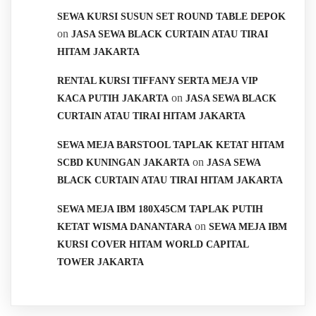
SEWA KURSI SUSUN SET ROUND TABLE DEPOK
on
JASA SEWA BLACK CURTAIN ATAU TIRAI
HITAM JAKARTA
RENTAL KURSI TIFFANY SERTA MEJA VIP
on
KACA PUTIH JAKARTA
JASA SEWA BLACK
CURTAIN ATAU TIRAI HITAM JAKARTA
SEWA MEJA BARSTOOL TAPLAK KETAT HITAM
on
SCBD KUNINGAN JAKARTA
JASA SEWA
BLACK CURTAIN ATAU TIRAI HITAM JAKARTA
SEWA MEJA IBM 180X45CM TAPLAK PUTIH
on
KETAT WISMA DANANTARA
SEWA MEJA IBM
KURSI COVER HITAM WORLD CAPITAL
TOWER JAKARTA