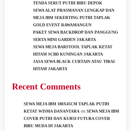
TENDA SERUT PUTIH BIRU DEPOK
SEWA ALAT PRASMANAN LENGKAP DAN
MEJA IBM SEKERTING PUTIH TAPLAK
GOLD EVENT RAWAMANGUN
PAKET SEWA BACKDROP DAN PANGGUNG
SERTA MINI GARDEN JAKARTA
SEWA MEJA BARSTOOL TAPLAK KETAT
HITAM SCBD KUNINGAN JAKARTA
JASA SEWA BLACK CURTAIN ATAU TIRAI
HITAM JAKARTA
Recent Comments
SEWA MEJA IBM 180X45CM TAPLAK PUTIH
on
KETAT WISMA DANANTARA
SEWA MEJA IBM
COVER PUTIH DAN KURSI FUTURA COVER
BIRU MUDA DI JAKARTA