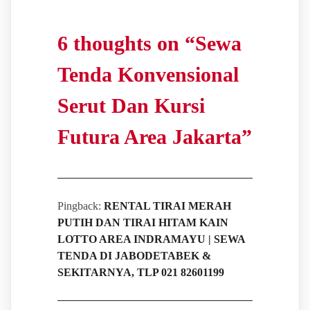
6 thoughts on “
Sewa
Tenda Konvensional
Serut Dan Kursi
Futura Area Jakarta
”
Pingback:
RENTAL TIRAI MERAH
PUTIH DAN TIRAI HITAM KAIN
LOTTO AREA INDRAMAYU | SEWA
TENDA DI JABODETABEK &
SEKITARNYA, TLP 021 82601199