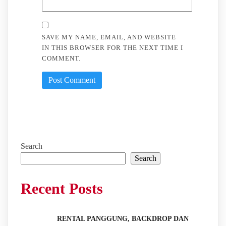
SAVE MY NAME, EMAIL, AND WEBSITE
IN THIS BROWSER FOR THE NEXT TIME I
COMMENT.
Search
Search
Recent Posts
RENTAL PANGGUNG, BACKDROP DAN