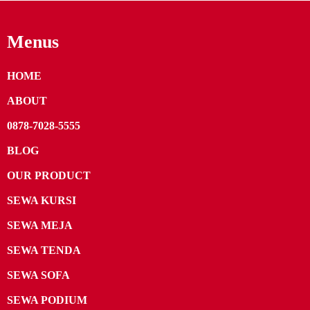
Menus
HOME
ABOUT
0878-7028-5555
BLOG
OUR PRODUCT
SEWA KURSI
SEWA MEJA
SEWA TENDA
SEWA SOFA
SEWA PODIUM