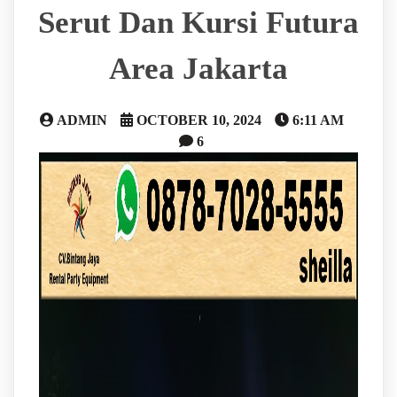
Serut Dan Kursi Futura
Area Jakarta
ADMIN
OCTOBER 10, 2024
6:11 AM
6