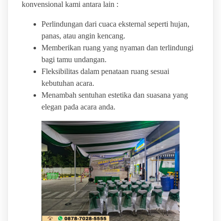
konvensional kami antara lain :
Perlindungan dari cuaca eksternal seperti hujan,
panas, atau angin kencang.
Memberikan ruang yang nyaman dan terlindungi
bagi tamu undangan.
Fleksibilitas dalam penataan ruang sesuai
kebutuhan acara.
Menambah sentuhan estetika dan suasana yang
elegan pada acara anda.