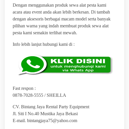
Dengan menggunakan produk sewa alat pesta kami
acara atau event anda akan lebih berkesan. Di tambah
dengan aksesoris berbagai macam model serta banyak
pilihan warna yang indah membuat produk sewa alat
pesta kami semakin terlihat mewah.
Info lebih lanjut hubungi kami di :
Fast respon :
0878-7028-5555 / SHEILLA
CV. Bintang Jaya Rental Party Equipment
Jl. Siti I No.40 Mustika Jaya Bekasi
E-mail. bintangjaya75@yahoo.com