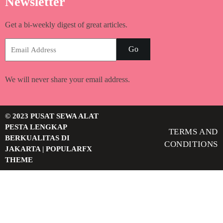
Newsletter
Get a bi-weekly digest of great articles.
Go
We will never share your email address.
© 2023 PUSAT SEWA ALAT
PESTA LENGKAP
TERMS AND
BERKUALITAS DI
CONDITIONS
JAKARTA |
POPULARFX
THEME