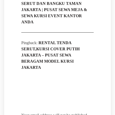
SERUT DAN BANGKU TAMAN
JAKARTA | PUSAT SEWA MEJA &
SEWA KURSI EVENT KANTOR
ANDA
Pingback:
RENTAL TENDA
SERUT,KURSI COVER PUTIH
JAKARTA – PUSAT SEWA
BERAGAM MODEL KURSI
JAKARTA
Leave a Reply