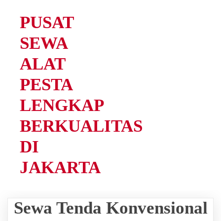
PUSAT
SEWA
ALAT
PESTA
LENGKAP
BERKUALITAS
DI
JAKARTA
Sewa Tenda Konvensional