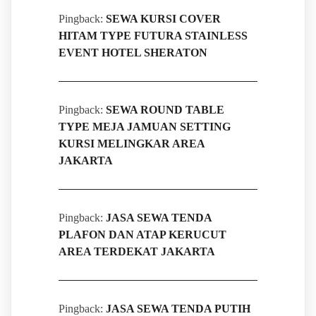
Pingback:
SEWA KURSI COVER
HITAM TYPE FUTURA STAINLESS
EVENT HOTEL SHERATON
Pingback:
SEWA ROUND TABLE
TYPE MEJA JAMUAN SETTING
KURSI MELINGKAR AREA
JAKARTA
Pingback:
JASA SEWA TENDA
PLAFON DAN ATAP KERUCUT
AREA TERDEKAT JAKARTA
Pingback:
JASA SEWA TENDA PUTIH