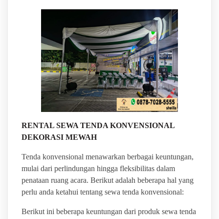
RENTAL SEWA TENDA KONVENSIONAL
DEKORASI MEWAH
Tenda konvensional menawarkan berbagai keuntungan,
mulai dari perlindungan hingga fleksibilitas dalam
penataan ruang acara. Berikut adalah beberapa hal yang
perlu anda ketahui tentang sewa tenda konvensional:
Berikut ini beberapa keuntungan dari produk sewa tenda