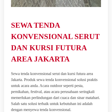
SEWA TENDA
KONVENSIONAL SERUT
DAN KURSI FUTURA
AREA JAKARTA
Sewa tenda konvensional serut dan kursi futura area
Jakarta. Produk sewa tenda konvensional solusi praktis
untuk acara anda. Acara outdoor seperti pesta,
pernikahan, festival, atau acara perusahaan seringkali
memerlukan perlindungan dari cuaca dan sinar matahari.
Salah satu solusi terbaik untuk kebutuhan ini adalah
dengan menyewa tenda konvensional.