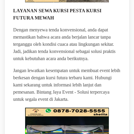
LAYANAN SEWA KURSI PESTA KURSI
FUTURA MEWAH
Dengan menyewa tenda konvensional, anda dapat
memastikan bahwa acara anda berjalan lancar tanpa
terganggu oleh kondisi cuaca atau lingkungan sekitar.
Jadi, jadikan tenda konvensional sebagai solusi praktis
untuk kebutuhan acara anda berikutnya.
Jangan lewatkan kesempatan untuk membuat event lebih
berkesan dengan kursi futura terbaru kami. Hubungi
kami sekarang untuk informasi lebih lanjut dan
pemesanan. Bintang Jaya Event - Solusi terpercaya
untuk segala event di Jakarta.