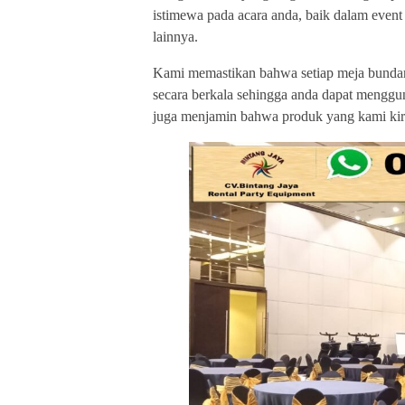
istimewa pada acara anda, baik dalam event p
lainnya.
Kami memastikan bahwa setiap meja bundar
secara berkala sehingga anda dapat menggu
juga menjamin bahwa produk yang kami kir