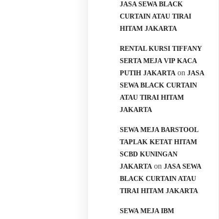
JASA SEWA BLACK
CURTAIN ATAU TIRAI
HITAM JAKARTA
RENTAL KURSI TIFFANY
SERTA MEJA VIP KACA
on
PUTIH JAKARTA
JASA
SEWA BLACK CURTAIN
ATAU TIRAI HITAM
JAKARTA
SEWA MEJA BARSTOOL
TAPLAK KETAT HITAM
SCBD KUNINGAN
on
JAKARTA
JASA SEWA
BLACK CURTAIN ATAU
TIRAI HITAM JAKARTA
SEWA MEJA IBM