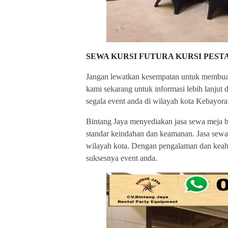
SEWA KURSI FUTURA KURSI PES
Jangan lewatkan kesempatan untuk membuat 
kami sekarang untuk informasi lebih lanjut
segala event anda di wilayah kota Kebayor
Bintang Jaya menyediakan jasa sewa meja b
standar keindahan dan keamanan. Jasa sewa
wilayah kota. Dengan pengalaman dan keahl
suksesnya event anda.