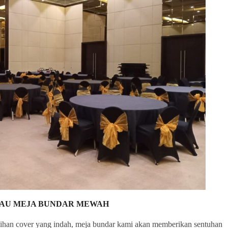
TAU MEJA BUNDAR MEWAH
lihan cover yang indah, meja bundar kami akan memberikan sentuhan