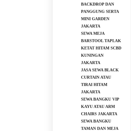
BACKDROP DAN
PANGGUNG SERTA
MINI GARDEN
JAKARTA
SEWA MEJA
BARSTOOL TAPLAK
KETAT HITAM SCBD
KUNINGAN
JAKARTA
JASA SEWA BLACK
CURTAIN ATAU
TIRAI HITAM
JAKARTA
SEWA BANGKU VIP
KAYU ATAU ARM
CHAIRS JAKARTA
SEWA BANGKU
TAMAN DAN MEJA