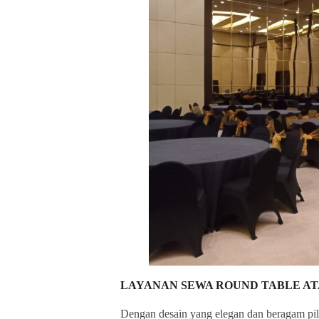
LAYANAN SEWA ROUND TABLE A
Dengan desain yang elegan dan beragam pi