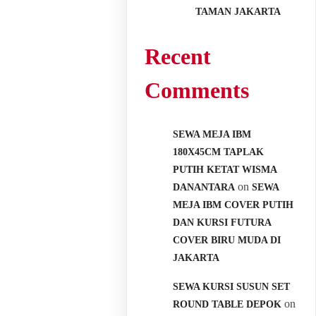
TAMAN JAKARTA
Recent
Comments
SEWA MEJA IBM
180X45CM TAPLAK
PUTIH KETAT WISMA
on
DANANTARA
SEWA
MEJA IBM COVER PUTIH
DAN KURSI FUTURA
COVER BIRU MUDA DI
JAKARTA
SEWA KURSI SUSUN SET
on
ROUND TABLE DEPOK