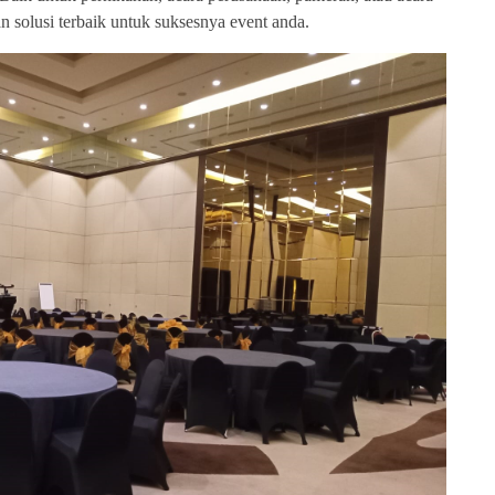
n solusi terbaik untuk suksesnya event anda.