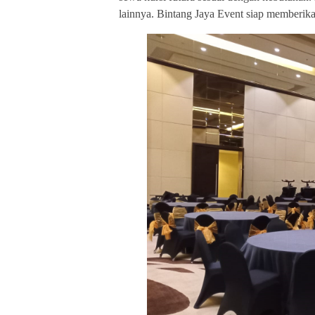
lainnya. Bintang Jaya Event siap memberika