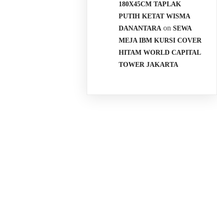
180X45CM TAPLAK
PUTIH KETAT WISMA
on
DANANTARA
SEWA
MEJA IBM KURSI COVER
HITAM WORLD CAPITAL
TOWER JAKARTA