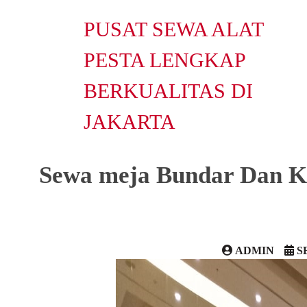
PUSAT SEWA ALAT
PESTA LENGKAP
BERKUALITAS DI
JAKARTA
Sewa meja Bundar Dan K
ADMIN
S