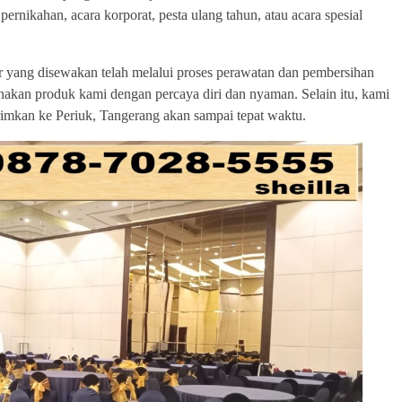
ernikahan, acara korporat, pesta ulang tahun, atau acara spesial
 yang disewakan telah melalui proses perawatan dan pembersihan
nakan produk kami dengan percaya diri dan nyaman. Selain itu, kami
imkan ke Periuk, Tangerang akan sampai tepat waktu.