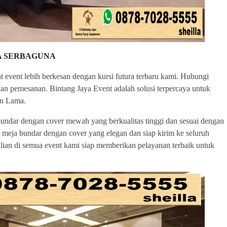
TA SERBAGUNA
event lebih berkesan dengan kursi futura terbaru kami. Hubungi
 dan pemesanan. Bintang Jaya Event adalah solusi terpercaya untuk
an Lama.
undar dengan cover mewah yang berkualitas tinggi dan sesuai dengan
 meja bundar dengan cover yang elegan dan siap kirim ke seluruh
ian di semua event kami siap memberikan pelayanan terbaik untuk