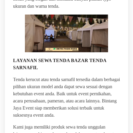
ukuran dan warna tenda.
LAYANAN SEWA TENDA BAZAR TENDA
SARNAFIL
Tenda kerucut atau tenda sarnafil tersedia dalam berbagai
pilihan ukuran model anda dapat sewa sesuai dengan
kebutuhan event anda. Baik untuk event pernikahan,
acara perusahaan, pameran, atau acara lainnya. Bintang
Jaya Event siap memberikan solusi terbaik untuk
suksesnya event anda.
Kami juga memiliki produk sewa tenda unggulan