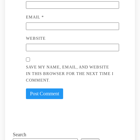
EMAIL
*
WEBSITE
SAVE MY NAME, EMAIL, AND WEBSITE
IN THIS BROWSER FOR THE NEXT TIME I
COMMENT.
Search