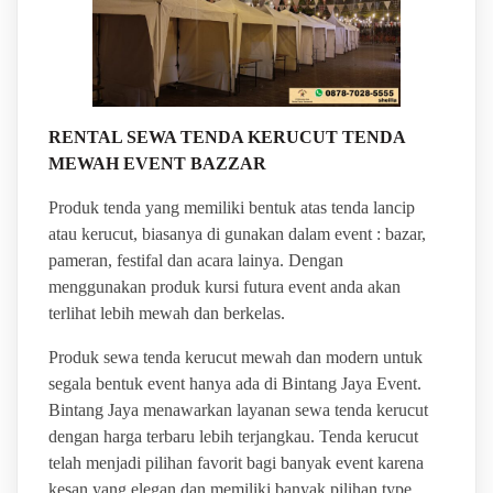
RENTAL SEWA TENDA KERUCUT TENDA
MEWAH EVENT BAZZAR
Produk tenda yang memiliki bentuk atas tenda lancip
atau kerucut, biasanya di gunakan dalam event : bazar,
pameran, festifal dan acara lainya. Dengan
menggunakan produk kursi futura event anda akan
terlihat lebih mewah dan berkelas.
Produk sewa tenda kerucut mewah dan modern untuk
segala bentuk event hanya ada di Bintang Jaya Event.
Bintang Jaya menawarkan layanan sewa tenda kerucut
dengan harga terbaru lebih terjangkau. Tenda kerucut
telah menjadi pilihan favorit bagi banyak event karena
kesan yang elegan dan memiliki banyak pilihan type