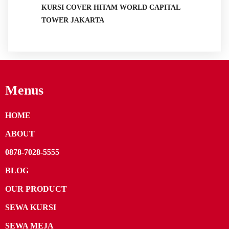
KURSI COVER HITAM WORLD CAPITAL
TOWER JAKARTA
Menus
HOME
ABOUT
0878-7028-5555
BLOG
OUR PRODUCT
SEWA KURSI
SEWA MEJA