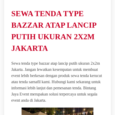
SEWA TENDA TYPE
BAZZAR ATAP LANCIP
PUTIH UKURAN 2X2M
JAKARTA
Sewa tenda type bazzar atap lancip putih ukuran 2x2m
Jakarta. Jangan lewatkan kesempatan untuk membuat
event lebih berkesan dengan produk sewa tenda kerucut
atau tenda sarnafil kami. Hubungi kami sekarang untuk
informasi lebih lanjut dan pemesanan tenda. Bintang
Jaya Event merupakan solusi terpercaya untuk segala
event anda di Jakarta.