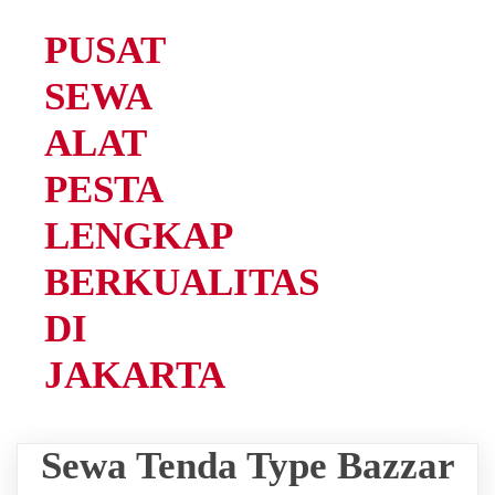
PUSAT
SEWA
ALAT
PESTA
LENGKAP
BERKUALITAS
DI
JAKARTA
Sewa Tenda Type Bazzar