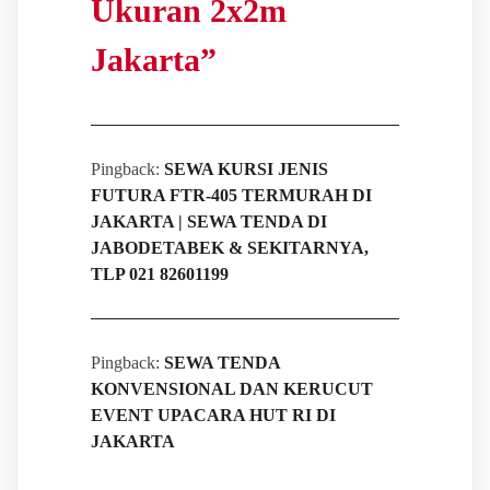
Ukuran 2x2m
Jakarta
”
Pingback:
SEWA KURSI JENIS
FUTURA FTR-405 TERMURAH DI
JAKARTA | SEWA TENDA DI
JABODETABEK & SEKITARNYA,
TLP 021 82601199
Pingback:
SEWA TENDA
KONVENSIONAL DAN KERUCUT
EVENT UPACARA HUT RI DI
JAKARTA