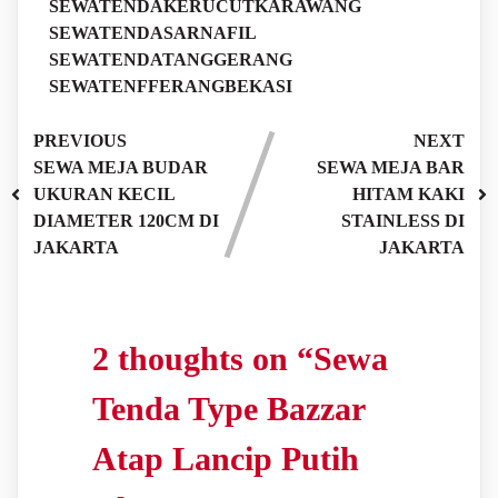
SEWATENDAKERUCUTKARAWANG
SEWATENDASARNAFIL
SEWATENDATANGGERANG
SEWATENFFERANGBEKASI
PREVIOUS
NEXT
SEWA MEJA BUDAR
SEWA MEJA BAR
UKURAN KECIL
HITAM KAKI
DIAMETER 120CM DI
STAINLESS DI
JAKARTA
JAKARTA
2 thoughts on “
Sewa
Tenda Type Bazzar
Atap Lancip Putih