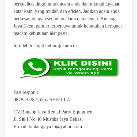
berkualitas tinggi untuk acara anda dan nikmati layanan
antar kami yang mudah dan efisien. Jadikan acara anda
berkesan dengan sentuhan alami dan elegan. Bintang
Jaya Event partner terpercaya untuk kebutuhan berbagai
macam kebutuhan alat pesta.
Info lebih lanjut hubungi kami di :
Fast respon :
0878-7028-5555 / SHEILLA
CV.Bintang Jaya Rental Party Equipment
Jl. Siti I No.40 Mustika Jaya Bekasi
E-mail. bintangjaya75@yahoo.com