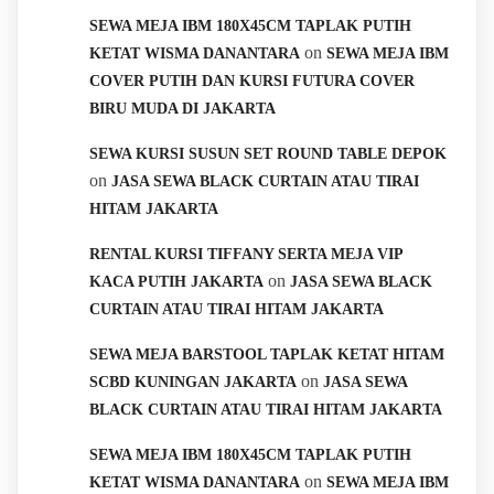
SEWA MEJA IBM 180X45CM TAPLAK PUTIH
on
KETAT WISMA DANANTARA
SEWA MEJA IBM
COVER PUTIH DAN KURSI FUTURA COVER
BIRU MUDA DI JAKARTA
SEWA KURSI SUSUN SET ROUND TABLE DEPOK
on
JASA SEWA BLACK CURTAIN ATAU TIRAI
HITAM JAKARTA
RENTAL KURSI TIFFANY SERTA MEJA VIP
on
KACA PUTIH JAKARTA
JASA SEWA BLACK
CURTAIN ATAU TIRAI HITAM JAKARTA
SEWA MEJA BARSTOOL TAPLAK KETAT HITAM
on
SCBD KUNINGAN JAKARTA
JASA SEWA
BLACK CURTAIN ATAU TIRAI HITAM JAKARTA
SEWA MEJA IBM 180X45CM TAPLAK PUTIH
on
KETAT WISMA DANANTARA
SEWA MEJA IBM