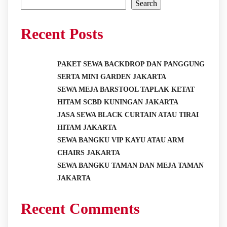
Search
Recent Posts
PAKET SEWA BACKDROP DAN PANGGUNG
SERTA MINI GARDEN JAKARTA
SEWA MEJA BARSTOOL TAPLAK KETAT
HITAM SCBD KUNINGAN JAKARTA
JASA SEWA BLACK CURTAIN ATAU TIRAI
HITAM JAKARTA
SEWA BANGKU VIP KAYU ATAU ARM
CHAIRS JAKARTA
SEWA BANGKU TAMAN DAN MEJA TAMAN
JAKARTA
Recent Comments