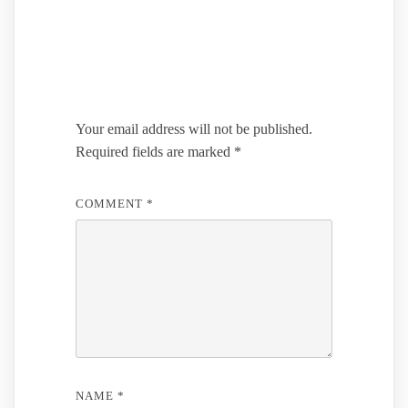
Leave a Reply
Your email address will not be published.
Required fields are marked
*
COMMENT
*
NAME
*