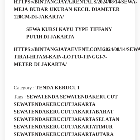
HTTPS://BINTANGJAYA.RENTALS/2024/08/14/SEWA-
MEJA-BUDAR-UKURAN-KECIL-DIAMETER-
120CM-DI-JAKARTA/
SEWA KURSI KAYU TYPE TIFFANY
PUTIH DI JAKARTA
HTTPS://BINTANGJAYAEVENT.COM/2024/08/14/SEWA
TIRAI-HITAM-KAIN-LOTTO-TINGGI-7-
METER-DI-JAKARTA/
Category :
TENDA KERUCUT
Tags :
SEWATENDA
SEWATENDAKERUCUT
SEWATENDAKERUCUTJAKARTA
SEWATENDAKERUCUTJAKARTABARAT
SEWATENDAKERUCUTJAKARTASELATAN
SEWATENDAKERUCUTJAKARTATIMUR
SEWATENDAKERUCUTJAKARTAUTARA