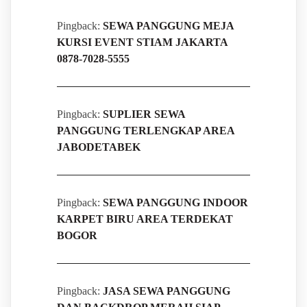
Pingback:
SEWA PANGGUNG MEJA
KURSI EVENT STIAM JAKARTA
0878-7028-5555
Pingback:
SUPLIER SEWA
PANGGUNG TERLENGKAP AREA
JABODETABEK
Pingback:
SEWA PANGGUNG INDOOR
KARPET BIRU AREA TERDEKAT
BOGOR
Pingback:
JASA SEWA PANGGUNG