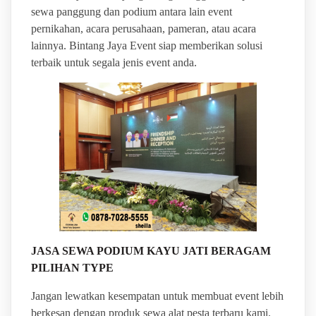
sewa panggung dan podium antara lain event
pernikahan, acara perusahaan, pameran, atau acara
lainnya. Bintang Jaya Event siap memberikan solusi
terbaik untuk segala jenis event anda.
JASA SEWA PODIUM KAYU JATI BERAGAM
PILIHAN TYPE
Jangan lewatkan kesempatan untuk membuat event lebih
berkesan dengan produk sewa alat pesta terbaru kami.