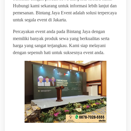
Hubungi kami sekarang untuk informasi lebih lanjut dan
pemesanan. Bintang Jaya Event adalah solusi terpercaya
untuk segala event di Jakarta.
Percayakan event anda pada Bintang Jaya dengan
memiliki banyak produk sewa yang berkualitas serta
harga yang sangat terjangkau. Kami siap melayani
dengan sepenuh hati untuk suksesnya event anda.