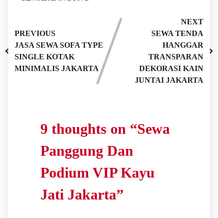
NEXT
PREVIOUS
SEWA TENDA
JASA SEWA SOFA TYPE
HANGGAR
SINGLE KOTAK
TRANSPARAN
MINIMALIS JAKARTA
DEKORASI KAIN
JUNTAI JAKARTA
9 thoughts on “
Sewa
Panggung Dan
Podium VIP Kayu
Jati Jakarta
”