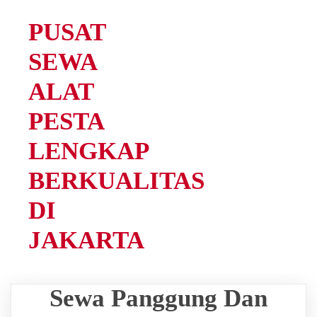
PUSAT
SEWA
ALAT
PESTA
LENGKAP
BERKUALITAS
DI
JAKARTA
Sewa Panggung Dan