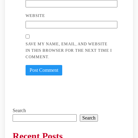
WEBSITE
SAVE MY NAME, EMAIL, AND WEBSITE
IN THIS BROWSER FOR THE NEXT TIME I
COMMENT.
Search
Search
Recent Posts