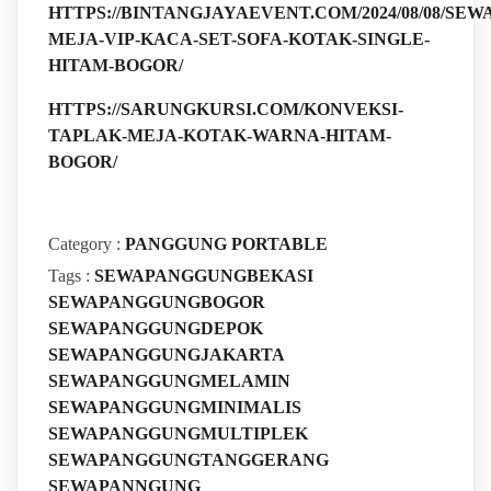
HTTPS://BINTANGJAYAEVENT.COM/2024/08/08/SEWA
MEJA-VIP-KACA-SET-SOFA-KOTAK-SINGLE-
HITAM-BOGOR/
HTTPS://SARUNGKURSI.COM/KONVEKSI-
TAPLAK-MEJA-KOTAK-WARNA-HITAM-
BOGOR/
Category :
PANGGUNG PORTABLE
Tags :
SEWAPANGGUNGBEKASI
SEWAPANGGUNGBOGOR
SEWAPANGGUNGDEPOK
SEWAPANGGUNGJAKARTA
SEWAPANGGUNGMELAMIN
SEWAPANGGUNGMINIMALIS
SEWAPANGGUNGMULTIPLEK
SEWAPANGGUNGTANGGERANG
SEWAPANNGUNG