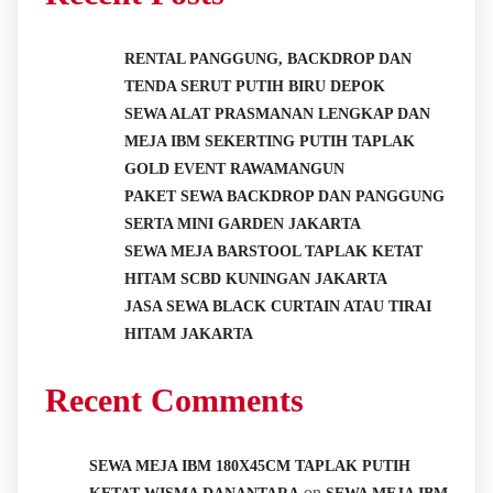
RENTAL PANGGUNG, BACKDROP DAN
TENDA SERUT PUTIH BIRU DEPOK
SEWA ALAT PRASMANAN LENGKAP DAN
MEJA IBM SEKERTING PUTIH TAPLAK
GOLD EVENT RAWAMANGUN
PAKET SEWA BACKDROP DAN PANGGUNG
SERTA MINI GARDEN JAKARTA
SEWA MEJA BARSTOOL TAPLAK KETAT
HITAM SCBD KUNINGAN JAKARTA
JASA SEWA BLACK CURTAIN ATAU TIRAI
HITAM JAKARTA
Recent Comments
SEWA MEJA IBM 180X45CM TAPLAK PUTIH
on