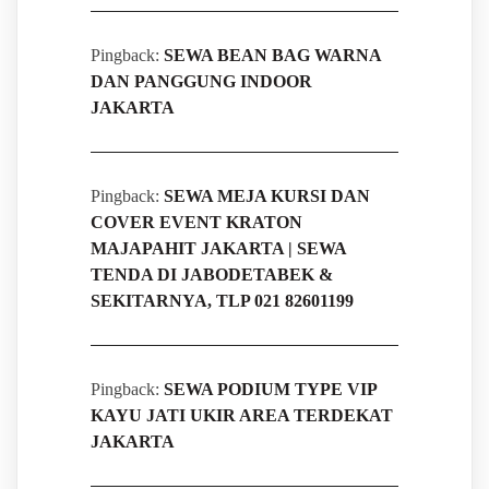
Pingback:
SEWA BEAN BAG WARNA
DAN PANGGUNG INDOOR
JAKARTA
Pingback:
SEWA MEJA KURSI DAN
COVER EVENT KRATON
MAJAPAHIT JAKARTA | SEWA
TENDA DI JABODETABEK &
SEKITARNYA, TLP 021 82601199
Pingback:
SEWA PODIUM TYPE VIP
KAYU JATI UKIR AREA TERDEKAT
JAKARTA