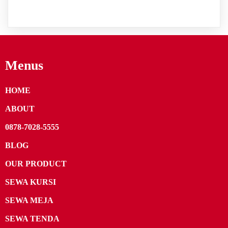
Menus
HOME
ABOUT
0878-7028-5555
BLOG
OUR PRODUCT
SEWA KURSI
SEWA MEJA
SEWA TENDA