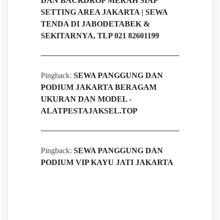
DAN BACKDROP MERAH SIAP
SETTING AREA JAKARTA | SEWA
TENDA DI JABODETABEK &
SEKITARNYA, TLP 021 82601199
Pingback:
SEWA PANGGUNG DAN
PODIUM JAKARTA BERAGAM
UKURAN DAN MODEL -
ALATPESTAJAKSEL.TOP
Pingback:
SEWA PANGGUNG DAN
PODIUM VIP KAYU JATI JAKARTA