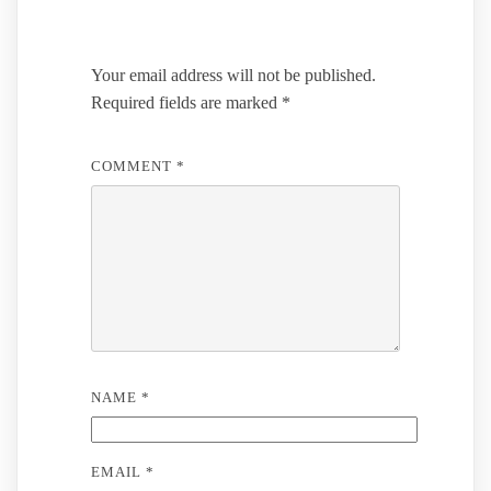
Leave a Reply
Your email address will not be published.
Required fields are marked
*
COMMENT
*
NAME
*
EMAIL
*