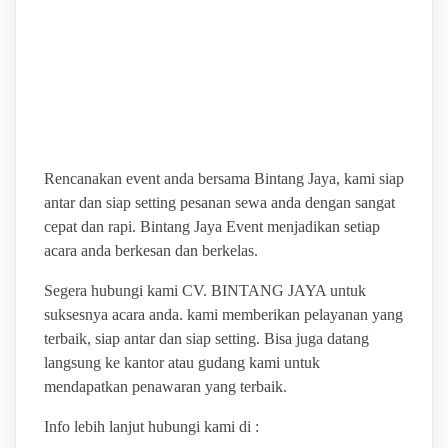
BINTANG JAYA EVENT
RENTAL PARTY
EQUIPMENT
Rencanakan event anda bersama Bintang Jaya, kami siap
antar dan siap setting pesanan sewa anda dengan sangat
cepat dan rapi. Bintang Jaya Event menjadikan setiap
acara anda berkesan dan berkelas.
Segera hubungi kami CV. BINTANG JAYA untuk
suksesnya acara anda. kami memberikan pelayanan yang
terbaik, siap antar dan siap setting. Bisa juga datang
langsung ke kantor atau gudang kami untuk
mendapatkan penawaran yang terbaik.
Info lebih lanjut hubungi kami di :