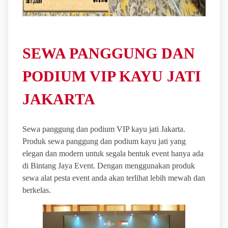
SEWA PANGGUNG DAN
PODIUM VIP KAYU JATI
JAKARTA
Sewa panggung dan podium VIP kayu jati Jakarta.
Produk sewa panggung dan podium kayu jati yang
elegan dan modern untuk segala bentuk event hanya ada
di Bintang Jaya Event. Dengan menggunakan produk
sewa alat pesta event anda akan terlihat lebih mewah dan
berkelas.