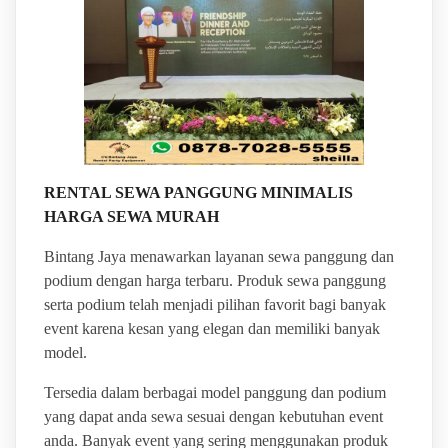
RENTAL SEWA PANGGUNG MINIMALIS
HARGA SEWA MURAH
Bintang Jaya menawarkan layanan sewa panggung dan
podium dengan harga terbaru. Produk sewa panggung
serta podium telah menjadi pilihan favorit bagi banyak
event karena kesan yang elegan dan memiliki banyak
model.
Tersedia dalam berbagai model panggung dan podium
yang dapat anda sewa sesuai dengan kebutuhan event
anda. Banyak event yang sering menggunakan produk