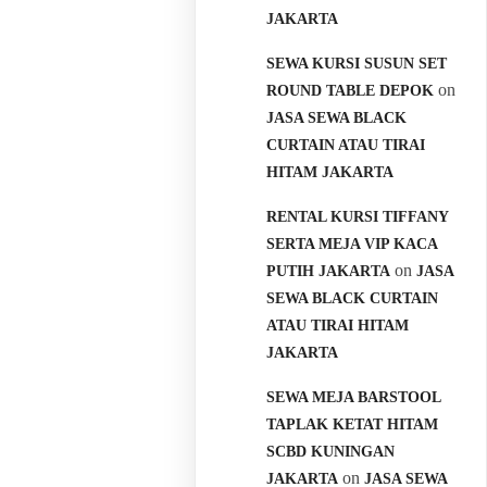
JAKARTA
SEWA KURSI SUSUN SET
on
ROUND TABLE DEPOK
JASA SEWA BLACK
CURTAIN ATAU TIRAI
HITAM JAKARTA
RENTAL KURSI TIFFANY
SERTA MEJA VIP KACA
on
PUTIH JAKARTA
JASA
SEWA BLACK CURTAIN
ATAU TIRAI HITAM
JAKARTA
SEWA MEJA BARSTOOL
TAPLAK KETAT HITAM
SCBD KUNINGAN
on
JAKARTA
JASA SEWA