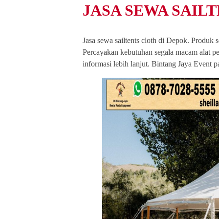
JASA SEWA SAIL
Jasa sewa sailtents cloth di Depok. Produk
Percayakan kebutuhan segala macam alat p
informasi lebih lanjut. Bintang Jaya Event 