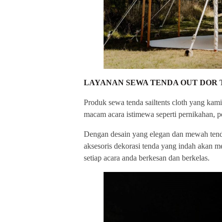
LAYANAN SEWA TENDA OUT DOR
Produk sewa tenda sailtents cloth yang kam
macam acara istimewa seperti pernikahan, pe
Dengan desain yang elegan dan mewah tenda
aksesoris dekorasi tenda yang indah akan 
setiap acara anda berkesan dan berkelas.