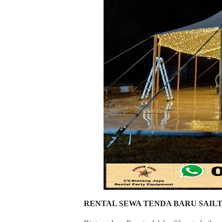
RENTAL SEWA TENDA BARU SAIL