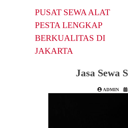
PUSAT SEWA ALAT
PESTA LENGKAP
BERKUALITAS DI
JAKARTA
Jasa Sewa S
ADMIN