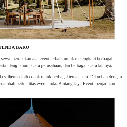
 TENDA BARU
i sewa merupakan alat event terbaik untuk melengkapi berbagai
sta ulang tahun, acara perusahaan, dan berbagai acara lainnya.
 sailtents cloth cocok untuk berbagai tema acara. Ditambah dengan
menambah berkualitas event anda. Bintang Jaya Event menjadikan