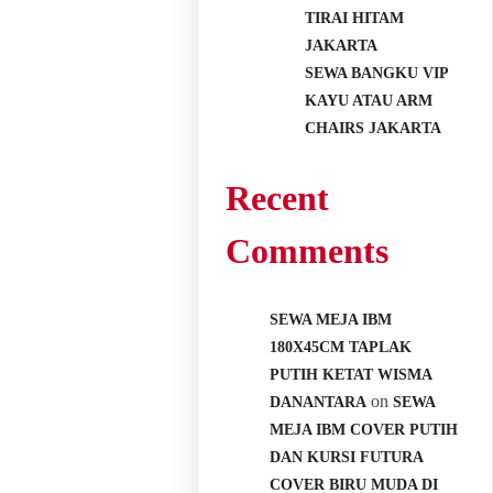
TIRAI HITAM
JAKARTA
SEWA BANGKU VIP
KAYU ATAU ARM
CHAIRS JAKARTA
Recent
Comments
SEWA MEJA IBM
180X45CM TAPLAK
PUTIH KETAT WISMA
on
DANANTARA
SEWA
MEJA IBM COVER PUTIH
DAN KURSI FUTURA
COVER BIRU MUDA DI