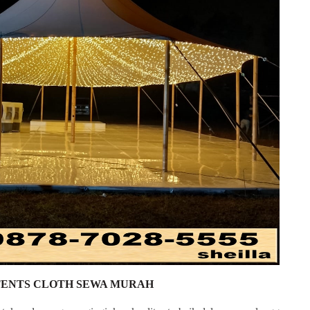
TENTS CLOTH SEWA MURAH