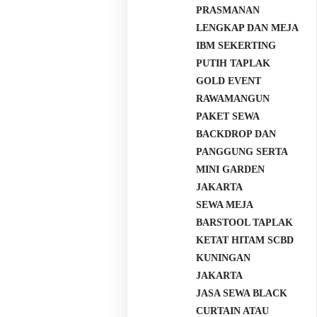
PRASMANAN
LENGKAP DAN MEJA
IBM SEKERTING
PUTIH TAPLAK
GOLD EVENT
RAWAMANGUN
PAKET SEWA
BACKDROP DAN
PANGGUNG SERTA
MINI GARDEN
JAKARTA
SEWA MEJA
BARSTOOL TAPLAK
KETAT HITAM SCBD
KUNINGAN
JAKARTA
JASA SEWA BLACK
CURTAIN ATAU