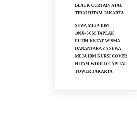
BLACK CURTAIN ATAU
TIRAI HITAM JAKARTA
SEWA MEJA IBM
180X45CM TAPLAK
PUTIH KETAT WISMA
on
DANANTARA
SEWA
MEJA IBM KURSI COVER
HITAM WORLD CAPITAL
TOWER JAKARTA