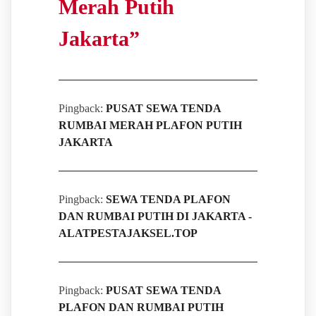
Merah Putih
Jakarta
”
Pingback:
PUSAT SEWA TENDA
RUMBAI MERAH PLAFON PUTIH
JAKARTA
Pingback:
SEWA TENDA PLAFON
DAN RUMBAI PUTIH DI JAKARTA -
ALATPESTAJAKSEL.TOP
Pingback:
PUSAT SEWA TENDA
PLAFON DAN RUMBAI PUTIH