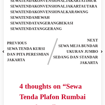
SEWATENDAKONVENSIONALJAKARTATIMUR
SEWATENDAKONVENSIONALJAKARTAUTARA
SEWATENDAKONVENSIONALKARAWANG
SEWATENDAMEWAH
SEWATENDATANGERANGBEKASI
SEWATENDATANGGERANG
NEXT
PREVIOUS
SEWA MEJA BUNDAR
SEWA TENDA KURSI
UKURAN JUMBO
DAN PITA PERESMIAN
SEDANG DAN STANDAR
JAKARTA
JAKARTA
4 thoughts on “
Sewa
Tenda Plafon Rumbai