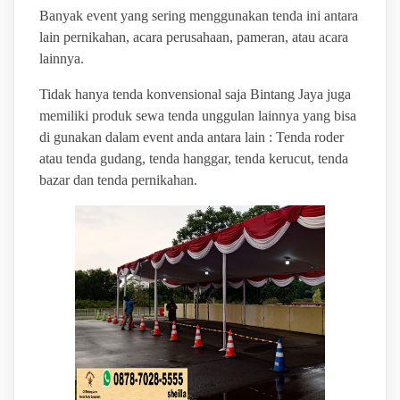
Banyak event yang sering menggunakan tenda ini antara
lain pernikahan, acara perusahaan, pameran, atau acara
lainnya.
Tidak hanya tenda konvensional saja Bintang Jaya juga
memiliki produk sewa tenda unggulan lainnya yang bisa
di gunakan dalam event anda antara lain : Tenda roder
atau tenda gudang, tenda hanggar, tenda kerucut, tenda
bazar dan tenda pernikahan.