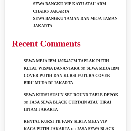
SEWA BANGKU VIP KAYU ATAU ARM
CHAIRS JAKARTA
SEWA BANGKU TAMAN DAN MEJA TAMAN
JAKARTA
Recent Comments
SEWA MEJA IBM 180X45CM TAPLAK PUTIH
on
KETAT WISMA DANANTARA
SEWA MEJA IBM
COVER PUTIH DAN KURSI FUTURA COVER
BIRU MUDA DI JAKARTA
SEWA KURSI SUSUN SET ROUND TABLE DEPOK
on
JASA SEWA BLACK CURTAIN ATAU TIRAI
HITAM JAKARTA
RENTAL KURSI TIFFANY SERTA MEJA VIP
on
KACA PUTIH JAKARTA
JASA SEWA BLACK