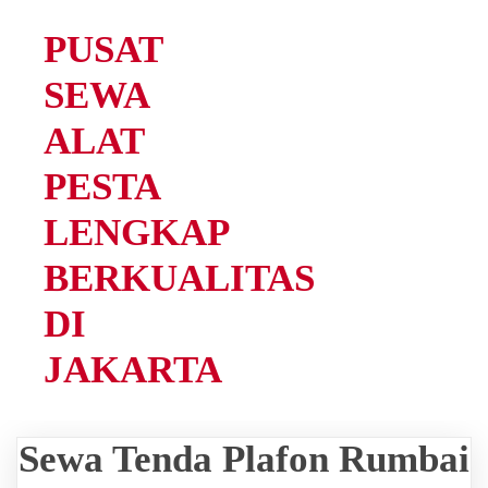
PUSAT
SEWA
ALAT
PESTA
LENGKAP
BERKUALITAS
DI
JAKARTA
Sewa Tenda Plafon Rumbai