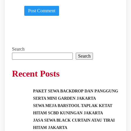
Search
Search
Recent Posts
PAKET SEWA BACKDROP DAN PANGGUNG
SERTA MINI GARDEN JAKARTA
SEWA MEJA BARSTOOL TAPLAK KETAT
HITAM SCBD KUNINGAN JAKARTA
JASA SEWA BLACK CURTAIN ATAU TIRAI
HITAM JAKARTA