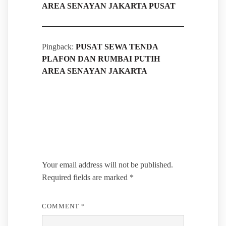
AREA SENAYAN JAKARTA PUSAT
Pingback:
PUSAT SEWA TENDA
PLAFON DAN RUMBAI PUTIH
AREA SENAYAN JAKARTA
Leave a Reply
Your email address will not be published.
Required fields are marked
*
COMMENT
*