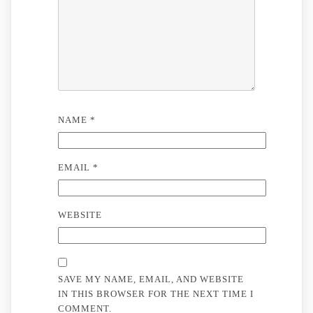
NAME
*
EMAIL
*
WEBSITE
SAVE MY NAME, EMAIL, AND WEBSITE
IN THIS BROWSER FOR THE NEXT TIME I
COMMENT.