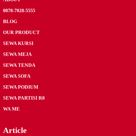
0878-7028-5555
BLOG
OUR PRODUCT
SEWA KURSI
SEWA MEJA
SEWA TENDA
SEWA SOFA
SEWA PODIUM
SEWA PARTISI R8
WA ME
Article