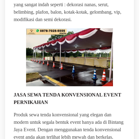
yang sangat indah seperti : dekorasi nanas, serut,
belimbing, plafon, balon, kotak-kotak, gelombang, vip,
modifikasi dan semi dekorasi.
JASA SEWA TENDA KONVENSIONAL EVENT
PERNIKAHAN
Produk sewa tenda konvensional yang elegan dan
modern untuk segala bentuk event hanya ada di Bintang
Jaya Event. Dengan menggunakan tenda konvensional
event anda akan terlihat lebih mewah dan berkelas.