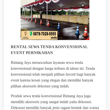
RENTAL SEWA TENDA KONVENSIONAL
EVENT PERNIKAHAN
Bintang Jaya menawarkan layanan sewa tenda
konvensional dengan harga terbaru di tahun ini. Tenda
konvensional telah menjadi pilihan favorit bagi banyak
event karena kesan yang elegan dan memiliki banyak
pilihan aksesoris dekorasi yang indah.
Produk sewa tenda konvensional Bintang Jaya juga
memiliki aksesoris yang sangat indah yaitu dekorasi.
Dekorasi memiliki banyak jenis ragam bentuk dan warna