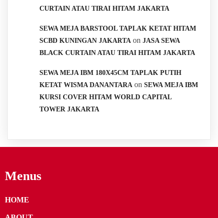
CURTAIN ATAU TIRAI HITAM JAKARTA
SEWA MEJA BARSTOOL TAPLAK KETAT HITAM
on
SCBD KUNINGAN JAKARTA
JASA SEWA
BLACK CURTAIN ATAU TIRAI HITAM JAKARTA
SEWA MEJA IBM 180X45CM TAPLAK PUTIH
on
KETAT WISMA DANANTARA
SEWA MEJA IBM
KURSI COVER HITAM WORLD CAPITAL
TOWER JAKARTA
Menus
HOME
ABOUT