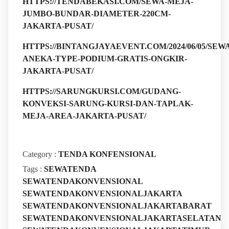
HTTPS://TENDABEKASI.COM/SEWA-MEJA-
JUMBO-BUNDAR-DIAMETER-220CM-
JAKARTA-PUSAT/
HTTPS://BINTANGJAYAEVENT.COM/2024/06/05/SEWA
ANEKA-TYPE-PODIUM-GRATIS-ONGKIR-
JAKARTA-PUSAT/
HTTPS://SARUNGKURSI.COM/GUDANG-
KONVEKSI-SARUNG-KURSI-DAN-TAPLAK-
MEJA-AREA-JAKARTA-PUSAT/
Category :
TENDA KONFENSIONAL
Tags :
SEWATENDA
SEWATENDAKONVENSIONAL
SEWATENDAKONVENSIONALJAKARTA
SEWATENDAKONVENSIONALJAKARTABARAT
SEWATENDAKONVENSIONALJAKARTASELATAN