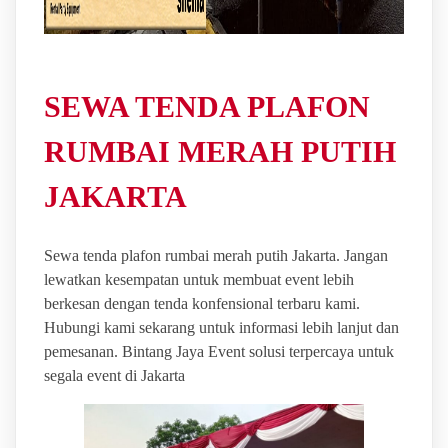
SEWA TENDA PLAFON
RUMBAI MERAH PUTIH
JAKARTA
Sewa tenda plafon rumbai merah putih Jakarta. Jangan
lewatkan kesempatan untuk membuat event lebih
berkesan dengan tenda konfensional terbaru kami.
Hubungi kami sekarang untuk informasi lebih lanjut dan
pemesanan. Bintang Jaya Event solusi terpercaya untuk
segala event di Jakarta