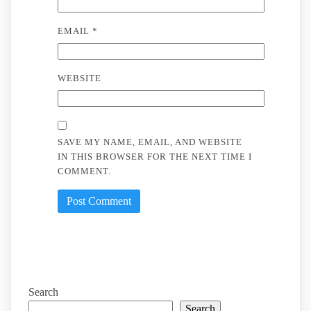
EMAIL
*
WEBSITE
SAVE MY NAME, EMAIL, AND WEBSITE
IN THIS BROWSER FOR THE NEXT TIME I
COMMENT.
Search
Search