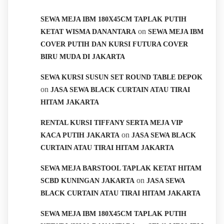
SEWA MEJA IBM 180X45CM TAPLAK PUTIH
on
KETAT WISMA DANANTARA
SEWA MEJA IBM
COVER PUTIH DAN KURSI FUTURA COVER
BIRU MUDA DI JAKARTA
SEWA KURSI SUSUN SET ROUND TABLE DEPOK
on
JASA SEWA BLACK CURTAIN ATAU TIRAI
HITAM JAKARTA
RENTAL KURSI TIFFANY SERTA MEJA VIP
on
KACA PUTIH JAKARTA
JASA SEWA BLACK
CURTAIN ATAU TIRAI HITAM JAKARTA
SEWA MEJA BARSTOOL TAPLAK KETAT HITAM
on
SCBD KUNINGAN JAKARTA
JASA SEWA
BLACK CURTAIN ATAU TIRAI HITAM JAKARTA
SEWA MEJA IBM 180X45CM TAPLAK PUTIH