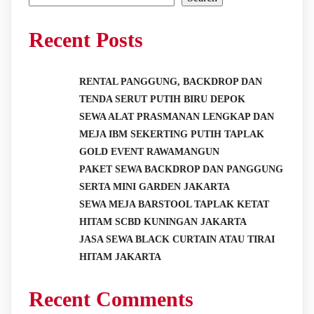
Recent Posts
RENTAL PANGGUNG, BACKDROP DAN
TENDA SERUT PUTIH BIRU DEPOK
SEWA ALAT PRASMANAN LENGKAP DAN
MEJA IBM SEKERTING PUTIH TAPLAK
GOLD EVENT RAWAMANGUN
PAKET SEWA BACKDROP DAN PANGGUNG
SERTA MINI GARDEN JAKARTA
SEWA MEJA BARSTOOL TAPLAK KETAT
HITAM SCBD KUNINGAN JAKARTA
JASA SEWA BLACK CURTAIN ATAU TIRAI
HITAM JAKARTA
Recent Comments