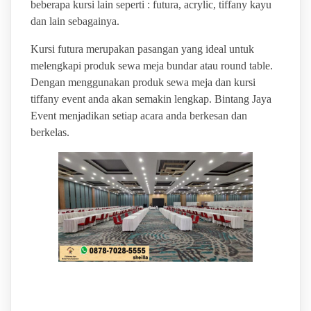
beberapa kursi lain seperti : futura, acrylic, tiffany kayu
dan lain sebagainya.
Kursi futura merupakan pasangan yang ideal untuk
melengkapi produk sewa meja bundar atau round table.
Dengan menggunakan produk sewa meja dan kursi
tiffany event anda akan semakin lengkap. Bintang Jaya
Event menjadikan setiap acara anda berkesan dan
berkelas.
BINTANG JAYA EVENT