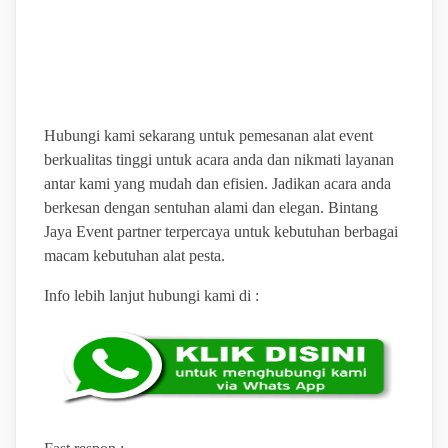
PUSAT SEWA ALAT
PESTA TERLENGKAP
Hubungi kami sekarang untuk pemesanan alat event
berkualitas tinggi untuk acara anda dan nikmati layanan
antar kami yang mudah dan efisien. Jadikan acara anda
berkesan dengan sentuhan alami dan elegan. Bintang
Jaya Event partner terpercaya untuk kebutuhan berbagai
macam kebutuhan alat pesta.
Info lebih lanjut hubungi kami di :