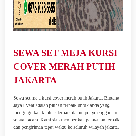
SEWA SET MEJA KURSI
COVER MERAH PUTIH
JAKARTA
Sewa set meja kursi cover merah putih Jakarta. Bintang
Jaya Event adalah pilihan terbaik untuk anda yang
menginginkan kualitas terbaik dalam penyelenggaraan
sebuah acara. Kami siap memberikan pelayanan terbaik
dan pengiriman tepat waktu ke seluruh wilayah jakarta.