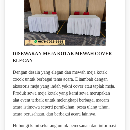
DISEWAKAN MEJA KOTAK MEWAH COVER
ELEGAN
Dengan desain yang elegan dan mewah meja kotak
cocok untuk berbagai tema acara. Ditambah dengan
aksesoris meja yang indah yakni cover atau taplak meja.
Produk sewa meja kotak yang kami sewa merupakan
alat event terbaik untuk melengkapi berbagai macam
acara istimewa seperti pernikahan, pesta ulang tahun,
acara perusahaan, dan berbagai acara lainnya.
Hubungi kami sekarang untuk pemesanan dan informasi