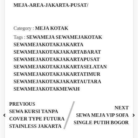
MEJA-AREA-JAKARTA-PUSAT/
Category :
MEJA KOTAK
Tags :
SEWAMEJA
SEWAMEJAKOTAK
SEWAMEJAKOTAKJAKARTA
SEWAMEJAKOTAKJAKARTABARAT
SEWAMEJAKOTAKJAKARTAPUSAT
SEWAMEJAKOTAKJAKARTASELATAN
SEWAMEJAKOTAKJAKARTATIMUR
SEWAMEJAKOTAKJAKARTAUTARA
SEWAMEJAKOTAKMEWAH
PREVIOUS
NEXT
SEWA KURSI TANPA
SEWA MEJA VIP SOFA
COVER TYPE FUTURA
SINGLE PUTIH BOGOR
STAINLESS JAKARTA