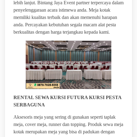
lebih lanjut. Bintang Jaya Event partner terpercaya dalam
penyelenggaraan acara istimewa anda. Meja kotak
memiliki kualitas terbaik dan akan memenuhi harapan
anda. Percayakan kebutuhan segala macam alat pesta
berkualitas dengan harga terjangkau kepada kami.
RENTAL SEWA KURSI FUTURA KURSI PESTA
SERBAGUNA
Aksesoris meja yang sering di gunakan seperti taplak
meja, cover meja, runner dan topping. Produk sewa meja
kotak merupakan meja yang bisa di padukan dengan