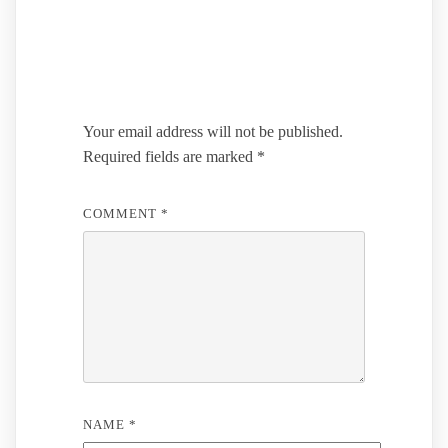
Leave a Reply
Your email address will not be published.
Required fields are marked
*
COMMENT
*
NAME
*