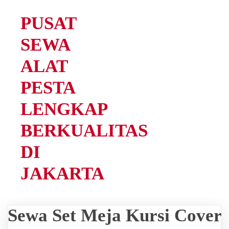
PUSAT
SEWA
ALAT
PESTA
LENGKAP
BERKUALITAS
DI
JAKARTA
Sewa Set Meja Kursi Cover