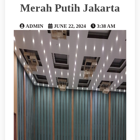
Merah Putih Jakarta
ADMIN
JUNE 22, 2024
3:38 AM