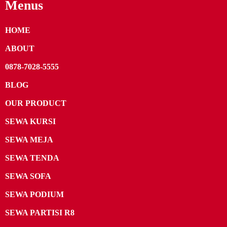
Menus
HOME
ABOUT
0878-7028-5555
BLOG
OUR PRODUCT
SEWA KURSI
SEWA MEJA
SEWA TENDA
SEWA SOFA
SEWA PODIUM
SEWA PARTISI R8