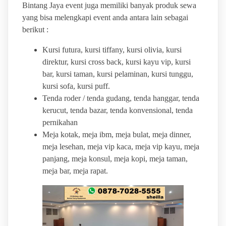
Bintang Jaya event juga memiliki banyak produk sewa
yang bisa melengkapi event anda antara lain sebagai
berikut :
Kursi futura, kursi tiffany, kursi olivia, kursi
direktur, kursi cross back, kursi kayu vip, kursi
bar, kursi taman, kursi pelaminan, kursi tunggu,
kursi sofa, kursi puff.
Tenda roder / tenda gudang, tenda hanggar, tenda
kerucut, tenda bazar, tenda konvensional, tenda
pernikahan
Meja kotak, meja ibm, meja bulat, meja dinner,
meja lesehan, meja vip kaca, meja vip kayu, meja
panjang, meja konsul, meja kopi, meja taman,
meja bar, meja rapat.