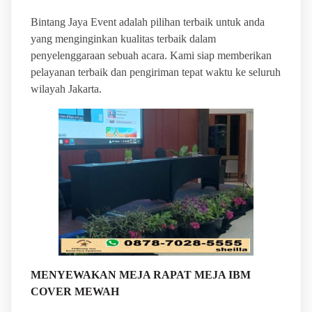
Bintang Jaya Event adalah pilihan terbaik untuk anda
yang menginginkan kualitas terbaik dalam
penyelenggaraan sebuah acara. Kami siap memberikan
pelayanan terbaik dan pengiriman tepat waktu ke seluruh
wilayah Jakarta.
MENYEWAKAN MEJA RAPAT MEJA IBM
COVER MEWAH