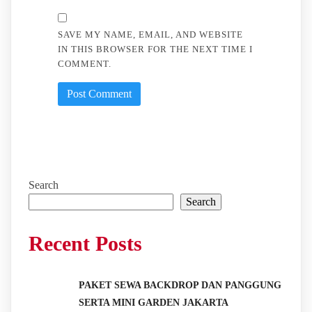
SAVE MY NAME, EMAIL, AND WEBSITE
IN THIS BROWSER FOR THE NEXT TIME I
COMMENT.
Search
Search
Recent Posts
PAKET SEWA BACKDROP DAN PANGGUNG
SERTA MINI GARDEN JAKARTA