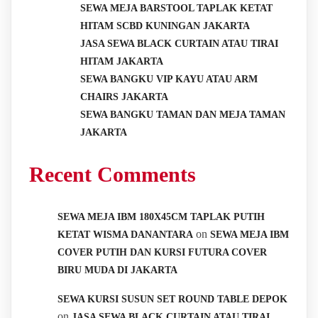
SEWA MEJA BARSTOOL TAPLAK KETAT
HITAM SCBD KUNINGAN JAKARTA
JASA SEWA BLACK CURTAIN ATAU TIRAI
HITAM JAKARTA
SEWA BANGKU VIP KAYU ATAU ARM
CHAIRS JAKARTA
SEWA BANGKU TAMAN DAN MEJA TAMAN
JAKARTA
Recent Comments
SEWA MEJA IBM 180X45CM TAPLAK PUTIH
on
KETAT WISMA DANANTARA
SEWA MEJA IBM
COVER PUTIH DAN KURSI FUTURA COVER
BIRU MUDA DI JAKARTA
SEWA KURSI SUSUN SET ROUND TABLE DEPOK
on
JASA SEWA BLACK CURTAIN ATAU TIRAI