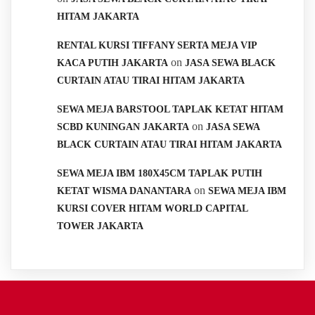
HITAM JAKARTA
RENTAL KURSI TIFFANY SERTA MEJA VIP
on
KACA PUTIH JAKARTA
JASA SEWA BLACK
CURTAIN ATAU TIRAI HITAM JAKARTA
SEWA MEJA BARSTOOL TAPLAK KETAT HITAM
on
SCBD KUNINGAN JAKARTA
JASA SEWA
BLACK CURTAIN ATAU TIRAI HITAM JAKARTA
SEWA MEJA IBM 180X45CM TAPLAK PUTIH
on
KETAT WISMA DANANTARA
SEWA MEJA IBM
KURSI COVER HITAM WORLD CAPITAL
TOWER JAKARTA