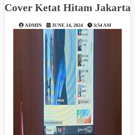
Cover Ketat Hitam Jakarta
ADMIN
JUNE 14, 2024
3:54 AM