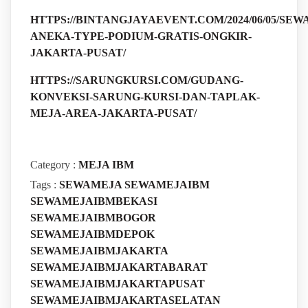
HTTPS://BINTANGJAYAEVENT.COM/2024/06/05/SEWA
ANEKA-TYPE-PODIUM-GRATIS-ONGKIR-
JAKARTA-PUSAT/
HTTPS://SARUNGKURSI.COM/GUDANG-
KONVEKSI-SARUNG-KURSI-DAN-TAPLAK-
MEJA-AREA-JAKARTA-PUSAT/
Category :
MEJA IBM
Tags :
SEWAMEJA
SEWAMEJAIBM
SEWAMEJAIBMBEKASI
SEWAMEJAIBMBOGOR
SEWAMEJAIBMDEPOK
SEWAMEJAIBMJAKARTA
SEWAMEJAIBMJAKARTABARAT
SEWAMEJAIBMJAKARTAPUSAT
SEWAMEJAIBMJAKARTASELATAN