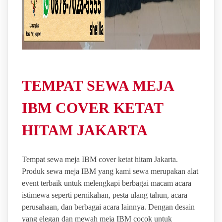
TEMPAT SEWA MEJA
IBM COVER KETAT
HITAM JAKARTA
Tempat sewa meja IBM cover ketat hitam Jakarta.
Produk sewa meja IBM yang kami sewa merupakan alat
event terbaik untuk melengkapi berbagai macam acara
istimewa seperti pernikahan, pesta ulang tahun, acara
perusahaan, dan berbagai acara lainnya. Dengan desain
yang elegan dan mewah meja IBM cocok untuk