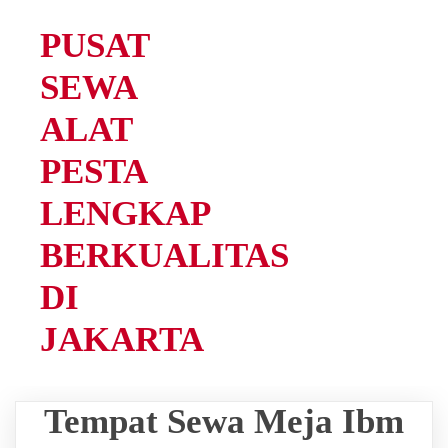
PUSAT
SEWA
ALAT
PESTA
LENGKAP
BERKUALITAS
DI
JAKARTA
Tempat Sewa Meja Ibm