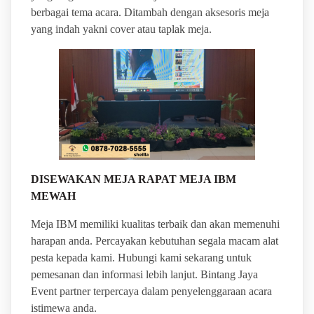
berbagai tema acara. Ditambah dengan aksesoris meja
yang indah yakni cover atau taplak meja.
DISEWAKAN MEJA RAPAT MEJA IBM
MEWAH
Meja IBM memiliki kualitas terbaik dan akan memenuhi
harapan anda. Percayakan kebutuhan segala macam alat
pesta kepada kami. Hubungi kami sekarang untuk
pemesanan dan informasi lebih lanjut. Bintang Jaya
Event partner terpercaya dalam penyelenggaraan acara
istimewa anda.