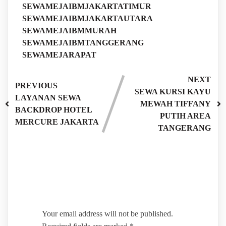
SEWAMEJAIBMJAKARTATIMUR
SEWAMEJAIBMJAKARTAUTARA
SEWAMEJAIBMMURAH
SEWAMEJAIBMTANGGERANG
SEWAMEJARAPAT
NEXT
PREVIOUS
SEWA KURSI KAYU
LAYANAN SEWA
MEWAH TIFFANY
BACKDROP HOTEL
PUTIH AREA
MERCURE JAKARTA
TANGERANG
Leave a Reply
Your email address will not be published.