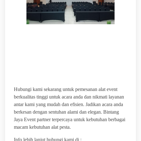
BINTANG JAYA EVENT
TEMPAT SEWA ALAT
PESTA LENGKAP
Hubungi kami sekarang untuk pemesanan alat event
berkualitas tinggi untuk acara anda dan nikmati layanan
antar kami yang mudah dan efisien. Jadikan acara anda
berkesan dengan sentuhan alami dan elegan. Bintang
Jaya Event partner terpercaya untuk kebutuhan berbagai
macam kebutuhan alat pesta.
Info lebih lanjut hubungi kami di :