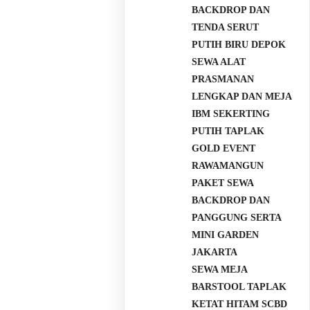
BACKDROP DAN
TENDA SERUT
PUTIH BIRU DEPOK
SEWA ALAT
PRASMANAN
LENGKAP DAN MEJA
IBM SEKERTING
PUTIH TAPLAK
GOLD EVENT
RAWAMANGUN
PAKET SEWA
BACKDROP DAN
PANGGUNG SERTA
MINI GARDEN
JAKARTA
SEWA MEJA
BARSTOOL TAPLAK
KETAT HITAM SCBD