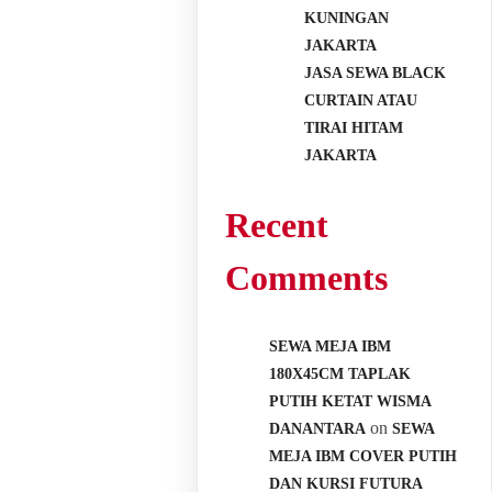
KUNINGAN
JAKARTA
JASA SEWA BLACK
CURTAIN ATAU
TIRAI HITAM
JAKARTA
Recent
Comments
SEWA MEJA IBM
180X45CM TAPLAK
PUTIH KETAT WISMA
on
DANANTARA
SEWA
MEJA IBM COVER PUTIH
DAN KURSI FUTURA