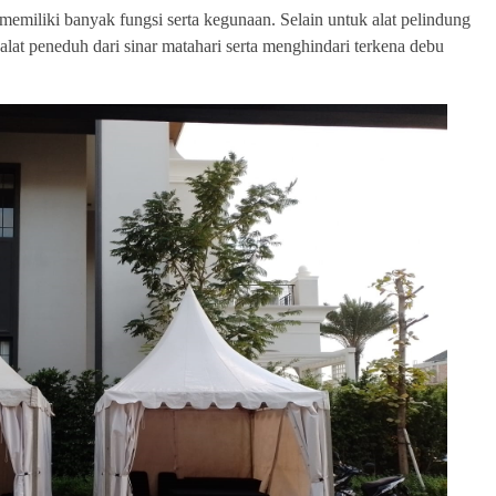
emiliki banyak fungsi serta kegunaan. Selain untuk alat pelindung
 alat peneduh dari sinar matahari serta menghindari terkena debu