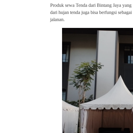
Produk sewa Tenda dari Bintang Jaya yang m
dari hujan tenda juga bisa berfungsi sebagai
jalanan.