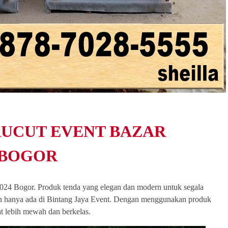
RUCUT EVENT BAZAR
 BOGOR
024 Bogor. Produk tenda yang elegan dan modern untuk segala
an hanya ada di Bintang Jaya Event. Dengan menggunakan produk
hat lebih mewah dan berkelas.