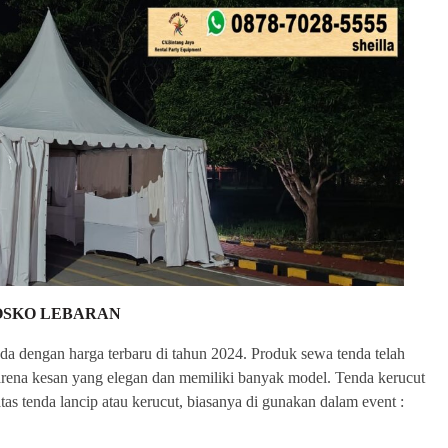
OSKO LEBARAN
a dengan harga terbaru di tahun 2024. Produk sewa tenda telah
karena kesan yang elegan dan memiliki banyak model. Tenda kerucut
as tenda lancip atau kerucut, biasanya di gunakan dalam event :