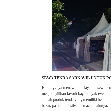
SEWA TENDA SARNAVIL UNTUK P
Bintang Jaya menawarkan layanan sewa tend
menjadi pilihan favorit bagi banyak event 
adalah produk tenda yang memiliki bentuk at
bazar, pameran, festival dan acara lainnya.