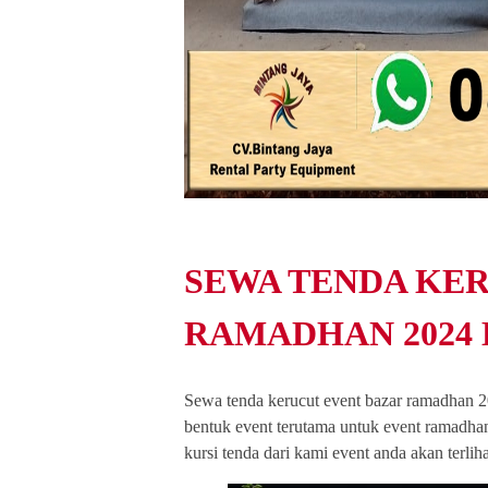
SEWA TENDA KE
RAMADHAN 2024
Sewa tenda kerucut event bazar ramadhan 2
bentuk event terutama untuk event ramadh
kursi tenda dari kami event anda akan terli