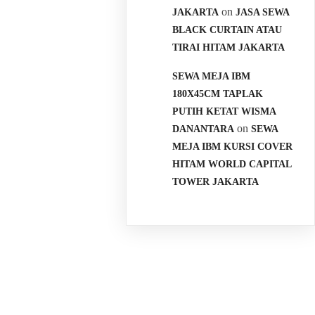
on
JAKARTA
JASA SEWA
BLACK CURTAIN ATAU
TIRAI HITAM JAKARTA
SEWA MEJA IBM
180X45CM TAPLAK
PUTIH KETAT WISMA
on
DANANTARA
SEWA
MEJA IBM KURSI COVER
HITAM WORLD CAPITAL
TOWER JAKARTA