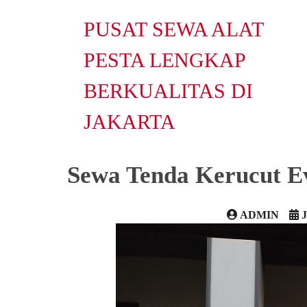
PUSAT SEWA ALAT
PESTA LENGKAP
BERKUALITAS DI
JAKARTA
Sewa Tenda Kerucut E
ADMIN