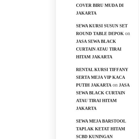
COVER BIRU MUDA DI
JAKARTA
SEWA KURSI SUSUN SET
on
ROUND TABLE DEPOK
JASA SEWA BLACK
CURTAIN ATAU TIRAI
HITAM JAKARTA
RENTAL KURSI TIFFANY
SERTA MEJA VIP KACA
on
PUTIH JAKARTA
JASA
SEWA BLACK CURTAIN
ATAU TIRAI HITAM
JAKARTA
SEWA MEJA BARSTOOL
TAPLAK KETAT HITAM
SCBD KUNINGAN