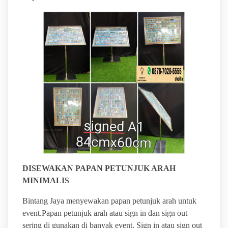
DISEWAKAN PAPAN PETUNJUK ARAH
MINIMALIS
Bintang Jaya menyewakan papan petunjuk arah untuk
event.Papan petunjuk arah atau sign in dan sign out
sering di gunakan di banyak event. Sign in atau sign out