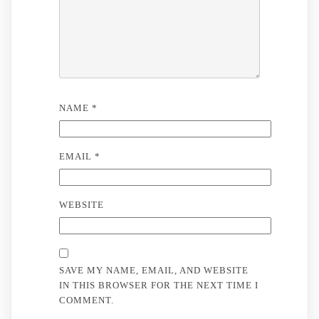
NAME
*
EMAIL
*
WEBSITE
SAVE MY NAME, EMAIL, AND WEBSITE
IN THIS BROWSER FOR THE NEXT TIME I
COMMENT.