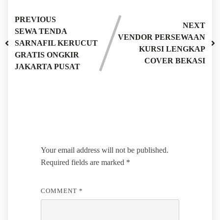
PREVIOUS
NEXT
SEWA TENDA
VENDOR PERSEWAAN
SARNAFIL KERUCUT
KURSI LENGKAP
GRATIS ONGKIR
COVER BEKASI
JAKARTA PUSAT
Leave a Reply
Your email address will not be published.
Required fields are marked
*
COMMENT
*