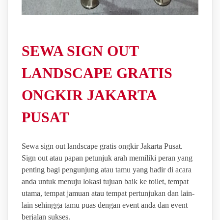
SEWA SIGN OUT
LANDSCAPE GRATIS
ONGKIR JAKARTA
PUSAT
Sewa sign out landscape gratis ongkir Jakarta Pusat.
Sign out atau papan petunjuk arah memiliki peran yang
penting bagi pengunjung atau tamu yang hadir di acara
anda untuk menuju lokasi tujuan baik ke toilet, tempat
utama, tempat jamuan atau tempat pertunjukan dan lain-
lain sehingga tamu puas dengan event anda dan event
berjalan sukses.