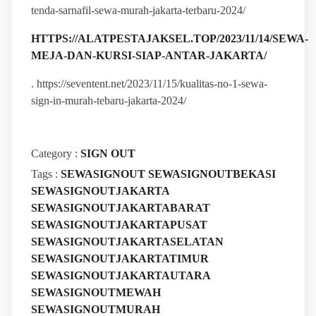
tenda-sarnafil-sewa-murah-jakarta-terbaru-2024/
HTTPS://ALATPESTAJAKSEL.TOP/2023/11/14/SEWA-
MEJA-DAN-KURSI-SIAP-ANTAR-JAKARTA/
. https://seventent.net/2023/11/15/kualitas-no-1-sewa-
sign-in-murah-tebaru-jakarta-2024/
Category :
SIGN OUT
Tags :
SEWASIGNOUT
SEWASIGNOUTBEKASI
SEWASIGNOUTJAKARTA
SEWASIGNOUTJAKARTABARAT
SEWASIGNOUTJAKARTAPUSAT
SEWASIGNOUTJAKARTASELATAN
SEWASIGNOUTJAKARTATIMUR
SEWASIGNOUTJAKARTAUTARA
SEWASIGNOUTMEWAH
SEWASIGNOUTMURAH