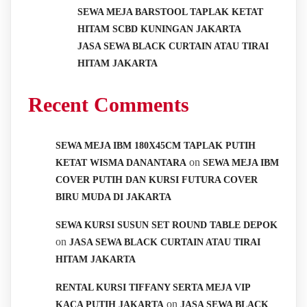
SEWA MEJA BARSTOOL TAPLAK KETAT
HITAM SCBD KUNINGAN JAKARTA
JASA SEWA BLACK CURTAIN ATAU TIRAI
HITAM JAKARTA
Recent Comments
SEWA MEJA IBM 180X45CM TAPLAK PUTIH
on
KETAT WISMA DANANTARA
SEWA MEJA IBM
COVER PUTIH DAN KURSI FUTURA COVER
BIRU MUDA DI JAKARTA
SEWA KURSI SUSUN SET ROUND TABLE DEPOK
on
JASA SEWA BLACK CURTAIN ATAU TIRAI
HITAM JAKARTA
RENTAL KURSI TIFFANY SERTA MEJA VIP
on
KACA PUTIH JAKARTA
JASA SEWA BLACK