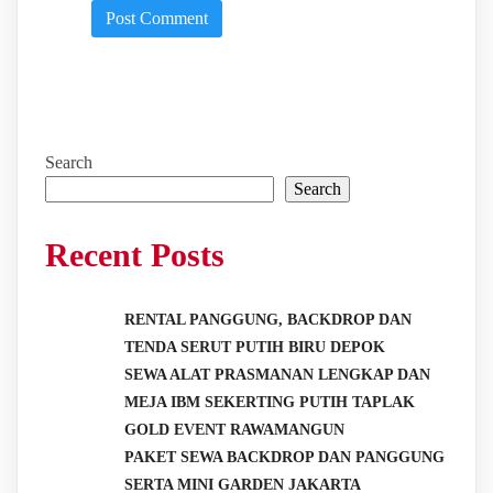
Search
Search
Recent Posts
RENTAL PANGGUNG, BACKDROP DAN
TENDA SERUT PUTIH BIRU DEPOK
SEWA ALAT PRASMANAN LENGKAP DAN
MEJA IBM SEKERTING PUTIH TAPLAK
GOLD EVENT RAWAMANGUN
PAKET SEWA BACKDROP DAN PANGGUNG
SERTA MINI GARDEN JAKARTA