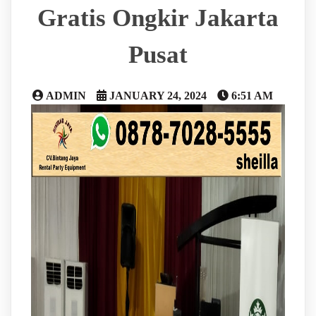
Gratis Ongkir Jakarta
Pusat
ADMIN
JANUARY 24, 2024
6:51 AM