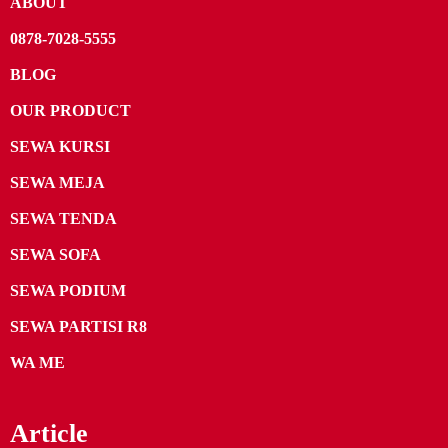
ABOUT
0878-7028-5555
BLOG
OUR PRODUCT
SEWA KURSI
SEWA MEJA
SEWA TENDA
SEWA SOFA
SEWA PODIUM
SEWA PARTISI R8
WA ME
Article