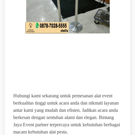
BINTANG JAYA EVENT
PUSAT PERLENGKAPAN
ALAT PESTA LENGKAP
Hubungi kami sekarang untuk pemesanan alat event
berkualitas tinggi untuk acara anda dan nikmati layanan
antar kami yang mudah dan efisien. Jadikan acara anda
berkesan dengan sentuhan alami dan elegan. Bintang
Jaya Event partner terpercaya untuk kebutuhan berbagai
macam kebutuhan alat pesta.