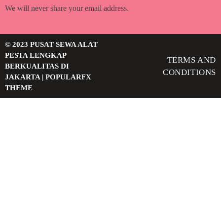
We will never share your email address.
© 2023 PUSAT SEWA ALAT
PESTA LENGKAP
TERMS AND
BERKUALITAS DI
CONDITIONS
JAKARTA |
POPULARFX
THEME