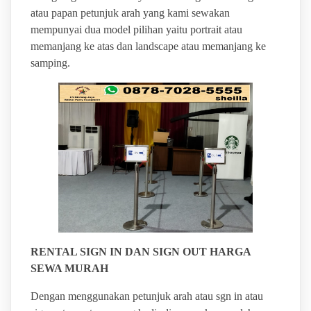
atau papan petunjuk arah yang kami sewakan
mempunyai dua model pilihan yaitu portrait atau
memanjang ke atas dan landscape atau memanjang ke
samping.
RENTAL SIGN IN DAN SIGN OUT HARGA
SEWA MURAH
Dengan menggunakan petunjuk arah atau sgn in atau