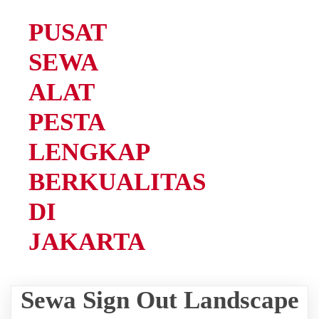
PUSAT
SEWA
ALAT
PESTA
LENGKAP
BERKUALITAS
DI
JAKARTA
Sewa Sign Out Landscape