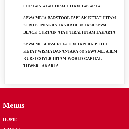
CURTAIN ATAU TIRAI HITAM JAKARTA
SEWA MEJA BARSTOOL TAPLAK KETAT HITAM
on
SCBD KUNINGAN JAKARTA
JASA SEWA
BLACK CURTAIN ATAU TIRAI HITAM JAKARTA
SEWA MEJA IBM 180X45CM TAPLAK PUTIH
on
KETAT WISMA DANANTARA
SEWA MEJA IBM
KURSI COVER HITAM WORLD CAPITAL
TOWER JAKARTA
Menus
HOME