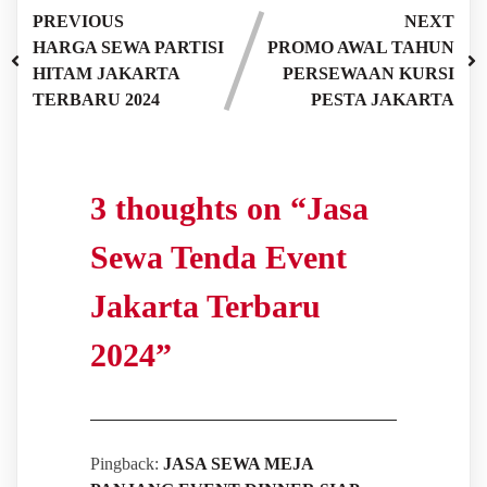
PREVIOUS
NEXT
HARGA SEWA PARTISI
PROMO AWAL TAHUN
HITAM JAKARTA
PERSEWAAN KURSI
TERBARU 2024
PESTA JAKARTA
3 thoughts on “
Jasa
Sewa Tenda Event
Jakarta Terbaru
2024
”
Pingback:
JASA SEWA MEJA