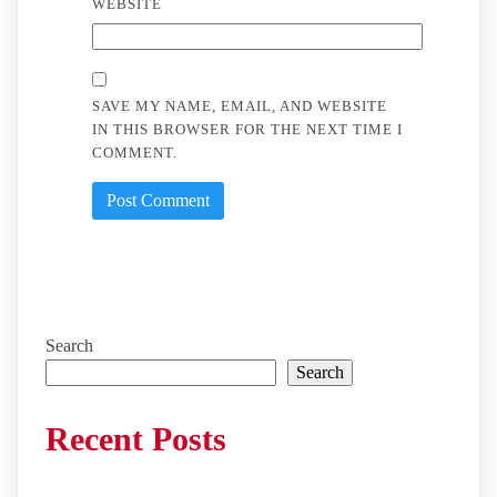
WEBSITE
SAVE MY NAME, EMAIL, AND WEBSITE
IN THIS BROWSER FOR THE NEXT TIME I
COMMENT.
Search
Search
Recent Posts