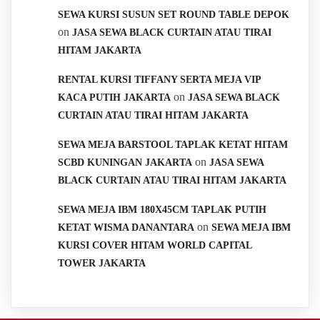
SEWA KURSI SUSUN SET ROUND TABLE DEPOK
on
JASA SEWA BLACK CURTAIN ATAU TIRAI
HITAM JAKARTA
RENTAL KURSI TIFFANY SERTA MEJA VIP
on
KACA PUTIH JAKARTA
JASA SEWA BLACK
CURTAIN ATAU TIRAI HITAM JAKARTA
SEWA MEJA BARSTOOL TAPLAK KETAT HITAM
on
SCBD KUNINGAN JAKARTA
JASA SEWA
BLACK CURTAIN ATAU TIRAI HITAM JAKARTA
SEWA MEJA IBM 180X45CM TAPLAK PUTIH
on
KETAT WISMA DANANTARA
SEWA MEJA IBM
KURSI COVER HITAM WORLD CAPITAL
TOWER JAKARTA