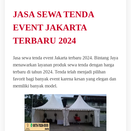
JASA SEWA TENDA
EVENT JAKARTA
TERBARU 2024
Jasa sewa tenda event Jakarta terbaru 2024. Bintang Jaya
menawarkan layanan produk sewa tenda dengan harga
terbaru di tahun 2024. Tenda telah menjadi pilihan
favorit bagi banyak event karena kesan yang elegan dan
memiliki banyak model.