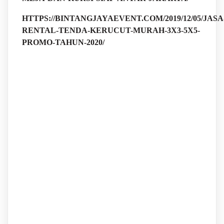
HTTPS://BINTANGJAYAEVENT.COM/2019/12/05/JASA
RENTAL-TENDA-KERUCUT-MURAH-3X3-5X5-
PROMO-TAHUN-2020/