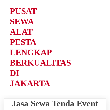
PUSAT
SEWA
ALAT
PESTA
LENGKAP
BERKUALITAS
DI
JAKARTA
Jasa Sewa Tenda Event