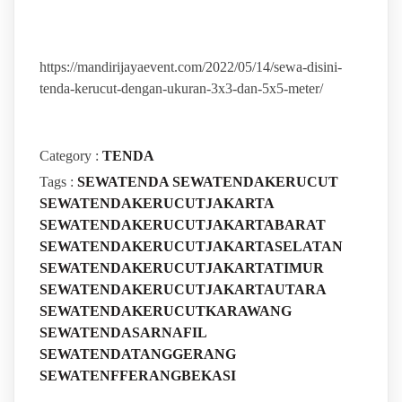
https://mandirijayaevent.com/2022/05/14/sewa-disini-
tenda-kerucut-dengan-ukuran-3x3-dan-5x5-meter/
Category :
TENDA
Tags :
SEWATENDA
SEWATENDAKERUCUT
SEWATENDAKERUCUTJAKARTA
SEWATENDAKERUCUTJAKARTABARAT
SEWATENDAKERUCUTJAKARTASELATAN
SEWATENDAKERUCUTJAKARTATIMUR
SEWATENDAKERUCUTJAKARTAUTARA
SEWATENDAKERUCUTKARAWANG
SEWATENDASARNAFIL
SEWATENDATANGGERANG
SEWATENFFERANGBEKASI