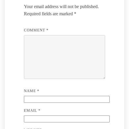
Your email address will not be published.
Required fields are marked
*
COMMENT
*
NAME
*
EMAIL
*