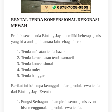
RENTAL TENDA KONFENSIONAL DEKORASI
MEWAH
Produk sewa tenda Bintang Jaya memiliki beberapa jenis
yang bisa anda pilih antara lain sebagai berikut :
Tenda cafe atau tenda bazar
Tenda kerucut atau tenda sarnavil
Tenda konvensional
Tenda roder
Tenda hanggar
Berikut ini beberapa keunggulan dari produk sewa tenda
dari Bintang Jaya Event :
Fungsi Serbaguna : hampir di semua jenis event
bisa menggunakan produk sewa tenda.