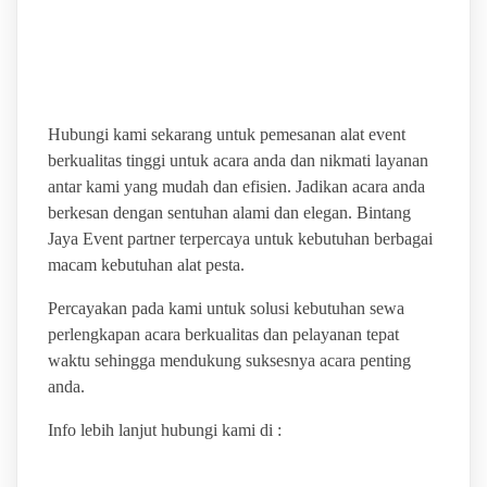
PUSAT SEWA ALAT
PESTA TERLENGKAP
Hubungi kami sekarang untuk pemesanan alat event
berkualitas tinggi untuk acara anda dan nikmati layanan
antar kami yang mudah dan efisien. Jadikan acara anda
berkesan dengan sentuhan alami dan elegan. Bintang
Jaya Event partner terpercaya untuk kebutuhan berbagai
macam kebutuhan alat pesta.
Percayakan pada kami untuk solusi kebutuhan sewa
perlengkapan acara berkualitas dan pelayanan tepat
waktu sehingga mendukung suksesnya acara penting
anda.
Info lebih lanjut hubungi kami di :