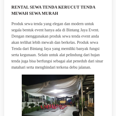
RENTAL SEWA TENDA KERUCUT TENDA
MEWAH SEWA MURAH
Produk sewa tenda yang elegan dan modern untuk
segala bentuk event hanya ada di Bintang Jaya Event.
Dengan menggunakan produk sewa tenda event anda
akan terlihat lebih mewah dan berkelas. Produk sewa
Tenda dari Bintang Jaya yang memiliki banyak fungsi
serta kegunaan. Selain untuk alat pelindung dari hujan
tenda juga bisa berfungsi sebagai alat peneduh dari sinar
matahari serta menghindari terkena debu jalanan.