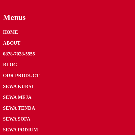
Menus
HOME
ABOUT
0878-7028-5555
BLOG
OUR PRODUCT
SEWA KURSI
SEWA MEJA
SEWA TENDA
SEWA SOFA
SEWA PODIUM