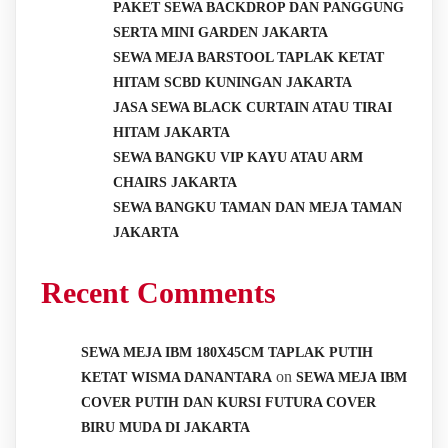
PAKET SEWA BACKDROP DAN PANGGUNG
SERTA MINI GARDEN JAKARTA
SEWA MEJA BARSTOOL TAPLAK KETAT
HITAM SCBD KUNINGAN JAKARTA
JASA SEWA BLACK CURTAIN ATAU TIRAI
HITAM JAKARTA
SEWA BANGKU VIP KAYU ATAU ARM
CHAIRS JAKARTA
SEWA BANGKU TAMAN DAN MEJA TAMAN
JAKARTA
Recent Comments
SEWA MEJA IBM 180X45CM TAPLAK PUTIH
on
KETAT WISMA DANANTARA
SEWA MEJA IBM
COVER PUTIH DAN KURSI FUTURA COVER
BIRU MUDA DI JAKARTA