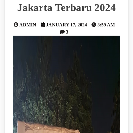
Jakarta Terbaru 2024
ADMIN
JANUARY 17, 2024
3:59 AM
3