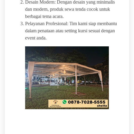
Desain Modern: Dengan desain yang minimalis
dan modern, produk sewa tenda cocok untuk
berbagai tema acara.
Pelayanan Profesional: Tim kami siap membantu
dalam penataan atau setting kursi sesuai dengan
event anda.
BINTANG JAYA EVENT