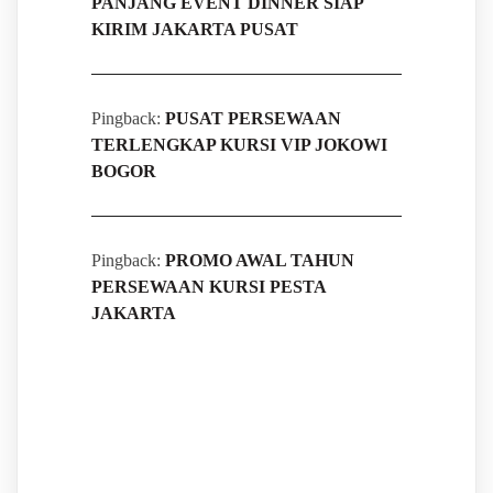
PANJANG EVENT DINNER SIAP
KIRIM JAKARTA PUSAT
Pingback:
PUSAT PERSEWAAN
TERLENGKAP KURSI VIP JOKOWI
BOGOR
Pingback:
PROMO AWAL TAHUN
PERSEWAAN KURSI PESTA
JAKARTA
Leave a Reply