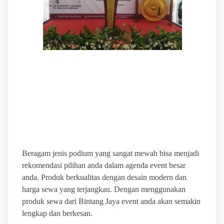
BINTANG JAYA EVENT
PUSAT SEWA ALAT
EVENT TERLENGKAP
Beragam jenis podium yang sangat mewah bisa menjadi
rekomendasi pilihan anda dalam agenda event besar
anda. Produk berkualitas dengan desain modern dan
harga sewa yang terjangkau. Dengan menggunakan
produk sewa dari Bintang Jaya event anda akan semakin
lengkap dan berkesan.