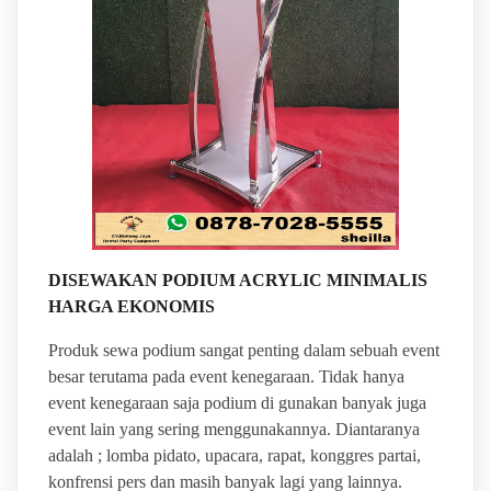
DISEWAKAN PODIUM ACRYLIC MINIMALIS
HARGA EKONOMIS
Produk sewa podium sangat penting dalam sebuah event
besar terutama pada event kenegaraan. Tidak hanya
event kenegaraan saja podium di gunakan banyak juga
event lain yang sering menggunakannya. Diantaranya
adalah ; lomba pidato, upacara, rapat, konggres partai,
konfrensi pers dan masih banyak lagi yang lainnya.