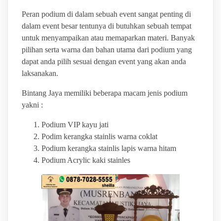
Peran podium di dalam sebuah event sangat penting di
dalam event besar tentunya di butuhkan sebuah tempat
untuk menyampaikan atau memaparkan materi. Banyak
pilihan serta warna dan bahan utama dari podium yang
dapat anda pilih sesuai dengan event yang akan anda
laksanakan.
Bintang Jaya memiliki beberapa macam jenis podium
yakni :
Podium VIP kayu jati
Podim kerangka stainlis warna coklat
Podium kerangka stainlis lapis warna hitam
Podium Acrylic kaki stainles