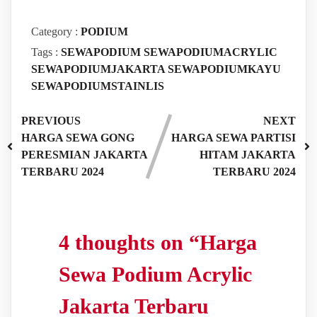
Category :
PODIUM
Tags :
SEWAPODIUM
SEWAPODIUMACRYLIC
SEWAPODIUMJAKARTA
SEWAPODIUMKAYU
SEWAPODIUMSTAINLIS
PREVIOUS
NEXT
HARGA SEWA GONG
HARGA SEWA PARTISI
PERESMIAN JAKARTA
HITAM JAKARTA
TERBARU 2024
TERBARU 2024
4 thoughts on “
Harga
Sewa Podium Acrylic
Jakarta Terbaru