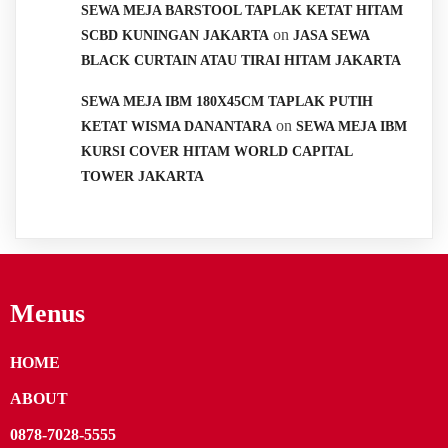
SEWA MEJA BARSTOOL TAPLAK KETAT HITAM
on
SCBD KUNINGAN JAKARTA
JASA SEWA
BLACK CURTAIN ATAU TIRAI HITAM JAKARTA
SEWA MEJA IBM 180X45CM TAPLAK PUTIH
on
KETAT WISMA DANANTARA
SEWA MEJA IBM
KURSI COVER HITAM WORLD CAPITAL
TOWER JAKARTA
Menus
HOME
ABOUT
0878-7028-5555