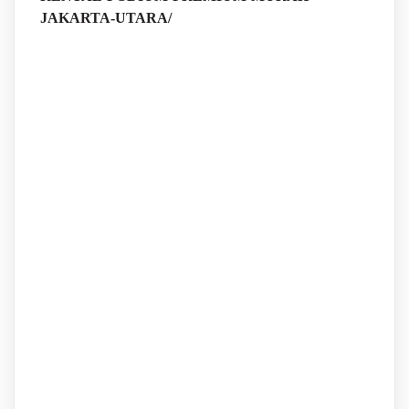
JAKARTA-UTARA/