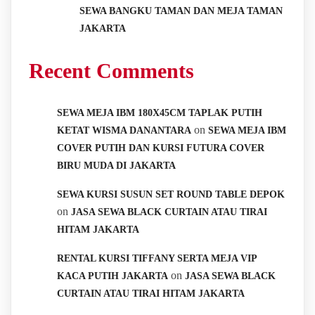
SEWA BANGKU TAMAN DAN MEJA TAMAN
JAKARTA
Recent Comments
SEWA MEJA IBM 180X45CM TAPLAK PUTIH
on
KETAT WISMA DANANTARA
SEWA MEJA IBM
COVER PUTIH DAN KURSI FUTURA COVER
BIRU MUDA DI JAKARTA
SEWA KURSI SUSUN SET ROUND TABLE DEPOK
on
JASA SEWA BLACK CURTAIN ATAU TIRAI
HITAM JAKARTA
RENTAL KURSI TIFFANY SERTA MEJA VIP
on
KACA PUTIH JAKARTA
JASA SEWA BLACK
CURTAIN ATAU TIRAI HITAM JAKARTA