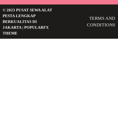
© 2023 PUSAT SEWA ALAT
PESTA LENGKAP
TERMS AND
BERKUALITAS DI
CONDITIONS
JAKARTA |
POPULARFX
THEME