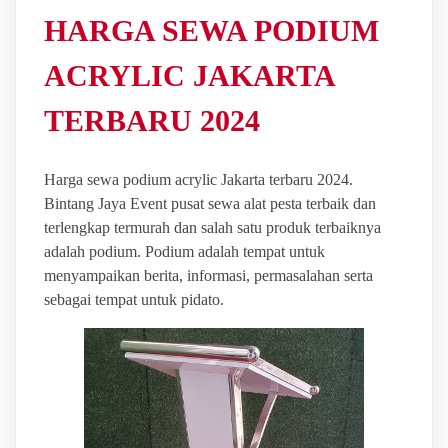
HARGA SEWA PODIUM
ACRYLIC JAKARTA
TERBARU 2024
Harga sewa podium acrylic Jakarta terbaru 2024.
Bintang Jaya Event pusat sewa alat pesta terbaik dan
terlengkap termurah dan salah satu produk terbaiknya
adalah podium. Podium adalah tempat untuk
menyampaikan berita, informasi, permasalahan serta
sebagai tempat untuk pidato.