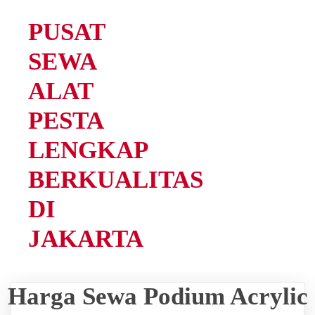
PUSAT
SEWA
ALAT
PESTA
LENGKAP
BERKUALITAS
DI
JAKARTA
Harga Sewa Podium Acrylic