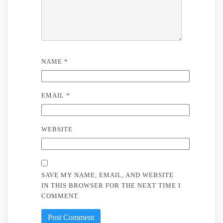
NAME
*
EMAIL
*
WEBSITE
SAVE MY NAME, EMAIL, AND WEBSITE
IN THIS BROWSER FOR THE NEXT TIME I
COMMENT.