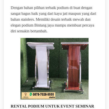
Dengan bahan pilihan terbaik podium di buat dengan
sangat bagus baik yang dari kayu jati maupun yang dari
bahan stainlees. Memiliki desain terbaik mewah dan
elegan podium Bintang jaya mampu membuat percaya
diri semakin bertambah.
RENTAL PODIUM UNTUK EVENT SEMINAR