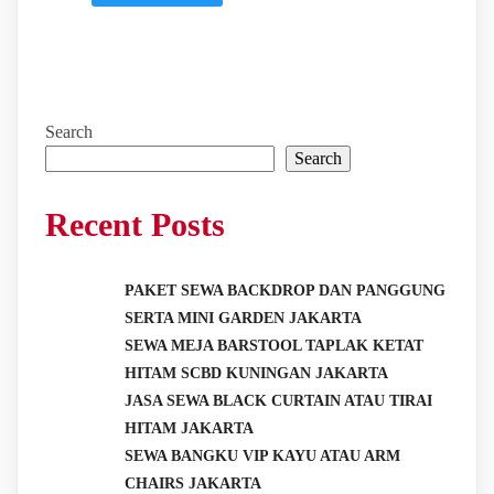
Search
Search
Recent Posts
PAKET SEWA BACKDROP DAN PANGGUNG
SERTA MINI GARDEN JAKARTA
SEWA MEJA BARSTOOL TAPLAK KETAT
HITAM SCBD KUNINGAN JAKARTA
JASA SEWA BLACK CURTAIN ATAU TIRAI
HITAM JAKARTA
SEWA BANGKU VIP KAYU ATAU ARM
CHAIRS JAKARTA