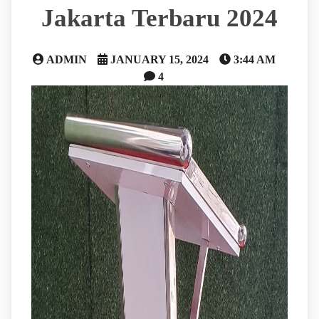
Jakarta Terbaru 2024
ADMIN
JANUARY 15, 2024
3:44 AM
4