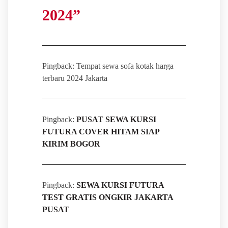
2024
”
Pingback: Tempat sewa sofa kotak harga
terbaru 2024 Jakarta
Pingback:
PUSAT SEWA KURSI
FUTURA COVER HITAM SIAP
KIRIM BOGOR
Pingback:
SEWA KURSI FUTURA
TEST GRATIS ONGKIR JAKARTA
PUSAT