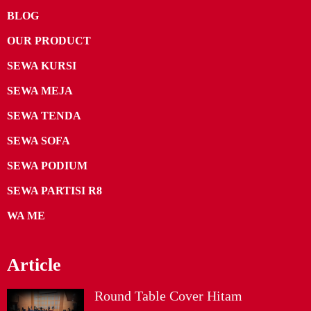
BLOG
OUR PRODUCT
SEWA KURSI
SEWA MEJA
SEWA TENDA
SEWA SOFA
SEWA PODIUM
SEWA PARTISI R8
WA ME
Article
Round Table Cover Hitam