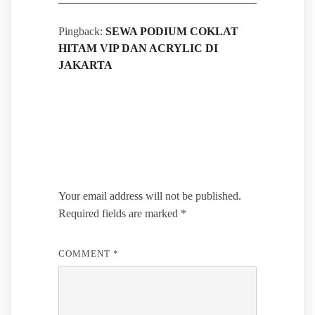
Pingback:
SEWA PODIUM COKLAT
HITAM VIP DAN ACRYLIC DI
JAKARTA
Leave a Reply
Your email address will not be published.
Required fields are marked
*
COMMENT
*