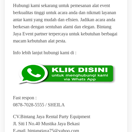
Hubungi kami sekarang untuk pemesanan alat event
berkualitas tinggi untuk acara anda dan nikmati layanan
antar kami yang mudah dan efisien. Jadikan acara anda
berkesan dengan sentuhan alami dan elegan. Bintang
Jaya Event partner terpercaya untuk kebutuhan berbagai
macam kebutuhan alat pesta.
Info lebih lanjut hubungi kami di :
Fast respon :
0878-7028-5555 / SHEILA
CV.Bintang Jaya Rental Party Equipment
Jl. Siti I No.40 Mustika Jaya Bekasi
E-mail. bintangjaya75@yahoo.com