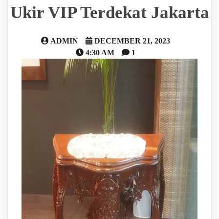
Ukir VIP Terdekat Jakarta
ADMIN
DECEMBER 21, 2023
4:30 AM
1