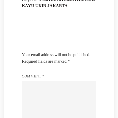
KAYU UKIR JAKARTA
Leave a Reply
Your email address will not be published.
Required fields are marked
*
COMMENT
*