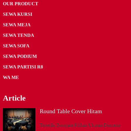
OUR PRODUCT
SEWA KURSI
SEWA MEJA
SEWA TENDA
SEWA SOFA
SEWA PODIUM
SEWA PARTISI R8
WA ME
Article
Round Table Cover Hitam
Tersedia Beragam Pilihan Ukuran Diameter