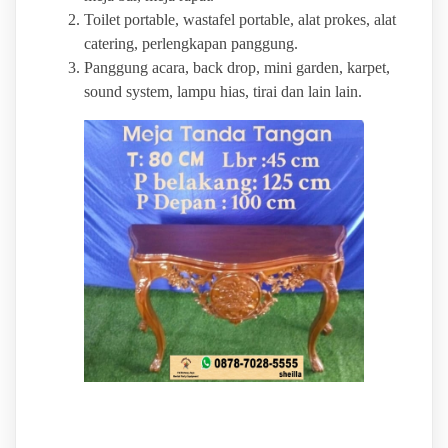
Toilet portable, wastafel portable, alat prokes, alat
catering, perlengkapan panggung.
Panggung acara, back drop, mini garden, karpet,
sound system, lampu hias, tirai dan lain lain.
BINTANG JAYA EVENT