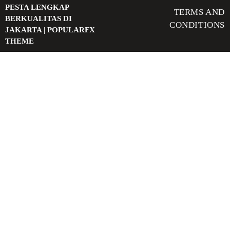
PESTA LENGKAP
TERMS AND
BERKUALITAS DI
CONDITIONS
JAKARTA |
POPULARFX
THEME