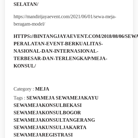
SELATAN/
https://mandirijayaevent.com/2021/06/01/sewa-meja-
beragam-model/
HTTPS://BINTANGJAYAEVENT.COM/2018/08/06/SEWA
PERALATAN-EVENT-BERKUALITAS-
NASIONAL-DAN-INTERNASIONAL-
TERBESAR-DAN-TERLENGKAP/MEJA-
KONSUL/
Category :
MEJA
Tags :
SEWAMEJA
SEWAMEJAKAYU
SEWAMEJAKONSULBEKASI
SEWAMEJAKONSULBOGOR
SEWAMEJAKONSULTANGERANG
SEWAMEJAKUNSULJAKARTA
SEWAMEJAREGISTRASI