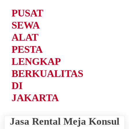
PUSAT
SEWA
ALAT
PESTA
LENGKAP
BERKUALITAS
DI
JAKARTA
Jasa Rental Meja Konsul