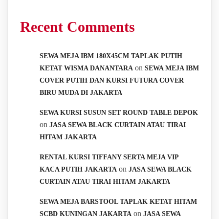
Recent Comments
SEWA MEJA IBM 180X45CM TAPLAK PUTIH
on
KETAT WISMA DANANTARA
SEWA MEJA IBM
COVER PUTIH DAN KURSI FUTURA COVER
BIRU MUDA DI JAKARTA
SEWA KURSI SUSUN SET ROUND TABLE DEPOK
on
JASA SEWA BLACK CURTAIN ATAU TIRAI
HITAM JAKARTA
RENTAL KURSI TIFFANY SERTA MEJA VIP
on
KACA PUTIH JAKARTA
JASA SEWA BLACK
CURTAIN ATAU TIRAI HITAM JAKARTA
SEWA MEJA BARSTOOL TAPLAK KETAT HITAM
on
SCBD KUNINGAN JAKARTA
JASA SEWA