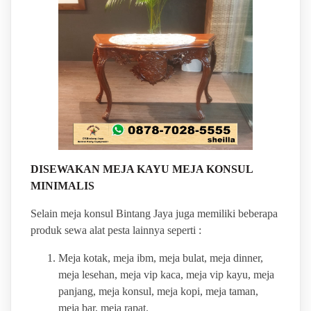
DISEWAKAN MEJA KAYU MEJA KONSUL
MINIMALIS
Selain meja konsul Bintang Jaya juga memiliki beberapa
produk sewa alat pesta lainnya seperti :
Meja kotak, meja ibm, meja bulat, meja dinner,
meja lesehan, meja vip kaca, meja vip kayu, meja
panjang, meja konsul, meja kopi, meja taman,
meja bar, meja rapat.