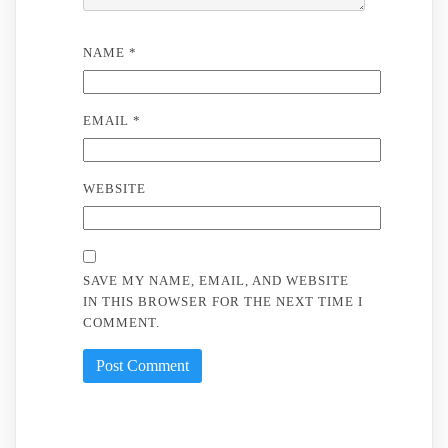
NAME
*
EMAIL
*
WEBSITE
SAVE MY NAME, EMAIL, AND WEBSITE
IN THIS BROWSER FOR THE NEXT TIME I
COMMENT.