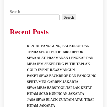
Search
Search
Recent Posts
RENTAL PANGGUNG, BACKDROP DAN
TENDA SERUT PUTIH BIRU DEPOK
SEWA ALAT PRASMANAN LENGKAP DAN
MEJA IBM SEKERTING PUTIH TAPLAK
GOLD EVENT RAWAMANGUN
PAKET SEWA BACKDROP DAN PANGGUNG
SERTA MINI GARDEN JAKARTA
SEWA MEJA BARSTOOL TAPLAK KETAT
HITAM SCBD KUNINGAN JAKARTA
JASA SEWA BLACK CURTAIN ATAU TIRAI
HITAM JAKARTA