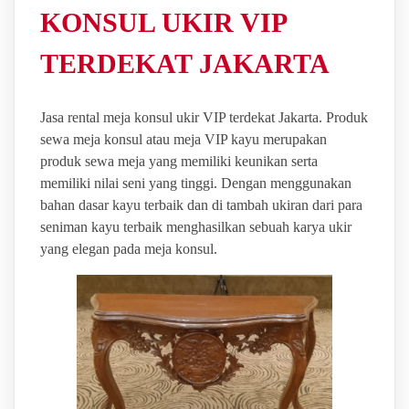
KONSUL UKIR VIP
TERDEKAT JAKARTA
Jasa rental meja konsul ukir VIP terdekat Jakarta. Produk
sewa meja konsul atau meja VIP kayu merupakan
produk sewa meja yang memiliki keunikan serta
memiliki nilai seni yang tinggi. Dengan menggunakan
bahan dasar kayu terbaik dan di tambah ukiran dari para
seniman kayu terbaik menghasilkan sebuah karya ukir
yang elegan pada meja konsul.