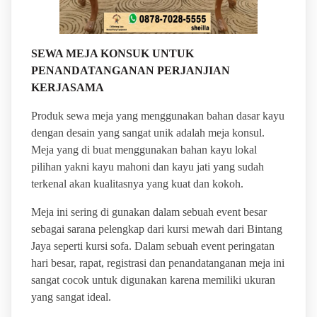
SEWA MEJA KONSUK UNTUK
PENANDATANGANAN PERJANJIAN
KERJASAMA
Produk sewa meja yang menggunakan bahan dasar kayu
dengan desain yang sangat unik adalah meja konsul.
Meja yang di buat menggunakan bahan kayu lokal
pilihan yakni kayu mahoni dan kayu jati yang sudah
terkenal akan kualitasnya yang kuat dan kokoh.
Meja ini sering di gunakan dalam sebuah event besar
sebagai sarana pelengkap dari kursi mewah dari Bintang
Jaya seperti kursi sofa. Dalam sebuah event peringatan
hari besar, rapat, registrasi dan penandatanganan meja ini
sangat cocok untuk digunakan karena memiliki ukuran
yang sangat ideal.