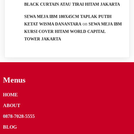
BLACK CURTAIN ATAU TIRAI HITAM JAKARTA
SEWA MEJA IBM 180X45CM TAPLAK PUTIH
on
KETAT WISMA DANANTARA
SEWA MEJA IBM
KURSI COVER HITAM WORLD CAPITAL
TOWER JAKARTA
Menus
HOME
ABOUT
0878-7028-5555
BLOG