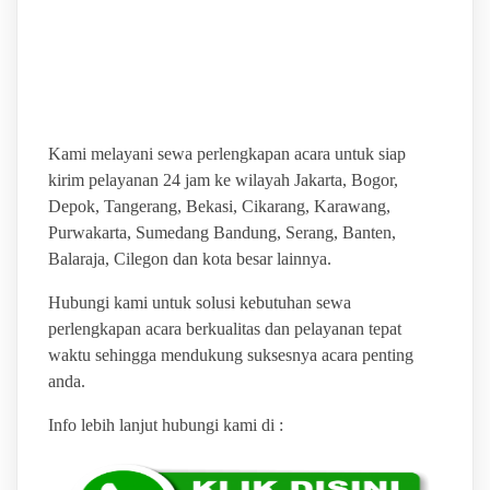
PUSAT SEWA ALAT
PESTAVTERLENGKAP
Kami melayani sewa perlengkapan acara untuk siap
kirim pelayanan 24 jam ke wilayah Jakarta, Bogor,
Depok, Tangerang, Bekasi, Cikarang, Karawang,
Purwakarta, Sumedang Bandung, Serang, Banten,
Balaraja, Cilegon dan kota besar lainnya.
Hubungi kami untuk solusi kebutuhan sewa
perlengkapan acara berkualitas dan pelayanan tepat
waktu sehingga mendukung suksesnya acara penting
anda.
Info lebih lanjut hubungi kami di :