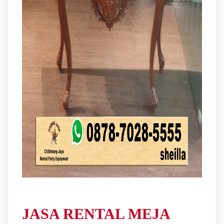
JASA RENTAL MEJA